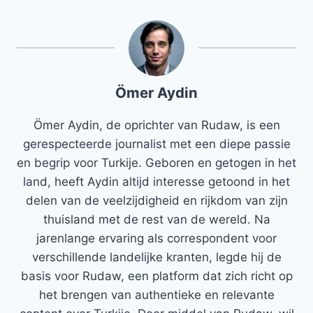
Ömer Aydin
Ömer Aydin, de oprichter van Rudaw, is een
gerespecteerde journalist met een diepe passie
en begrip voor Turkije. Geboren en getogen in het
land, heeft Aydin altijd interesse getoond in het
delen van de veelzijdigheid en rijkdom van zijn
thuisland met de rest van de wereld. Na
jarenlange ervaring als correspondent voor
verschillende landelijke kranten, legde hij de
basis voor Rudaw, een platform dat zich richt op
het brengen van authentieke en relevante