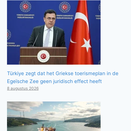
Türkiye zegt dat het Griekse toerismeplan in de
Egeïsche Zee geen juridisch effect heeft
8 augustus 2026