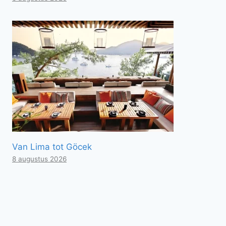
Van Lima tot Göcek
8 augustus 2026