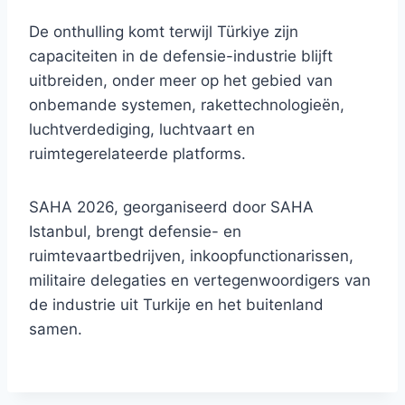
De onthulling komt terwijl Türkiye zijn
capaciteiten in de defensie-industrie blijft
uitbreiden, onder meer op het gebied van
onbemande systemen, rakettechnologieën,
luchtverdediging, luchtvaart en
ruimtegerelateerde platforms.
SAHA 2026, georganiseerd door SAHA
Istanbul, brengt defensie- en
ruimtevaartbedrijven, inkoopfunctionarissen,
militaire delegaties en vertegenwoordigers van
de industrie uit Turkije en het buitenland
samen.