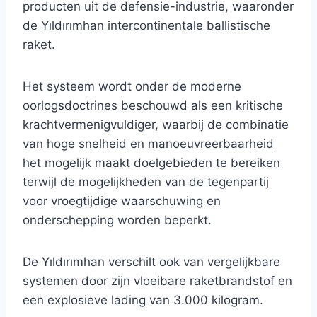
producten uit de defensie-industrie, waaronder
de Yıldırımhan intercontinentale ballistische
raket.
Het systeem wordt onder de moderne
oorlogsdoctrines beschouwd als een kritische
krachtvermenigvuldiger, waarbij de combinatie
van hoge snelheid en manoeuvreerbaarheid
het mogelijk maakt doelgebieden te bereiken
terwijl de mogelijkheden van de tegenpartij
voor vroegtijdige waarschuwing en
onderschepping worden beperkt.
De Yıldırımhan verschilt ook van vergelijkbare
systemen door zijn vloeibare raketbrandstof en
een explosieve lading van 3.000 kilogram.