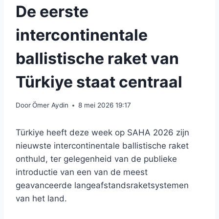
De eerste
intercontinentale
ballistische raket van
Türkiye staat centraal
Door
Ömer Aydin
8 mei 2026 19:17
Türkiye heeft deze week op SAHA 2026 zijn
nieuwste intercontinentale ballistische raket
onthuld, ter gelegenheid van de publieke
introductie van een van de meest
geavanceerde langeafstandsraketsystemen
van het land.