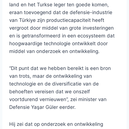
land en het Turkse leger ten goede komen,
eraan toevoegend dat de defensie-industrie
van Türkiye zijn productiecapaciteit heeft
vergroot door middel van grote investeringen
en is getransformeerd in een ecosysteem dat
hoogwaardige technologie ontwikkelt door
middel van onderzoek en ontwikkeling.
“Dit punt dat we hebben bereikt is een bron
van trots, maar de ontwikkeling van
technologie en de diversificatie van de
behoeften vereisen dat we onszelf
voortdurend vernieuwen”, zei minister van
Defensie Yaşar Güler eerder.
Hij zei dat op onderzoek en ontwikkeling