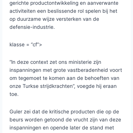
gerichte productontwikkeling en aanverwante
activiteiten een beslissende rol spelen bij het
op duurzame wijze versterken van de
defensie-industrie.
klasse = “cf”>
“In deze context zet ons ministerie zijn
inspanningen met grote vastberadenheid voort
om tegemoet te komen aan de behoeften van
onze Turkse strijdkrachten”, voegde hij eraan
toe.
Guler zei dat de kritische producten die op de
beurs worden getoond de vrucht zijn van deze
inspanningen en opende later de stand met