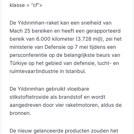
klasse = “cf”>
De Yıldırımhan-raket kan een snelheid van
Mach 25 bereiken en heeft een gerapporteerd
bereik van 6.000 kilometer (3.728 mijl), zei het
ministerie van Defensie op 7 mei tijdens een
persconferentie op de belangrijkste beurs van
Türkiye op het gebied van defensie, lucht- en
ruimtevaartindustrie in Istanbul.
De Yıldırımhan gebruikt vloeibare
stikstoftetroxide als brandstof en wordt
aangedreven door vier raketmotoren, aldus de
bronnen.
De nieuw gelanceerde producten zouden het