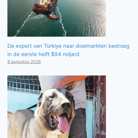
De export van Türkiye naar doelmarkten bedroeg
in de eerste helft $94 miljard
8 augustus 2026