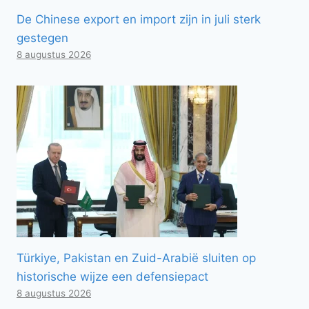
De Chinese export en import zijn in juli sterk
gestegen
8 augustus 2026
Türkiye, Pakistan en Zuid-Arabië sluiten op
historische wijze een defensiepact
8 augustus 2026