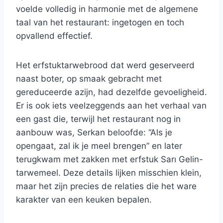
voelde volledig in harmonie met de algemene
taal van het restaurant: ingetogen en toch
opvallend effectief.
Het erfstuktarwebrood dat werd geserveerd
naast boter, op smaak gebracht met
gereduceerde azijn, had dezelfde gevoeligheid.
Er is ook iets veelzeggends aan het verhaal van
een gast die, terwijl het restaurant nog in
aanbouw was, Serkan beloofde: “Als je
opengaat, zal ik je meel brengen” en later
terugkwam met zakken met erfstuk Sarı Gelin-
tarwemeel. Deze details lijken misschien klein,
maar het zijn precies de relaties die het ware
karakter van een keuken bepalen.