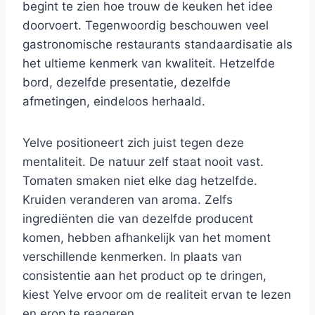
begint te zien hoe trouw de keuken het idee
doorvoert. Tegenwoordig beschouwen veel
gastronomische restaurants standaardisatie als
het ultieme kenmerk van kwaliteit. Hetzelfde
bord, dezelfde presentatie, dezelfde
afmetingen, eindeloos herhaald.
Yelve positioneert zich juist tegen deze
mentaliteit. De natuur zelf staat nooit vast.
Tomaten smaken niet elke dag hetzelfde.
Kruiden veranderen van aroma. Zelfs
ingrediënten die van dezelfde producent
komen, hebben afhankelijk van het moment
verschillende kenmerken. In plaats van
consistentie aan het product op te dringen,
kiest Yelve ervoor om de realiteit ervan te lezen
en erop te reageren.