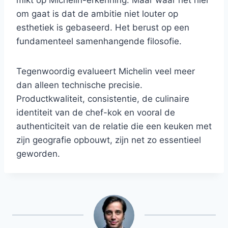
mikt op Michelin-erkenning. Maar waar het hier
om gaat is dat de ambitie niet louter op
esthetiek is gebaseerd. Het berust op een
fundamenteel samenhangende filosofie.
Tegenwoordig evalueert Michelin veel meer
dan alleen technische precisie.
Productkwaliteit, consistentie, de culinaire
identiteit van de chef-kok en vooral de
authenticiteit van de relatie die een keuken met
zijn geografie opbouwt, zijn net zo essentieel
geworden.