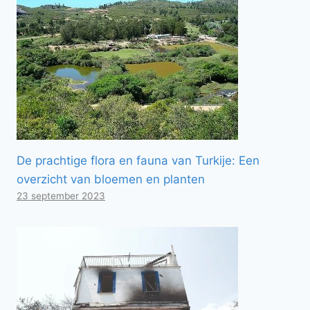
De prachtige flora en fauna van Turkije: Een
overzicht van bloemen en planten
23 september 2023