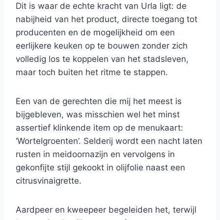
Dit is waar de echte kracht van Urla ligt: ​​de
nabijheid van het product, directe toegang tot
producenten en de mogelijkheid om een ​​
eerlijkere keuken op te bouwen zonder zich
volledig los te koppelen van het stadsleven,
maar toch buiten het ritme te stappen.
Een van de gerechten die mij het meest is
bijgebleven, was misschien wel het minst
assertief klinkende item op de menukaart:
‘Wortelgroenten’. Selderij wordt een nacht laten
rusten in meidoornazijn en vervolgens in
gekonfijte stijl gekookt in olijfolie naast een
citrusvinaigrette.
Aardpeer en kweepeer begeleiden het, terwijl