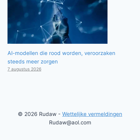
AI-modellen die rood worden, veroorzaken
steeds meer zorgen
7 augustus 2026
© 2026 Rudaw -
Wettelijke vermeldingen
Rudaw@aol.com