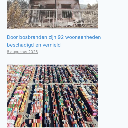
Door bosbranden zijn 92 wooneenheden
beschadigd en vernield
8 augustus 2026