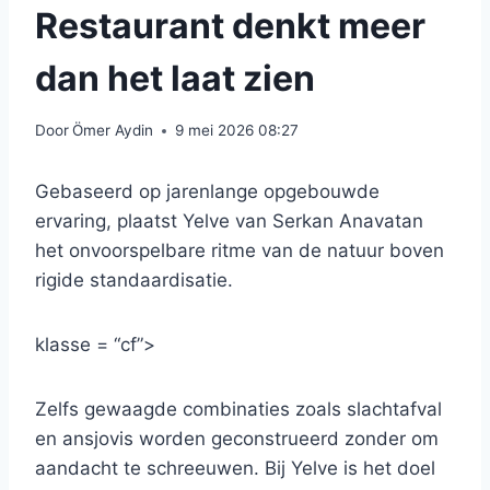
Restaurant denkt meer
dan het laat zien
Door
Ömer Aydin
9 mei 2026 08:27
Gebaseerd op jarenlange opgebouwde
ervaring, plaatst Yelve van Serkan Anavatan
het onvoorspelbare ritme van de natuur boven
rigide standaardisatie.
klasse = “cf”>
Zelfs gewaagde combinaties zoals slachtafval
en ansjovis worden geconstrueerd zonder om
aandacht te schreeuwen. Bij Yelve is het doel