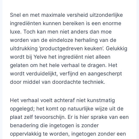
Snel en met maximale versheid uitzonderlijke
ingrediënten kunnen bereiken is een enorme
luxe. Toch kan men niet anders dan moe
worden van de eindeloze herhaling van de
uitdrukking ‘productgedreven keuken’. Gelukkig
wordt bij Yelve het ingrediënt niet alleen
gelaten om het hele verhaal te dragen. Het
wordt verduidelijkt, verfijnd en aangescherpt
door middel van doordachte techniek.
Het verhaal voelt achteraf niet kunstmatig
opgelegd; het komt op natuurlijke wijze uit de
plaat zelf tevoorschijn. Er is hier sprake van een
benadering die ingetogen is zonder
oppervlakkig te worden, ingetogen zonder een