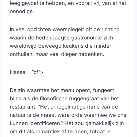
leeg gevoel te hebben, en vooral: vrij van al het
onnodige.
In veel opzichten weerspiegelt dit de richting
waarin de hedendaagse gastronomie zich
wereldwijd beweegt: keukens die minder
onthullen, maar veel dieper nadenken.
klasse = “cf”>
De zin waarmee het menu opent, fungeert
bijna als de filosofische ruggengraat van het
restaurant: “Het onregelmatige ritme van de
natuur is de meest ware orde waarmee we ons
kunnen identificeren.” Het zou gemakkelijk zijn
om dit als romantiek af te doen, totdat je