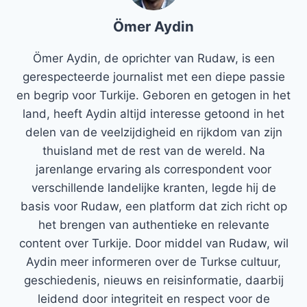
Ömer Aydin
Ömer Aydin, de oprichter van Rudaw, is een
gerespecteerde journalist met een diepe passie
en begrip voor Turkije. Geboren en getogen in het
land, heeft Aydin altijd interesse getoond in het
delen van de veelzijdigheid en rijkdom van zijn
thuisland met de rest van de wereld. Na
jarenlange ervaring als correspondent voor
verschillende landelijke kranten, legde hij de
basis voor Rudaw, een platform dat zich richt op
het brengen van authentieke en relevante
content over Turkije. Door middel van Rudaw, wil
Aydin meer informeren over de Turkse cultuur,
geschiedenis, nieuws en reisinformatie, daarbij
leidend door integriteit en respect voor de