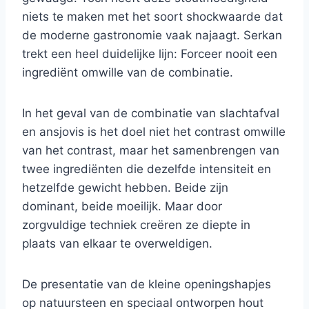
niets te maken met het soort shockwaarde dat
de moderne gastronomie vaak najaagt. Serkan
trekt een heel duidelijke lijn: Forceer nooit een
ingrediënt omwille van de combinatie.
In het geval van de combinatie van slachtafval
en ansjovis is het doel niet het contrast omwille
van het contrast, maar het samenbrengen van
twee ingrediënten die dezelfde intensiteit en
hetzelfde gewicht hebben. Beide zijn
dominant, beide moeilijk. Maar door
zorgvuldige techniek creëren ze diepte in
plaats van elkaar te overweldigen.
De presentatie van de kleine openingshapjes
op natuursteen en speciaal ontworpen hout