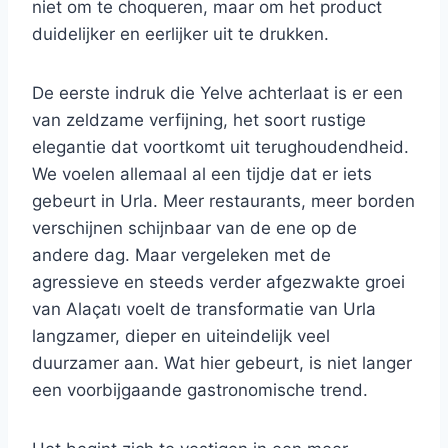
niet om te choqueren, maar om het product
duidelijker en eerlijker uit te drukken.
De eerste indruk die Yelve achterlaat is er een
van zeldzame verfijning, het soort rustige
elegantie dat voortkomt uit terughoudendheid.
We voelen allemaal al een tijdje dat er iets
gebeurt in Urla. Meer restaurants, meer borden
verschijnen schijnbaar van de ene op de
andere dag. Maar vergeleken met de
agressieve en steeds verder afgezwakte groei
van Alaçatı voelt de transformatie van Urla
langzamer, dieper en uiteindelijk veel
duurzamer aan. Wat hier gebeurt, is niet langer
een voorbijgaande gastronomische trend.