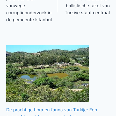
vanwege
ballistische raket van
corruptieonderzoek in
Türkiye staat centraal
de gemeente Istanbul
De prachtige flora en fauna van Turkije: Een