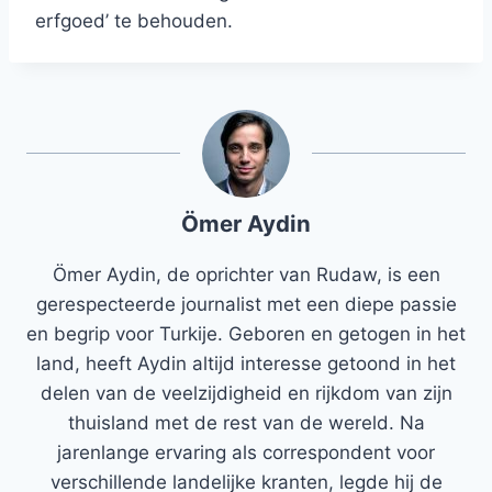
erfgoed’ te behouden.
Ömer Aydin
Ömer Aydin, de oprichter van Rudaw, is een
gerespecteerde journalist met een diepe passie
en begrip voor Turkije. Geboren en getogen in het
land, heeft Aydin altijd interesse getoond in het
delen van de veelzijdigheid en rijkdom van zijn
thuisland met de rest van de wereld. Na
jarenlange ervaring als correspondent voor
verschillende landelijke kranten, legde hij de