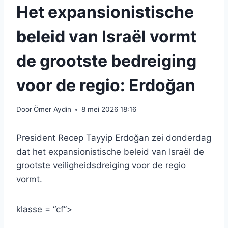
Het expansionistische
beleid van Israël vormt
de grootste bedreiging
voor de regio: Erdoğan
Door
Ömer Aydin
8 mei 2026 18:16
President Recep Tayyip Erdoğan zei donderdag
dat het expansionistische beleid van Israël de
grootste veiligheidsdreiging voor de regio
vormt.
klasse = “cf”>