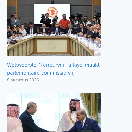
Wetsvoorstel ‘Terreurvrij Türkiye’ maakt
parlementaire commissie vrij
9 augustus 2026