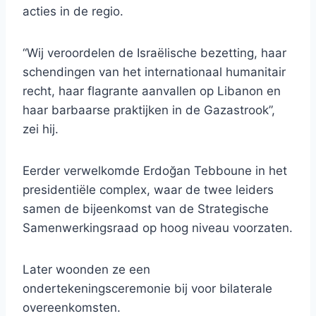
acties in de regio.
“Wij veroordelen de Israëlische bezetting, haar
schendingen van het internationaal humanitair
recht, haar flagrante aanvallen op Libanon en
haar barbaarse praktijken in de Gazastrook”,
zei hij.
Eerder verwelkomde Erdoğan Tebboune in het
presidentiële complex, waar de twee leiders
samen de bijeenkomst van de Strategische
Samenwerkingsraad op hoog niveau voorzaten.
Later woonden ze een
ondertekeningsceremonie bij voor bilaterale
overeenkomsten.