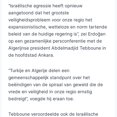
“Israëlische agressie heeft opnieuw
aangetoond dat het grootste
veiligheidsprobleem voor onze regio het
expansionistische, wetteloze en norm tartende
beleid van de huidige regering is”, zei Erdoğan
op een gezamenlijke persconferentie met de
Algerijnse president Abdelmadjid Tebboune in
de hoofdstad Ankara.
“Turkije en Algerije delen een
gemeenschappelijk standpunt over het
beëindigen van de spiraal van geweld die de
vrede en veiligheid in onze regio ernstig
bedreigt”, voegde hij eraan toe.
Tebboune veroordeelde ook de Israëlische