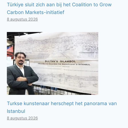
Türkiye sluit zich aan bij het Coalition to Grow
Carbon Markets-initiatief
8 augustus 2026
Turkse kunstenaar herschept het panorama van
Istanbul
8 augustus 2026