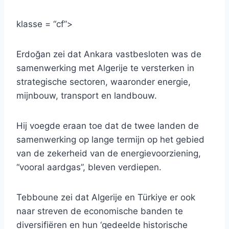
klasse = “cf”>
Erdoğan zei dat Ankara vastbesloten was de
samenwerking met Algerije te versterken in
strategische sectoren, waaronder energie,
mijnbouw, transport en landbouw.
Hij voegde eraan toe dat de twee landen de
samenwerking op lange termijn op het gebied
van de zekerheid van de energievoorziening,
“vooral aardgas”, bleven verdiepen.
Tebboune zei dat Algerije en Türkiye er ook
naar streven de economische banden te
diversifiëren en hun ‘gedeelde historische