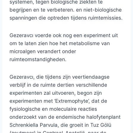
systemen, tegen biologische ziekten te
begrijpen en te verbeteren. en niet-biologische
spanningen die optreden tijdens ruimtemissies.
Gezeravcı voerde ook nog een experiment uit
om te laten zien hoe het metabolisme van
microalgen verandert onder
ruimteomstandigheden.
Gezeravcı, die tijdens zijn veertiendaagse
verblijf in de ruimte dertien verschillende
experimenten zal uitvoeren, begon zijn
experimenten met ‘Extremophyte’, dat de
fysiologische en moleculaire reacties
onderzoekt van de endemische halofytenplant
Schrenkiella Parvula, die groeit in Tuz Gölü