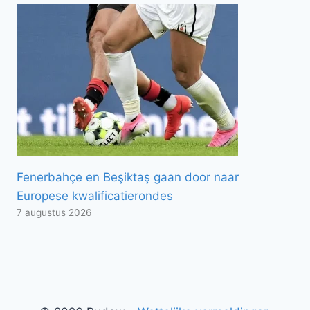
Fenerbahçe en Beşiktaş gaan door naar
Europese kwalificatierondes
7 augustus 2026