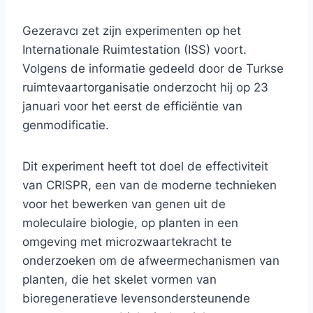
Gezeravcı zet zijn experimenten op het
Internationale Ruimtestation (ISS) voort.
Volgens de informatie gedeeld door de Turkse
ruimtevaartorganisatie onderzocht hij op 23
januari voor het eerst de efficiëntie van
genmodificatie.
Dit experiment heeft tot doel de effectiviteit
van CRISPR, een van de moderne technieken
voor het bewerken van genen uit de
moleculaire biologie, op planten in een
omgeving met microzwaartekracht te
onderzoeken om de afweermechanismen van
planten, die het skelet vormen van
bioregeneratieve levensondersteunende