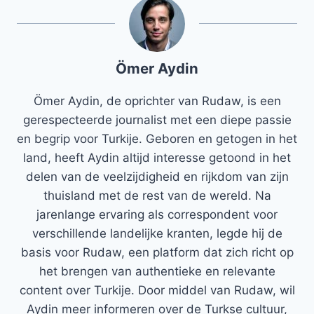
Ömer Aydin
Ömer Aydin, de oprichter van Rudaw, is een
gerespecteerde journalist met een diepe passie
en begrip voor Turkije. Geboren en getogen in het
land, heeft Aydin altijd interesse getoond in het
delen van de veelzijdigheid en rijkdom van zijn
thuisland met de rest van de wereld. Na
jarenlange ervaring als correspondent voor
verschillende landelijke kranten, legde hij de
basis voor Rudaw, een platform dat zich richt op
het brengen van authentieke en relevante
content over Turkije. Door middel van Rudaw, wil
Aydin meer informeren over de Turkse cultuur,