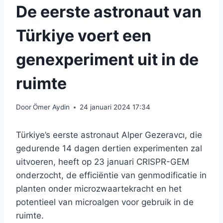
De eerste astronaut van
Türkiye voert een
genexperiment uit in de
ruimte
Door
Ömer Aydin
24 januari 2024 17:34
Türkiye’s eerste astronaut Alper Gezeravcı, die
gedurende 14 dagen dertien experimenten zal
uitvoeren, heeft op 23 januari CRISPR-GEM
onderzocht, de efficiëntie van genmodificatie in
planten onder microzwaartekracht en het
potentieel van microalgen voor gebruik in de
ruimte.