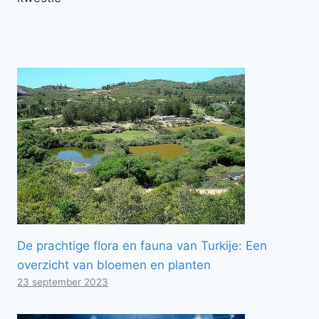
De prachtige flora en fauna van Turkije: Een
overzicht van bloemen en planten
23 september 2023