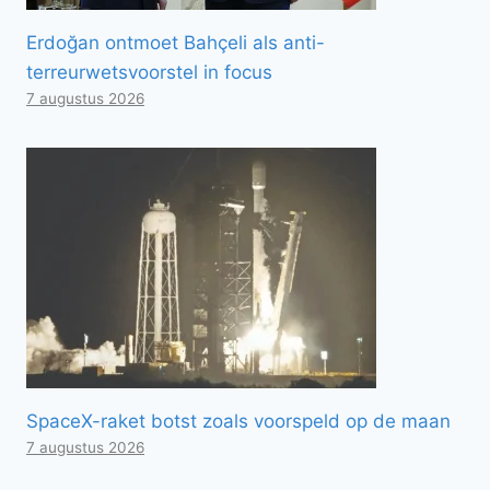
Erdoğan ontmoet Bahçeli als anti-
terreurwetsvoorstel in focus
7 augustus 2026
SpaceX-raket botst zoals voorspeld op de maan
7 augustus 2026