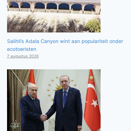
Salihli’s Adala Canyon wint aan populariteit onder
ecotoeristen
7 augustus 2026