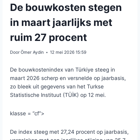
De bouwkosten stegen
in maart jaarlijks met
ruim 27 procent
Door
Ömer Aydin
12 mei 2026 15:59
De bouwkostenindex van Türkiye steeg in
maart 2026 scherp en versnelde op jaarbasis,
zo bleek uit gegevens van het Turkse
Statistische Instituut (TÜİK) op 12 mei.
klasse = “cf”>
De index steeg met 27,24 procent op jaarbasis,