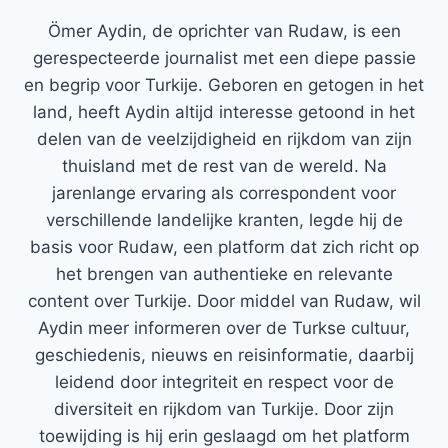
Ömer Aydin, de oprichter van Rudaw, is een
gerespecteerde journalist met een diepe passie
en begrip voor Turkije. Geboren en getogen in het
land, heeft Aydin altijd interesse getoond in het
delen van de veelzijdigheid en rijkdom van zijn
thuisland met de rest van de wereld. Na
jarenlange ervaring als correspondent voor
verschillende landelijke kranten, legde hij de
basis voor Rudaw, een platform dat zich richt op
het brengen van authentieke en relevante
content over Turkije. Door middel van Rudaw, wil
Aydin meer informeren over de Turkse cultuur,
geschiedenis, nieuws en reisinformatie, daarbij
leidend door integriteit en respect voor de
diversiteit en rijkdom van Turkije. Door zijn
toewijding is hij erin geslaagd om het platform