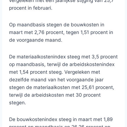
vergeleken met een jaarlijkse stijging van 25,7
procent in februari.
Op maandbasis stegen de bouwkosten in
maart met 2,76 procent, tegen 1,51 procent in
de voorgaande maand.
De materiaalkostenindex steeg met 3,5 procent
op maandbasis, terwijl de arbeidskostenindex
met 1,54 procent steeg. Vergeleken met
dezelfde maand van het voorgaande jaar
stegen de materiaalkosten met 25,61 procent,
terwijl de arbeidskosten met 30 procent
stegen.
De bouwkostenindex steeg in maart met 1,89