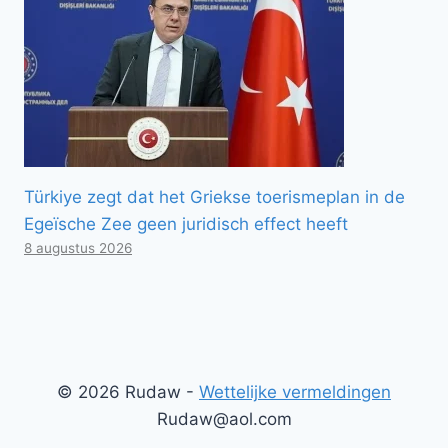
Türkiye zegt dat het Griekse toerismeplan in de
Egeïsche Zee geen juridisch effect heeft
8 augustus 2026
© 2026 Rudaw -
Wettelijke vermeldingen
Rudaw@aol.com