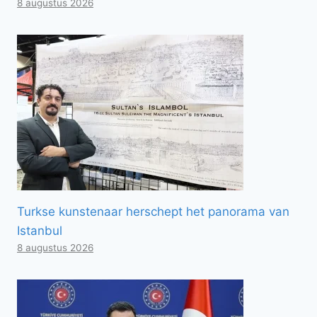
8 augustus 2026
Turkse kunstenaar herschept het panorama van
Istanbul
8 augustus 2026