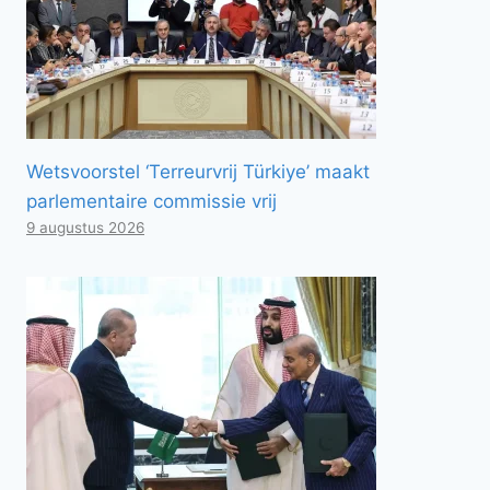
Wetsvoorstel ‘Terreurvrij Türkiye’ maakt
parlementaire commissie vrij
9 augustus 2026