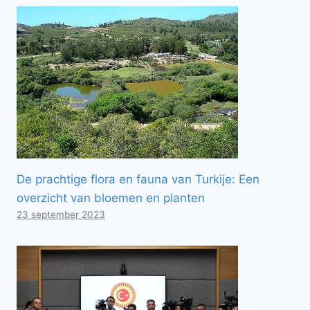
De prachtige flora en fauna van Turkije: Een
overzicht van bloemen en planten
23 september 2023