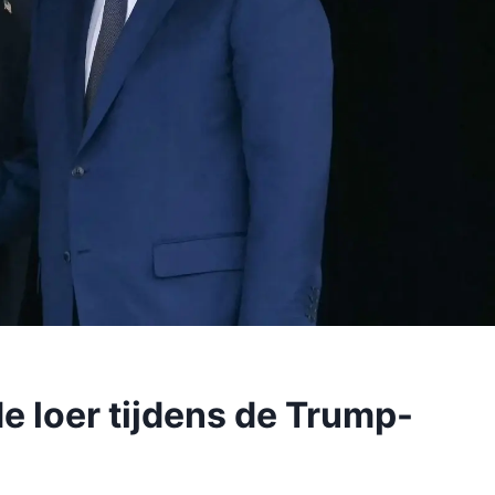
e loer tijdens de Trump-