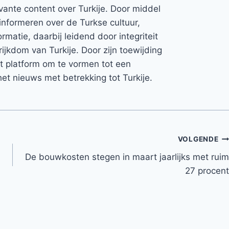
vante content over Turkije. Door middel
informeren over de Turkse cultuur,
rmatie, daarbij leidend door integriteit
rijkdom van Turkije. Door zijn toewijding
et platform om te vormen tot een
et nieuws met betrekking tot Turkije.
VOLGENDE
De bouwkosten stegen in maart jaarlijks met ruim
27 procent