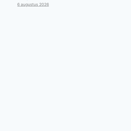
6 augustus 2026