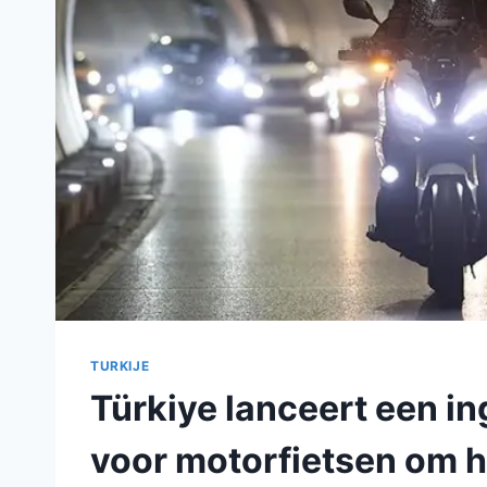
TURKIJE
Türkiye lanceert een in
voor motorfietsen om 