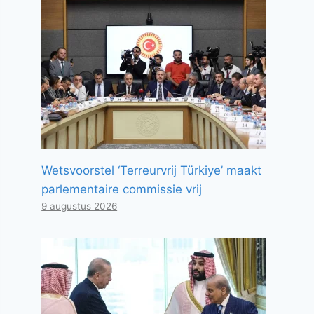
Wetsvoorstel ‘Terreurvrij Türkiye’ maakt
parlementaire commissie vrij
9 augustus 2026