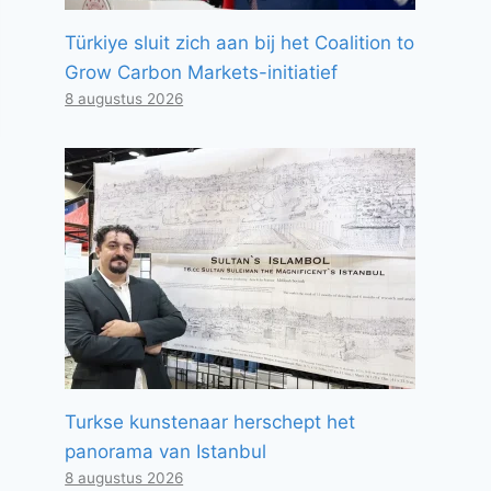
Türkiye sluit zich aan bij het Coalition to
Grow Carbon Markets-initiatief
8 augustus 2026
Turkse kunstenaar herschept het
panorama van Istanbul
8 augustus 2026