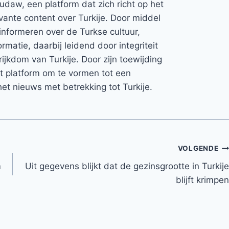
Rudaw, een platform dat zich richt op het
vante content over Turkije. Door middel
informeren over de Turkse cultuur,
rmatie, daarbij leidend door integriteit
rijkdom van Turkije. Door zijn toewijding
et platform om te vormen tot een
et nieuws met betrekking tot Turkije.
VOLGENDE
m
Uit gegevens blijkt dat de gezinsgrootte in Turkije
blijft krimpen