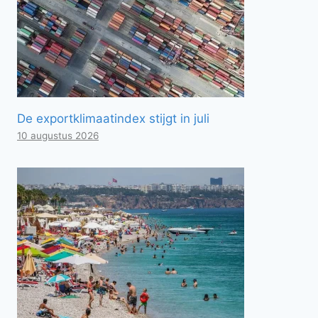
De exportklimaatindex stijgt in juli
10 augustus 2026