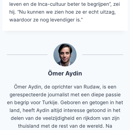
leven en de Inca-cultuur beter te begrijpen”, zei
hij. “Nu kunnen we zien hoe ze er echt uitzag,
waardoor ze nog levendiger is.”
Ömer Aydin
Ömer Aydin, de oprichter van Rudaw, is een
gerespecteerde journalist met een diepe passie
en begrip voor Turkije. Geboren en getogen in het
land, heeft Aydin altijd interesse getoond in het
delen van de veelzijdigheid en rijkdom van zijn
thuisland met de rest van de wereld. Na