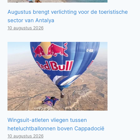
Augustus brengt verlichting voor de toeristische
sector van Antalya
10 augustus 2026
Wingsuit-atleten vliegen tussen
heteluchtballonnen boven Cappadocië
10 augustus 2026