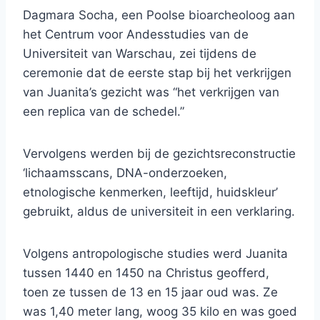
Dagmara Socha, een Poolse bioarcheoloog aan
het Centrum voor Andesstudies van de
Universiteit van Warschau, zei tijdens de
ceremonie dat de eerste stap bij het verkrijgen
van Juanita’s gezicht was “het verkrijgen van
een replica van de schedel.”
Vervolgens werden bij de gezichtsreconstructie
‘lichaamsscans, DNA-onderzoeken,
etnologische kenmerken, leeftijd, huidskleur’
gebruikt, aldus de universiteit in een verklaring.
Volgens antropologische studies werd Juanita
tussen 1440 en 1450 na Christus geofferd,
toen ze tussen de 13 en 15 jaar oud was. Ze
was 1,40 meter lang, woog 35 kilo en was goed