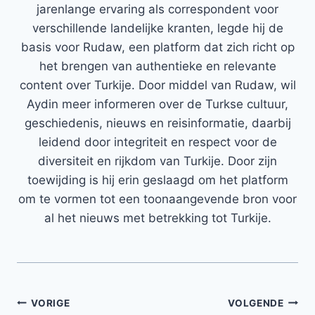
jarenlange ervaring als correspondent voor
verschillende landelijke kranten, legde hij de
basis voor Rudaw, een platform dat zich richt op
het brengen van authentieke en relevante
content over Turkije. Door middel van Rudaw, wil
Aydin meer informeren over de Turkse cultuur,
geschiedenis, nieuws en reisinformatie, daarbij
leidend door integriteit en respect voor de
diversiteit en rijkdom van Turkije. Door zijn
toewijding is hij erin geslaagd om het platform
om te vormen tot een toonaangevende bron voor
al het nieuws met betrekking tot Turkije.
Bericht
VORIGE
VOLGENDE