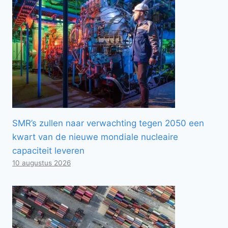
SMR’s zullen naar verwachting tegen 2050 een
kwart van de nieuwe mondiale nucleaire
capaciteit leveren
10 augustus 2026