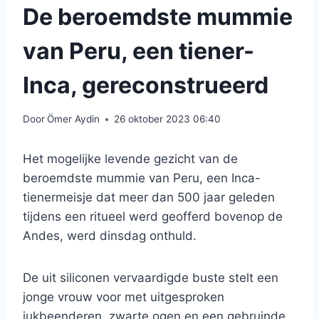
De beroemdste mummie
van Peru, een tiener-
Inca, gereconstrueerd
Door
Ömer Aydin
26 oktober 2023 06:40
Het mogelijke levende gezicht van de
beroemdste mummie van Peru, een Inca-
tienermeisje dat meer dan 500 jaar geleden
tijdens een ritueel werd geofferd bovenop de
Andes, werd dinsdag onthuld.
De uit siliconen vervaardigde buste stelt een
jonge vrouw voor met uitgesproken
jukbeenderen, zwarte ogen en een gebruinde