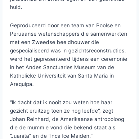
huid.
Geproduceerd door een team van Poolse en
Peruaanse wetenschappers die samenwerkten
met een Zweedse beeldhouwer die
gespecialiseerd was in gezichtsreconstructies,
werd het gepresenteerd tijdens een ceremonie
in het Andes Sanctuaries Museum van de
Katholieke Universiteit van Santa Maria in
Arequipa.
“Ik dacht dat ik nooit zou weten hoe haar
gezicht eruitzag toen ze nog leefde”, zegt
Johan Reinhard, de Amerikaanse antropoloog
die de mummie vond die bekend staat als
“Juanita” en de “Inca Ice Maiden.”