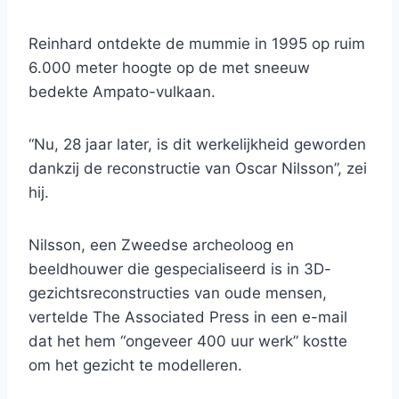
Reinhard ontdekte de mummie in 1995 op ruim
6.000 meter hoogte op de met sneeuw
bedekte Ampato-vulkaan.
“Nu, 28 jaar later, is dit werkelijkheid geworden
dankzij de reconstructie van Oscar Nilsson”, zei
hij.
Nilsson, een Zweedse archeoloog en
beeldhouwer die gespecialiseerd is in 3D-
gezichtsreconstructies van oude mensen,
vertelde The Associated Press in een e-mail
dat het hem “ongeveer 400 uur werk” kostte
om het gezicht te modelleren.