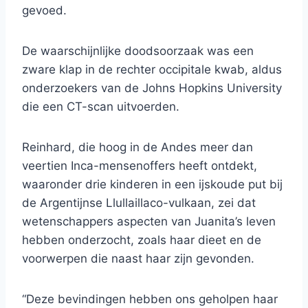
gevoed.
De waarschijnlijke doodsoorzaak was een
zware klap in de rechter occipitale kwab, aldus
onderzoekers van de Johns Hopkins University
die een CT-scan uitvoerden.
Reinhard, die hoog in de Andes meer dan
veertien Inca-mensenoffers heeft ontdekt,
waaronder drie kinderen in een ijskoude put bij
de Argentijnse Llullaillaco-vulkaan, zei dat
wetenschappers aspecten van Juanita’s leven
hebben onderzocht, zoals haar dieet en de
voorwerpen die naast haar zijn gevonden.
“Deze bevindingen hebben ons geholpen haar