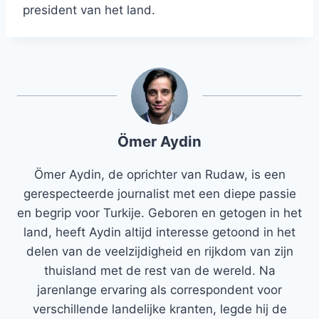
president van het land.
Ömer Aydin
Ömer Aydin, de oprichter van Rudaw, is een
gerespecteerde journalist met een diepe passie
en begrip voor Turkije. Geboren en getogen in het
land, heeft Aydin altijd interesse getoond in het
delen van de veelzijdigheid en rijkdom van zijn
thuisland met de rest van de wereld. Na
jarenlange ervaring als correspondent voor
verschillende landelijke kranten, legde hij de