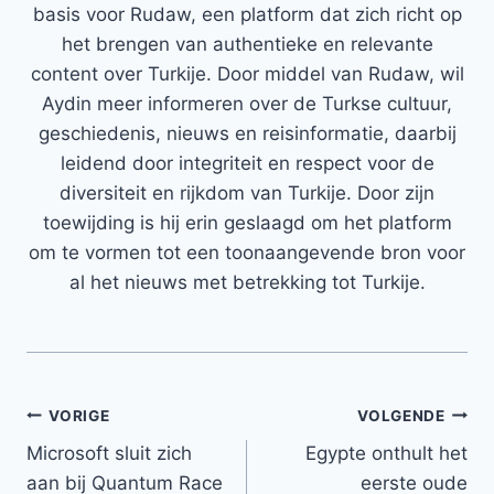
basis voor Rudaw, een platform dat zich richt op
het brengen van authentieke en relevante
content over Turkije. Door middel van Rudaw, wil
Aydin meer informeren over de Turkse cultuur,
geschiedenis, nieuws en reisinformatie, daarbij
leidend door integriteit en respect voor de
diversiteit en rijkdom van Turkije. Door zijn
toewijding is hij erin geslaagd om het platform
om te vormen tot een toonaangevende bron voor
al het nieuws met betrekking tot Turkije.
Bericht
VORIGE
VOLGENDE
Microsoft sluit zich
Egypte onthult het
navigatie
aan bij Quantum Race
eerste oude