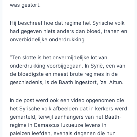
was gestort.
Hij beschreef hoe dat regime het Syrische volk
had gegeven niets anders dan bloed, tranen en
onverbiddelijke onderdrukking.
“Ten slotte is het onvermijdelijke lot van
onderdrukking voorbijgegaan. In Syrië, een van
de bloedigste en meest brute regimes in de
geschiedenis, is de Baath ingestort, ‘zei Altun.
In de post werd ook een video opgenomen die
het Syrische volk afbeelden dat in kerkers werd
gemarteld, terwijl aanhangers van het Baath-
regime in Damascus luxueuze levens in
paleizen leefden, evenals degenen die hun