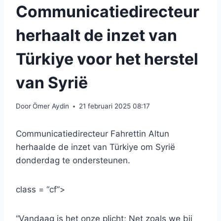
Communicatiedirecteur
herhaalt de inzet van
Türkiye voor het herstel
van Syrië
Door
Ömer Aydin
21 februari 2025 08:17
Communicatiedirecteur Fahrettin Altun
herhaalde de inzet van Türkiye om Syrië
donderdag te ondersteunen.
class = “cf”>
“Vandaag is het onze plicht; Net zoals we bij