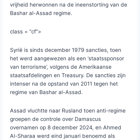
vrijheid herwonnen na de ineenstorting van de
Bashar al-Assad regime.
class = “cf”>
Syrië is sinds december 1979 sancties, toen
het werd aangewezen als een ‘staatssponsor
van terrorisme’, volgens de Amerikaanse
staatsafdelingen en Treasury. De sancties zijn
intenser na de opstand van 2011 tegen het
regime van Bashar al-Assad.
Assad vluchtte naar Rusland toen anti-regime
groepen de controle over Damascus
overnamen op 8 december 2024, en Ahmed
Al-Sharaa werd eind januari benoemd als