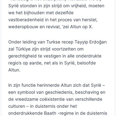
Syrië stonden in zijn strijd om vrijheid, moeten
we het bijhouden met dezelfde
vastberadenheid in het proces van herstel,
wederopbouw en revival, ‘zei Altun op X.
Onder leiding van Turkse recep Tayyip Erdoğan
zal Türkiye zijn strijd voortzetten om
gerechtigheid te vestigen in alle onderdrukte
regio’s op aarde, net als in Syrië, beloofde
Altun.
In zijn functie herinnerde Altun zich dat Syrië –
een symbool van geschiedenis, beschaving en
de vreedzame coëxistentie van verschillende
culturen – in duisternis onder het
onderdrukkende Baath -regime in de duisternis