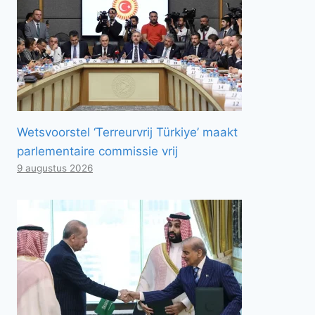
Wetsvoorstel ‘Terreurvrij Türkiye’ maakt
parlementaire commissie vrij
9 augustus 2026