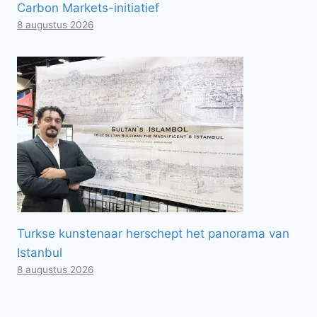
Carbon Markets-initiatief
8 augustus 2026
Turkse kunstenaar herschept het panorama van
Istanbul
8 augustus 2026