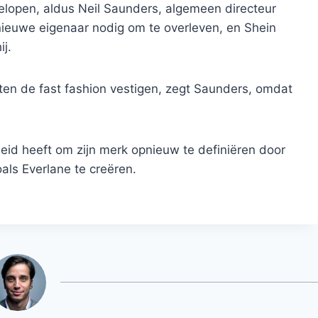
elopen, aldus Neil Saunders, algemeen directeur
 nieuwe eigenaar nodig om te overleven, en Shein
ij.
ten de fast fashion vestigen, zegt Saunders, omdat
eid heeft om zijn merk opnieuw te definiëren door
oals Everlane te creëren.