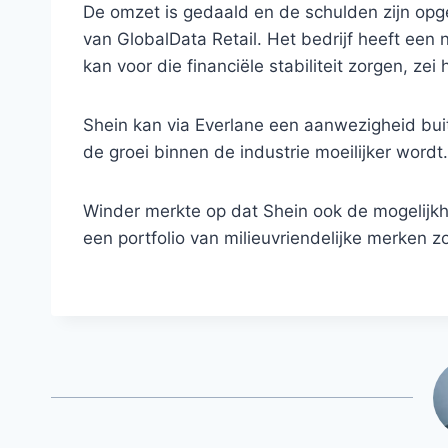
De omzet is gedaald en de schulden zijn opg
van GlobalData Retail. Het bedrijf heeft een
kan voor die financiële stabiliteit zorgen, zei h
Shein kan via Everlane een aanwezigheid bui
de groei binnen de industrie moeilijker wordt.
Winder merkte op dat Shein ook de mogelijkh
een portfolio van milieuvriendelijke merken z