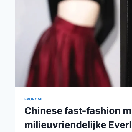
EKONOMI
Chinese fast-fashion m
milieuvriendelijke Eve