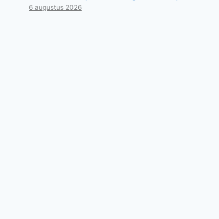
6 augustus 2026