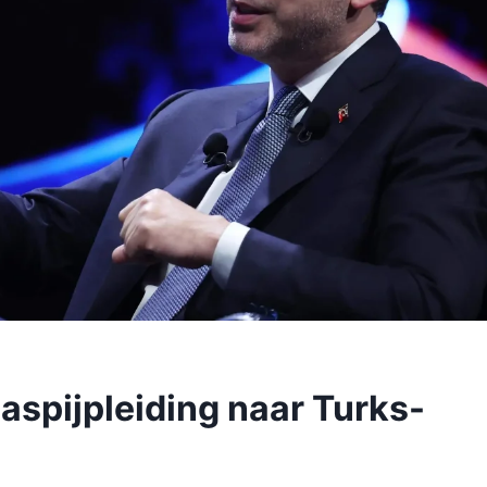
aspijpleiding naar Turks-