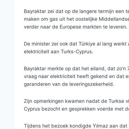
Bayraktar zei dat op de langere termijn een
maken om gas uit het oostelijke Middellands
verder naar de Europese markten te leveren.
De minister zei ook dat Türkiye al lang werkt
elektriciteit aan Turks-Cyprus.
Bayraktar merkte op dat het eiland, dat zo’n 7
vraag naar elektriciteit heeft gekend en dat 
garanderen van de leveringszekerheid.
Zijn opmerkingen kwamen nadat de Turkse vi
Cyprus bezocht en gesprekken voerde met de
Tijdens het bezoek kondigde Yılmaz aan da