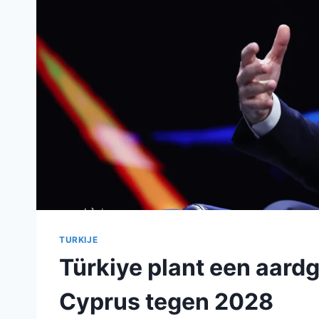
TURKIJE
Türkiye plant een aardg
Cyprus tegen 2028