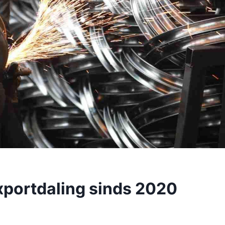
xportdaling sinds 2020