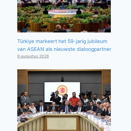
Türkiye markeert het 59-jarig jubileum
van ASEAN als nieuwste dialoogpartner
9 augustus 2026