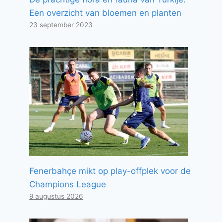
Een overzicht van bloemen en planten
23 september 2023
Fenerbahçe mikt op play-offplek voor de
Champions League
9 augustus 2026