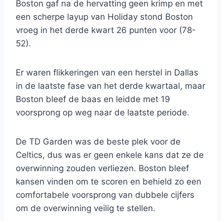
Boston gaf na de hervatting geen krimp en met
een scherpe layup van Holiday stond Boston
vroeg in het derde kwart 26 punten voor (78-
52).
Er waren flikkeringen van een herstel in Dallas
in de laatste fase van het derde kwartaal, maar
Boston bleef de baas en leidde met 19
voorsprong op weg naar de laatste periode.
De TD Garden was de beste plek voor de
Celtics, dus was er geen enkele kans dat ze de
overwinning zouden verliezen. Boston bleef
kansen vinden om te scoren en behield zo een
comfortabele voorsprong van dubbele cijfers
om de overwinning veilig te stellen.