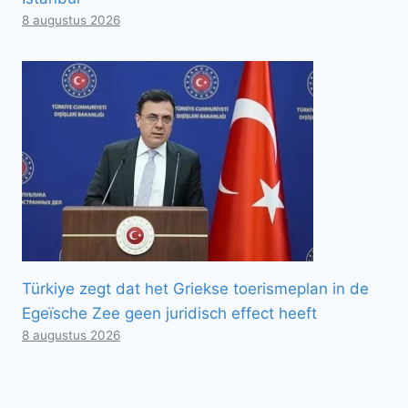
8 augustus 2026
Türkiye zegt dat het Griekse toerismeplan in de
Egeïsche Zee geen juridisch effect heeft
8 augustus 2026