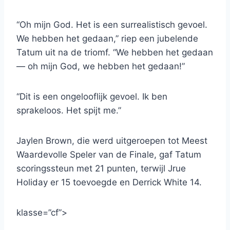
“Oh mijn God. Het is een surrealistisch gevoel.
We hebben het gedaan,” riep een jubelende
Tatum uit na de triomf. “We hebben het gedaan
— oh mijn God, we hebben het gedaan!”
“Dit is een ongelooflijk gevoel. Ik ben
sprakeloos. Het spijt me.”
Jaylen Brown, die werd uitgeroepen tot Meest
Waardevolle Speler van de Finale, gaf Tatum
scoringssteun met 21 punten, terwijl Jrue
Holiday er 15 toevoegde en Derrick White 14.
klasse=”cf”>