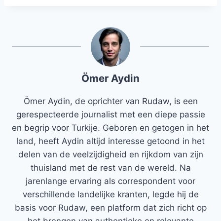
Ömer Aydin
Ömer Aydin, de oprichter van Rudaw, is een
gerespecteerde journalist met een diepe passie
en begrip voor Turkije. Geboren en getogen in het
land, heeft Aydin altijd interesse getoond in het
delen van de veelzijdigheid en rijkdom van zijn
thuisland met de rest van de wereld. Na
jarenlange ervaring als correspondent voor
verschillende landelijke kranten, legde hij de
basis voor Rudaw, een platform dat zich richt op