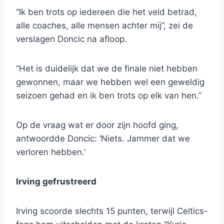
“Ik ben trots op iedereen die het veld betrad,
alle coaches, alle mensen achter mij”, zei de
verslagen Doncic na afloop.
“Het is duidelijk dat we de finale niet hebben
gewonnen, maar we hebben wel een geweldig
seizoen gehad en ik ben trots op elk van hen.”
Op de vraag wat er door zijn hoofd ging,
antwoordde Doncic: ‘Niets. Jammer dat we
verloren hebben.’
Irving gefrustreerd
Irving scoorde slechts 15 punten, terwijl Celtics-