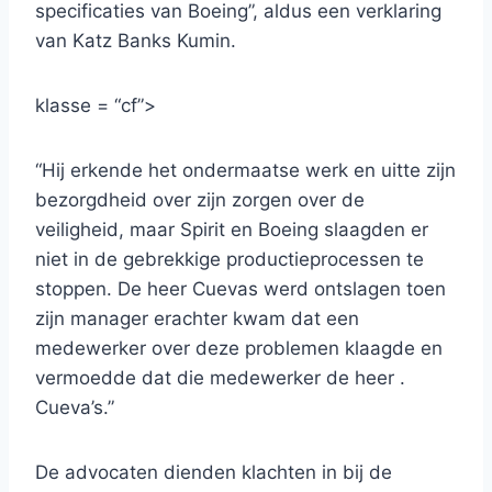
specificaties van Boeing”, aldus een verklaring
van Katz Banks Kumin.
klasse = “cf”>
“Hij erkende het ondermaatse werk en uitte zijn
bezorgdheid over zijn zorgen over de
veiligheid, maar Spirit en Boeing slaagden er
niet in de gebrekkige productieprocessen te
stoppen. De heer Cuevas werd ontslagen toen
zijn manager erachter kwam dat een
medewerker over deze problemen klaagde en
vermoedde dat die medewerker de heer .
Cueva’s.”
De advocaten dienden klachten in bij de