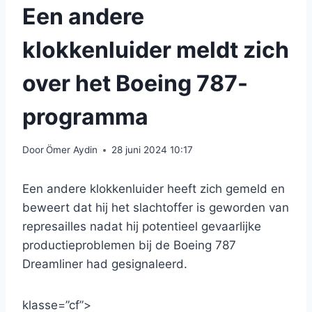
Een andere
klokkenluider meldt zich
over het Boeing 787-
programma
Door
Ömer Aydin
28 juni 2024 10:17
Een andere klokkenluider heeft zich gemeld en
beweert dat hij het slachtoffer is geworden van
represailles nadat hij potentieel gevaarlijke
productieproblemen bij de Boeing 787
Dreamliner had gesignaleerd.
klasse=”cf”>