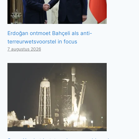
Erdoğan ontmoet Bahçeli als anti-
terreurwetsvoorstel in focus
7 augustus 2026