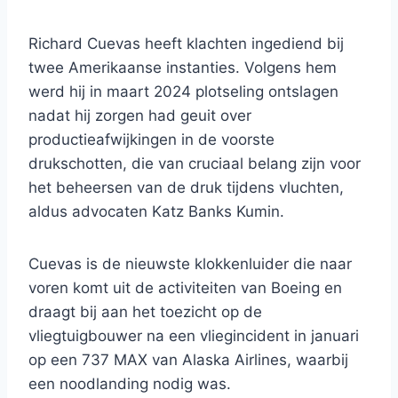
Richard Cuevas heeft klachten ingediend bij
twee Amerikaanse instanties. Volgens hem
werd hij in maart 2024 plotseling ontslagen
nadat hij zorgen had geuit over
productieafwijkingen in de voorste
drukschotten, die van cruciaal belang zijn voor
het beheersen van de druk tijdens vluchten,
aldus advocaten Katz Banks Kumin.
Cuevas is de nieuwste klokkenluider die naar
voren komt uit de activiteiten van Boeing en
draagt ​​bij aan het toezicht op de
vliegtuigbouwer na een vliegincident in januari
op een 737 MAX van Alaska Airlines, waarbij
een noodlanding nodig was.