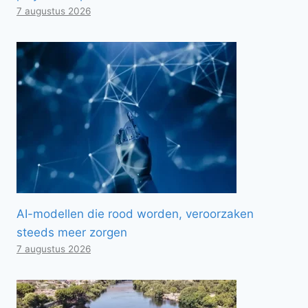
7 augustus 2026
AI-modellen die rood worden, veroorzaken
steeds meer zorgen
7 augustus 2026