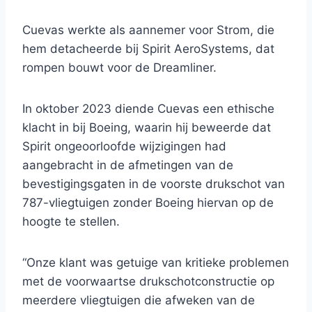
Cuevas werkte als aannemer voor Strom, die
hem detacheerde bij Spirit AeroSystems, dat
rompen bouwt voor de Dreamliner.
In oktober 2023 diende Cuevas een ethische
klacht in bij Boeing, waarin hij beweerde dat
Spirit ongeoorloofde wijzigingen had
aangebracht in de afmetingen van de
bevestigingsgaten in de voorste drukschot van
787-vliegtuigen zonder Boeing hiervan op de
hoogte te stellen.
“Onze klant was getuige van kritieke problemen
met de voorwaartse drukschotconstructie op
meerdere vliegtuigen die afweken van de