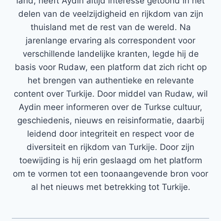
land, heeft Aydin altijd interesse getoond in het
delen van de veelzijdigheid en rijkdom van zijn
thuisland met de rest van de wereld. Na
jarenlange ervaring als correspondent voor
verschillende landelijke kranten, legde hij de
basis voor Rudaw, een platform dat zich richt op
het brengen van authentieke en relevante
content over Turkije. Door middel van Rudaw, wil
Aydin meer informeren over de Turkse cultuur,
geschiedenis, nieuws en reisinformatie, daarbij
leidend door integriteit en respect voor de
diversiteit en rijkdom van Turkije. Door zijn
toewijding is hij erin geslaagd om het platform
om te vormen tot een toonaangevende bron voor
al het nieuws met betrekking tot Turkije.