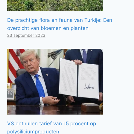
De prachtige flora en fauna van Turkije: Een
overzicht van bloemen en planten
23 september 2023
VS onthullen tarief van 15 procent op
polysiliciumproducten