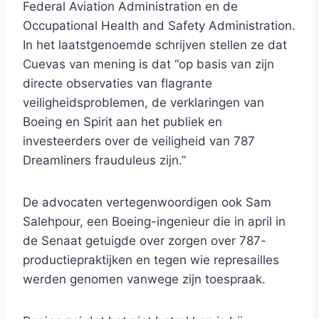
Federal Aviation Administration en de
Occupational Health and Safety Administration.
In het laatstgenoemde schrijven stellen ze dat
Cuevas van mening is dat “op basis van zijn
directe observaties van flagrante
veiligheidsproblemen, de verklaringen van
Boeing en Spirit aan het publiek en
investeerders over de veiligheid van 787
Dreamliners frauduleus zijn.”
De advocaten vertegenwoordigen ook Sam
Salehpour, een Boeing-ingenieur die in april in
de Senaat getuigde over zorgen over 787-
productiepraktijken en tegen wie represailles
werden genomen vanwege zijn toespraak.