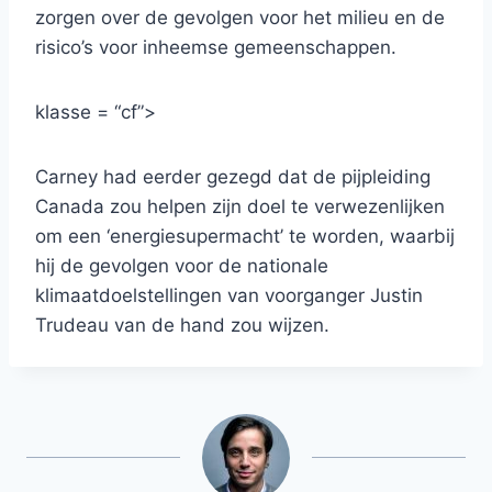
zorgen over de gevolgen voor het milieu en de
risico’s voor inheemse gemeenschappen.
klasse = “cf”>
Carney had eerder gezegd dat de pijpleiding
Canada zou helpen zijn doel te verwezenlijken
om een ​​‘energiesupermacht’ te worden, waarbij
hij de gevolgen voor de nationale
klimaatdoelstellingen van voorganger Justin
Trudeau van de hand zou wijzen.