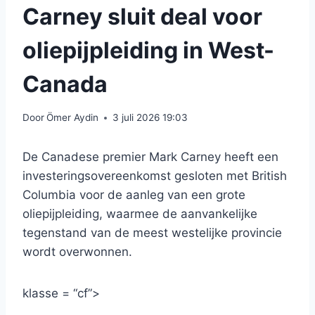
Carney sluit deal voor
oliepijpleiding in West-
Canada
Door
Ömer Aydin
3 juli 2026 19:03
De Canadese premier Mark Carney heeft een
investeringsovereenkomst gesloten met British
Columbia voor de aanleg van een grote
oliepijpleiding, waarmee de aanvankelijke
tegenstand van de meest westelijke provincie
wordt overwonnen.
klasse = “cf”>