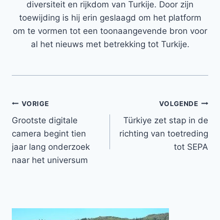
diversiteit en rijkdom van Turkije. Door zijn
toewijding is hij erin geslaagd om het platform
om te vormen tot een toonaangevende bron voor
al het nieuws met betrekking tot Turkije.
Bericht
VORIGE
VOLGENDE
Grootste digitale
Türkiye zet stap in de
navigatie
camera begint tien
richting van toetreding
jaar lang onderzoek
tot SEPA
naar het universum