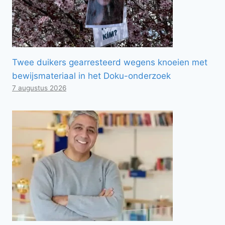
Twee duikers gearresteerd wegens knoeien met
bewijsmateriaal in het Doku-onderzoek
7 augustus 2026