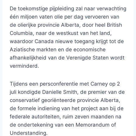
De toekomstige pijpleiding zal naar verwachting
één miljoen vaten olie per dag vervoeren van
de olierijke provincie Alberta, door heel British
Columbia, naar de westkust van het land,
waardoor Canada nieuwe toegang krijgt tot de
Aziatische markten en de economische
afhankelijkheid van de Verenigde Staten wordt
verminderd.
Tijdens een persconferentie met Carney op 2
juli kondigde Danielle Smith, de premier van de
conservatief georiënteerde provincie Alberta,
de formele indiening van het project aan bij de
federale autoriteiten, ruim zeven maanden na
de ondertekening van een Memorandum of
Understanding.