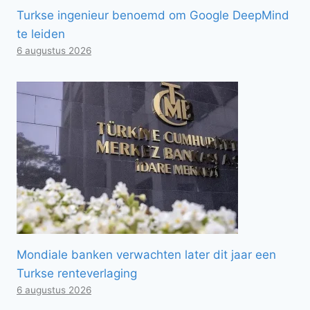
Turkse ingenieur benoemd om Google DeepMind
te leiden
6 augustus 2026
Mondiale banken verwachten later dit jaar een
Turkse renteverlaging
6 augustus 2026