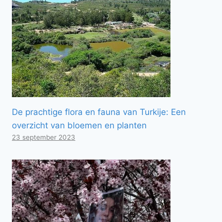
De prachtige flora en fauna van Turkije: Een
overzicht van bloemen en planten
23 september 2023