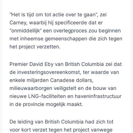
“Het is tijd om tot actie over te gaan”, zei
Carney, waarbij hij specificeerde dat er
“onmiddellijk” een overlegproces zou beginnen
met inheemse gemeenschappen die zich tegen
het project verzetten.
Premier David Eby van British Columbia zei dat
de investeringsovereenkomst, ter waarde van
enkele miljarden Canadese dollars,
milieuwaarborgen veiligstelt en de bouw van
nieuwe LNG-faciliteiten en haveninfrastructuur
in de provincie mogelijk maakt.
De leiding van British Columbia had zich tot
voor kort verzet tegen het project vanwege