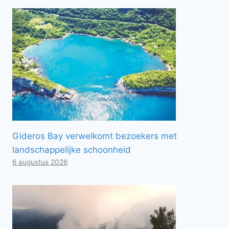
Gideros Bay verwelkomt bezoekers met
landschappelijke schoonheid
6 augustus 2026