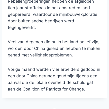
Rebellengroeperingen hebben de afgelopen
tien jaar straffeloos in het omstreden land
geopereerd, waardoor de mijnbouwexploratie
door buitenlandse bedrijven werd
tegengewerkt.
Veel van degenen die nu in het land actief zijn,
worden door China geleid en hebben te maken
gehad met veiligheidsproblemen.
Vorige maand werden vier arbeiders gedood in
een door China gerunde goudmijn tijdens een
aanval die de lokale overheid de schuld gaf
aan de Coalition of Patriots for Change.