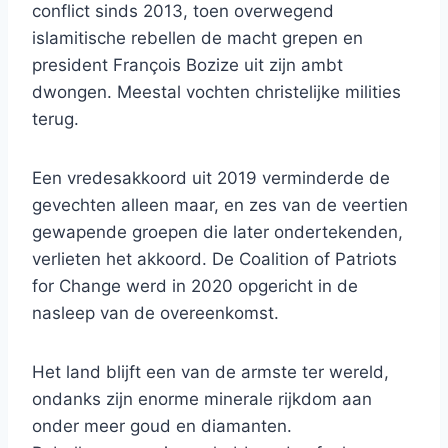
conflict sinds 2013, toen overwegend
islamitische rebellen de macht grepen en
president François Bozize uit zijn ambt
dwongen. Meestal vochten christelijke milities
terug.
Een vredesakkoord uit 2019 verminderde de
gevechten alleen maar, en zes van de veertien
gewapende groepen die later ondertekenden,
verlieten het akkoord. De Coalition of Patriots
for Change werd in 2020 opgericht in de
nasleep van de overeenkomst.
Het land blijft een van de armste ter wereld,
ondanks zijn enorme minerale rijkdom aan
onder meer goud en diamanten.