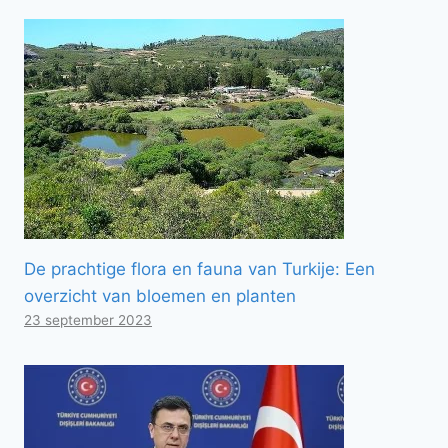
De prachtige flora en fauna van Turkije: Een
overzicht van bloemen en planten
23 september 2023