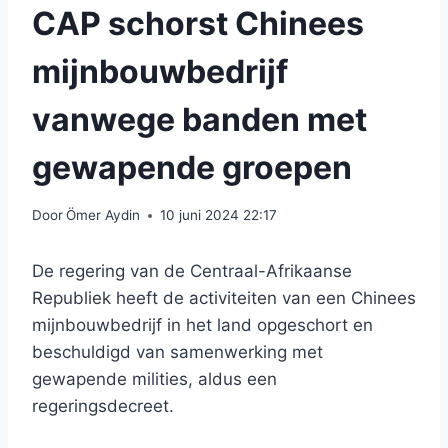
CAP schorst Chinees
mijnbouwbedrijf
vanwege banden met
gewapende groepen
Door
Ömer Aydin
10 juni 2024 22:17
De regering van de Centraal-Afrikaanse
Republiek heeft de activiteiten van een Chinees
mijnbouwbedrijf in het land opgeschort en
beschuldigd van samenwerking met
gewapende milities, aldus een
regeringsdecreet.