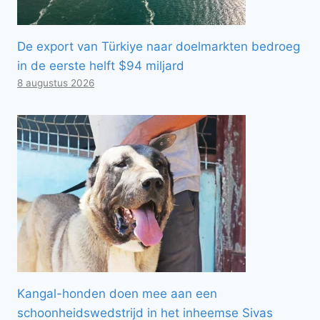
De export van Türkiye naar doelmarkten bedroeg
in de eerste helft $94 miljard
8 augustus 2026
Kangal-honden doen mee aan een
schoonheidswedstrijd in het inheemse Sivas