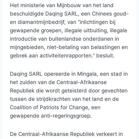
Het ministerie van Mijnbouw van het land
beschuldigde Daqing SARL, een Chinees goud-
en diamantmijnbedrijf, van “inlichtingen bij
gewapende groepen, illegale uitbuiting, illegale
introductie van buitenlandse onderdanen in
mijngebieden, niet-betaling van belastingen en
gebrek aan activiteitenrapporten.” besluit.
Daqing SARL opereerde in Mingala, een stad in
het zuiden van de Centraal-Afrikaanse
Republiek die wordt geteisterd door gevechten
tussen de strijdkrachten van het land en de
Coalition of Patriots for Change, een
gewapende anti-regeringsgroep.
De Centraal-Afrikaanse Republiek verkeert in