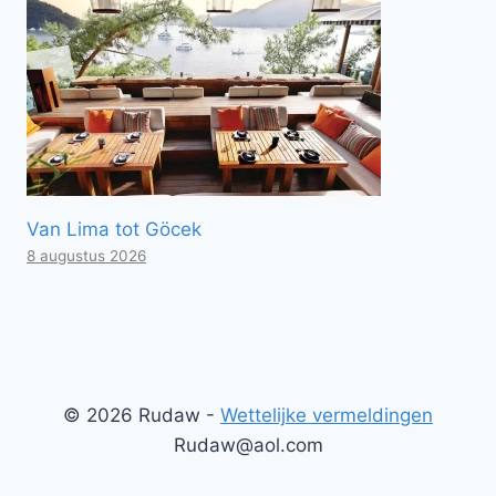
Van Lima tot Göcek
8 augustus 2026
© 2026 Rudaw -
Wettelijke vermeldingen
Rudaw@aol.com