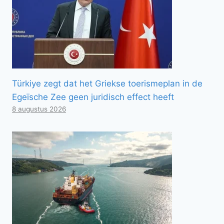
Türkiye zegt dat het Griekse toerismeplan in de
Egeïsche Zee geen juridisch effect heeft
8 augustus 2026