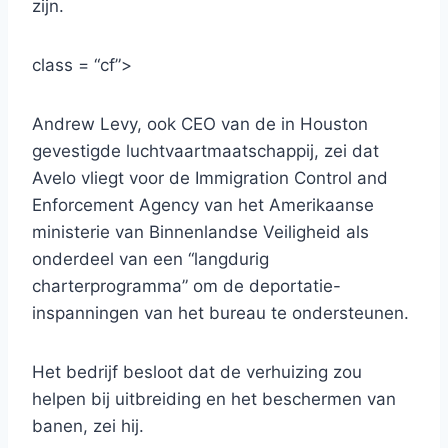
zijn.
class = “cf”>
Andrew Levy, ook CEO van de in Houston
gevestigde luchtvaartmaatschappij, zei dat
Avelo vliegt voor de Immigration Control and
Enforcement Agency van het Amerikaanse
ministerie van Binnenlandse Veiligheid als
onderdeel van een “langdurig
charterprogramma” om de deportatie-
inspanningen van het bureau te ondersteunen.
Het bedrijf besloot dat de verhuizing zou
helpen bij uitbreiding en het beschermen van
banen, zei hij.