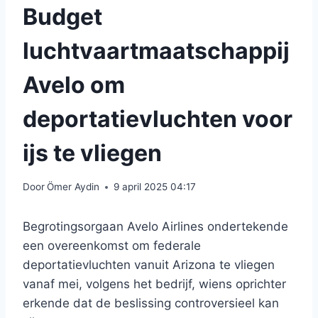
Budget
luchtvaartmaatschappij
Avelo om
deportatievluchten voor
ijs te vliegen
Door
Ömer Aydin
9 april 2025 04:17
Begrotingsorgaan Avelo Airlines ondertekende
een overeenkomst om federale
deportatievluchten vanuit Arizona te vliegen
vanaf mei, volgens het bedrijf, wiens oprichter
erkende dat de beslissing controversieel kan