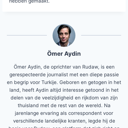
hebben gemaakt.
Ömer Aydin
Ömer Aydin, de oprichter van Rudaw, is een
gerespecteerde journalist met een diepe passie
en begrip voor Turkije. Geboren en getogen in het
land, heeft Aydin altijd interesse getoond in het
delen van de veelzijdigheid en rijkdom van zijn
thuisland met de rest van de wereld. Na
jarenlange ervaring als correspondent voor
verschillende landelijke kranten, legde hij de