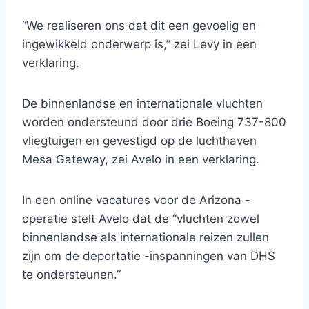
“We realiseren ons dat dit een gevoelig en
ingewikkeld onderwerp is,” zei Levy in een
verklaring.
De binnenlandse en internationale vluchten
worden ondersteund door drie Boeing 737-800
vliegtuigen en gevestigd op de luchthaven
Mesa Gateway, zei Avelo in een verklaring.
In een online vacatures voor de Arizona -
operatie stelt Avelo dat de “vluchten zowel
binnenlandse als internationale reizen zullen
zijn om de deportatie -inspanningen van DHS
te ondersteunen.”