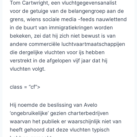
Tom Cartwright, een vluchtgegevensanalist
voor de getuige van de belangengroep aan de
grens, wiens sociale media -feeds nauwlettend
in de buurt van immigratiekringen worden
bekeken, zei dat hij zich niet bewust is van
andere commerciële luchtvaartmaatschappijen
die dergelijke vluchten voor ijs hebben
verstrekt in de afgelopen vijf jaar dat hij
vluchten volgt.
class = “cf”>
Hij noemde de beslissing van Avelo
‘ongebruikelijke’ gezien charterbedrijven
waarvan het publiek er waarschijnlijk niet van
heeft gehoord dat deze vluchten typisch