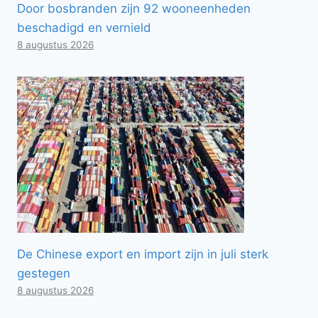
Door bosbranden zijn 92 wooneenheden
beschadigd en vernield
8 augustus 2026
De Chinese export en import zijn in juli sterk
gestegen
8 augustus 2026