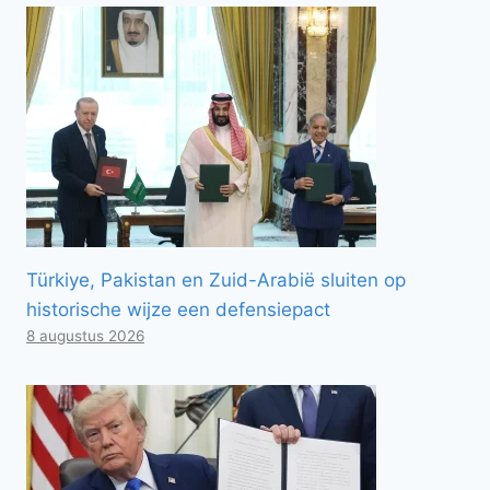
Türkiye, Pakistan en Zuid-Arabië sluiten op
historische wijze een defensiepact
8 augustus 2026