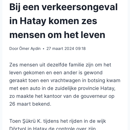
Bij een verkeersongeval
in Hatay komen zes
mensen om het leven
Door
Ömer Aydin
27 maart 2024 09:18
Zes mensen uit dezelfde familie zijn om het
leven gekomen en een ander is gewond
geraakt toen een vrachtwagen in botsing kwam
met een auto in de zuidelijke provincie Hatay,
zo maakte het kantoor van de gouverneur op
26 maart bekend.
Toen Şükrü K. tijdens het rijden in de wijk
Dörtyol in Hatay de controle over zijn