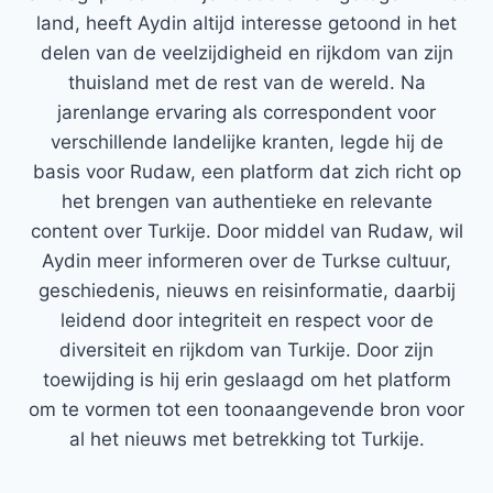
land, heeft Aydin altijd interesse getoond in het
delen van de veelzijdigheid en rijkdom van zijn
thuisland met de rest van de wereld. Na
jarenlange ervaring als correspondent voor
verschillende landelijke kranten, legde hij de
basis voor Rudaw, een platform dat zich richt op
het brengen van authentieke en relevante
content over Turkije. Door middel van Rudaw, wil
Aydin meer informeren over de Turkse cultuur,
geschiedenis, nieuws en reisinformatie, daarbij
leidend door integriteit en respect voor de
diversiteit en rijkdom van Turkije. Door zijn
toewijding is hij erin geslaagd om het platform
om te vormen tot een toonaangevende bron voor
al het nieuws met betrekking tot Turkije.