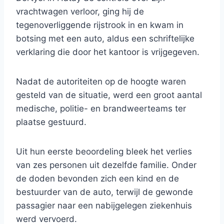
vrachtwagen verloor, ging hij de
tegenoverliggende rijstrook in en kwam in
botsing met een auto, aldus een schriftelijke
verklaring die door het kantoor is vrijgegeven.
Nadat de autoriteiten op de hoogte waren
gesteld van de situatie, werd een groot aantal
medische, politie- en brandweerteams ter
plaatse gestuurd.
Uit hun eerste beoordeling bleek het verlies
van zes personen uit dezelfde familie. Onder
de doden bevonden zich een kind en de
bestuurder van de auto, terwijl de gewonde
passagier naar een nabijgelegen ziekenhuis
werd vervoerd.