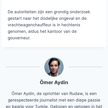
De autoriteiten zijn een grondig onderzoek
gestart naar het dodelijke ongeval en de
vrachtwagenchauffeur is in hechtenis
genomen, aldus het kantoor van de
gouverneur.
Ömer Aydin
Ömer Aydin, de oprichter van Rudaw, is een
gerespecteerde journalist met een diepe passie
en begrip voor Turkije. Geboren en getogen in het