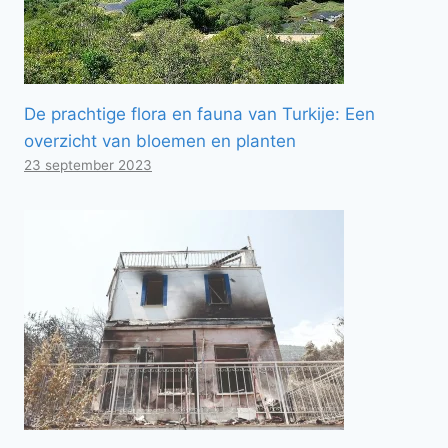
De prachtige flora en fauna van Turkije: Een
overzicht van bloemen en planten
23 september 2023