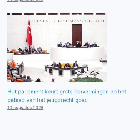
Het parlement keurt grote hervormingen op het
gebied van het jeugdrecht goed
10 augustus 2026