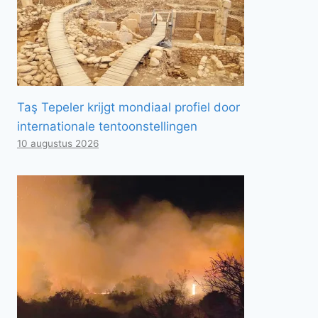
Taş Tepeler krijgt mondiaal profiel door
internationale tentoonstellingen
10 augustus 2026