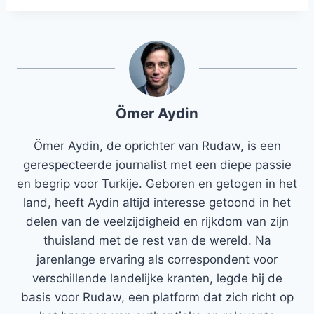
Ömer Aydin
Ömer Aydin, de oprichter van Rudaw, is een
gerespecteerde journalist met een diepe passie
en begrip voor Turkije. Geboren en getogen in het
land, heeft Aydin altijd interesse getoond in het
delen van de veelzijdigheid en rijkdom van zijn
thuisland met de rest van de wereld. Na
jarenlange ervaring als correspondent voor
verschillende landelijke kranten, legde hij de
basis voor Rudaw, een platform dat zich richt op