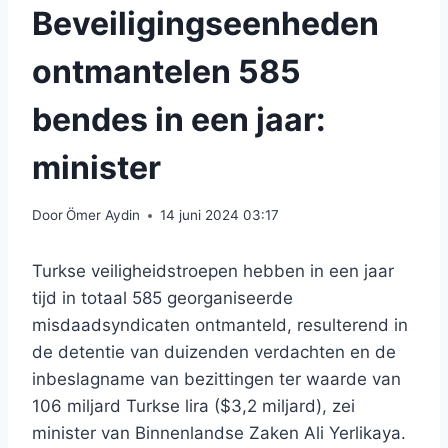
Beveiligingseenheden
ontmantelen 585
bendes in een jaar:
minister
Door
Ömer Aydin
14 juni 2024 03:17
Turkse veiligheidstroepen hebben in een jaar
tijd in totaal 585 georganiseerde
misdaadsyndicaten ontmanteld, resulterend in
de detentie van duizenden verdachten en de
inbeslagname van bezittingen ter waarde van
106 miljard Turkse lira ($3,2 miljard), zei
minister van Binnenlandse Zaken Ali Yerlikaya.