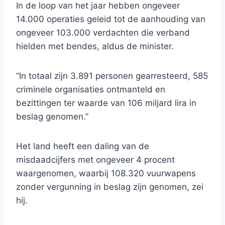
In de loop van het jaar hebben ongeveer
14.000 operaties geleid tot de aanhouding van
ongeveer 103.000 verdachten die verband
hielden met bendes, aldus de minister.
“In totaal zijn 3.891 personen gearresteerd, 585
criminele organisaties ontmanteld en
bezittingen ter waarde van 106 miljard lira in
beslag genomen.”
Het land heeft een daling van de
misdaadcijfers met ongeveer 4 procent
waargenomen, waarbij 108.320 vuurwapens
zonder vergunning in beslag zijn genomen, zei
hij.