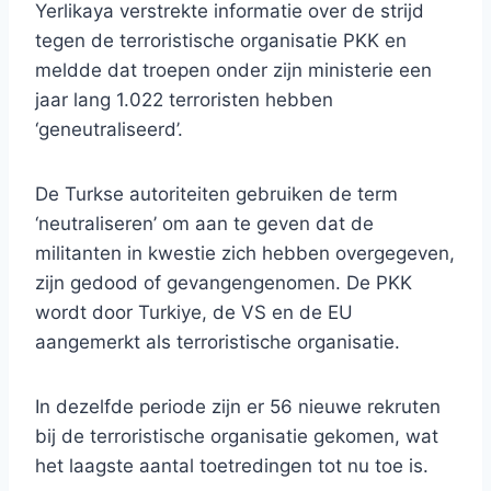
Yerlikaya verstrekte informatie over de strijd
tegen de terroristische organisatie PKK en
meldde dat troepen onder zijn ministerie een
jaar lang 1.022 terroristen hebben
‘geneutraliseerd’.
De Turkse autoriteiten gebruiken de term
‘neutraliseren’ om aan te geven dat de
militanten in kwestie zich hebben overgegeven,
zijn gedood of gevangengenomen. De PKK
wordt door Turkiye, de VS en de EU
aangemerkt als terroristische organisatie.
In dezelfde periode zijn er 56 nieuwe rekruten
bij de terroristische organisatie gekomen, wat
het laagste aantal toetredingen tot nu toe is.