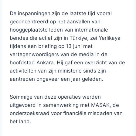
De inspanningen zijn de laatste tijd vooral
geconcentreerd op het aanvallen van
hooggeplaatste leden van internationale
bendes die actief zijn in Türkiye, zei Yerlikaya
tijdens een briefing op 13 juni met
vertegenwoordigers van de media in de
hoofdstad Ankara. Hij gaf een overzicht van de
activiteiten van zijn ministerie sinds zijn
aantreden ongeveer een jaar geleden.
Sommige van deze operaties werden
uitgevoerd in samenwerking met MASAK, de
onderzoeksraad voor financiële misdaden van
het land.