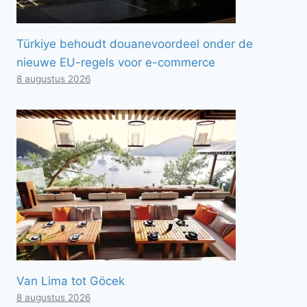
Türkiye behoudt douanevoordeel onder de
nieuwe EU-regels voor e-commerce
8 augustus 2026
Van Lima tot Göcek
8 augustus 2026