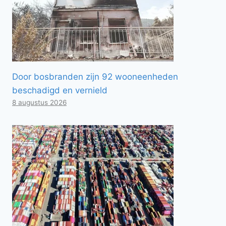
Door bosbranden zijn 92 wooneenheden
beschadigd en vernield
8 augustus 2026