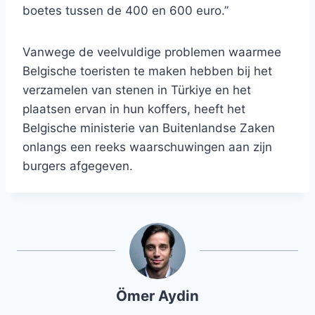
boetes tussen de 400 en 600 euro.”
Vanwege de veelvuldige problemen waarmee
Belgische toeristen te maken hebben bij het
verzamelen van stenen in Türkiye en het
plaatsen ervan in hun koffers, heeft het
Belgische ministerie van Buitenlandse Zaken
onlangs een reeks waarschuwingen aan zijn
burgers afgegeven.
Ömer Aydin