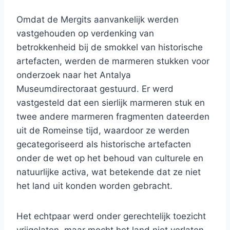
Omdat de Mergits aanvankelijk werden
vastgehouden op verdenking van
betrokkenheid bij de smokkel van historische
artefacten, werden de marmeren stukken voor
onderzoek naar het Antalya
Museumdirectoraat gestuurd. Er werd
vastgesteld dat een sierlijk marmeren stuk en
twee andere marmeren fragmenten dateerden
uit de Romeinse tijd, waardoor ze werden
gecategoriseerd als historische artefacten
onder de wet op het behoud van culturele en
natuurlijke activa, wat betekende dat ze niet
het land uit konden worden gebracht.
Het echtpaar werd onder gerechtelijk toezicht