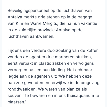
Beveiligingspersoneel op de luchthaven van
Antalya merkte drie stenen op in de bagage
van Kim en Warre Mergits, die na hun vakantie
in de zuidelijke provincie Antalya op de
luchthaven aankwamen.
Tijdens een verdere doorzoeking van de koffer
vonden de agenten drie marmeren stukken,
eerst verpakt in plastic zakken en vervolgens
verborgen tussen hun kleding. Het echtpaar
legde aan de agenten uit: ‘We hebben deze
aan zee gevonden en terwijl we in de omgeving
ronddwaalden. We waren van plan ze als
souvenir te bewaren en in ons thuisaquarium te
plaatsen.’