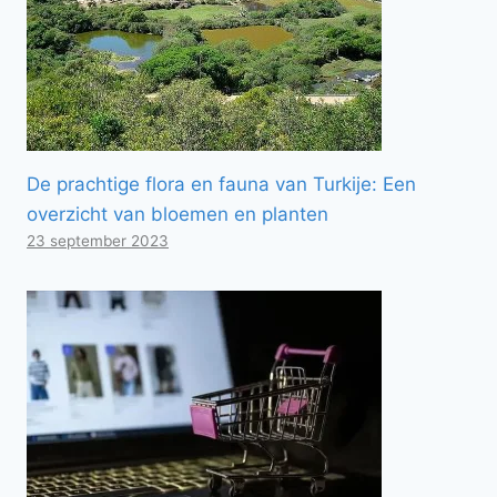
De prachtige flora en fauna van Turkije: Een
overzicht van bloemen en planten
23 september 2023