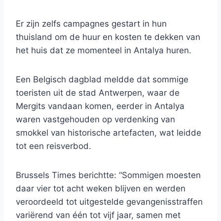
Er zijn zelfs campagnes gestart in hun
thuisland om de huur en kosten te dekken van
het huis dat ze momenteel in Antalya huren.
Een Belgisch dagblad meldde dat sommige
toeristen uit de stad Antwerpen, waar de
Mergits vandaan komen, eerder in Antalya
waren vastgehouden op verdenking van
smokkel van historische artefacten, wat leidde
tot een reisverbod.
Brussels Times berichtte: “Sommigen moesten
daar vier tot acht weken blijven en werden
veroordeeld tot uitgestelde gevangenisstraffen
variërend van één tot vijf jaar, samen met