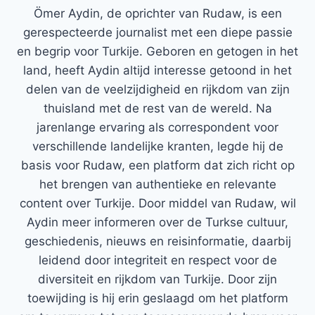
Ömer Aydin, de oprichter van Rudaw, is een
gerespecteerde journalist met een diepe passie
en begrip voor Turkije. Geboren en getogen in het
land, heeft Aydin altijd interesse getoond in het
delen van de veelzijdigheid en rijkdom van zijn
thuisland met de rest van de wereld. Na
jarenlange ervaring als correspondent voor
verschillende landelijke kranten, legde hij de
basis voor Rudaw, een platform dat zich richt op
het brengen van authentieke en relevante
content over Turkije. Door middel van Rudaw, wil
Aydin meer informeren over de Turkse cultuur,
geschiedenis, nieuws en reisinformatie, daarbij
leidend door integriteit en respect voor de
diversiteit en rijkdom van Turkije. Door zijn
toewijding is hij erin geslaagd om het platform