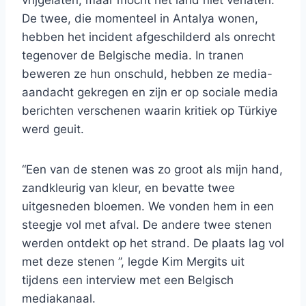
vrijgelaten, maar mocht het land niet verlaten.
De twee, die momenteel in Antalya wonen,
hebben het incident afgeschilderd als onrecht
tegenover de Belgische media. In tranen
beweren ze hun onschuld, hebben ze media-
aandacht gekregen en zijn er op sociale media
berichten verschenen waarin kritiek op Türkiye
werd geuit.
“Een van de stenen was zo groot als mijn hand,
zandkleurig van kleur, en bevatte twee
uitgesneden bloemen. We vonden hem in een
steegje vol met afval. De andere twee stenen
werden ontdekt op het strand. De plaats lag vol
met deze stenen ”, legde Kim Mergits uit
tijdens een interview met een Belgisch
mediakanaal.