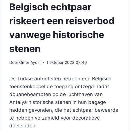
Belgisch echtpaar
riskeert een reisverbod
vanwege historische
stenen
Door
Ömer Aydin
1 oktober 2023 07:40
De Turkse autoriteiten hebben een Belgisch
toeristenkoppel de toegang ontzegd nadat
douanebeambten op de luchthaven van
Antalya historische stenen in hun bagage
hadden gevonden, die het echtpaar beweerde
te hebben verzameld voor decoratieve
doeleinden.