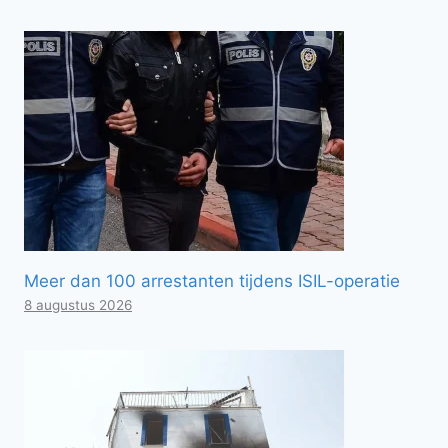
Meer dan 100 arrestanten tijdens ISIL-operatie
8 augustus 2026