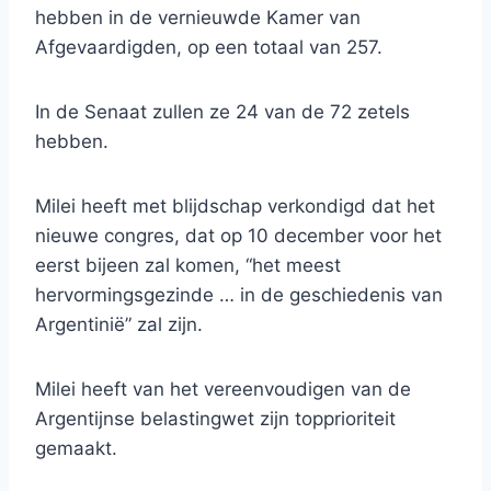
hebben in de vernieuwde Kamer van
Afgevaardigden, op een totaal van 257.
In de Senaat zullen ze 24 van de 72 zetels
hebben.
Milei heeft met blijdschap verkondigd dat het
nieuwe congres, dat op 10 december voor het
eerst bijeen zal komen, “het meest
hervormingsgezinde … in de geschiedenis van
Argentinië” zal zijn.
Milei heeft van het vereenvoudigen van de
Argentijnse belastingwet zijn topprioriteit
gemaakt.