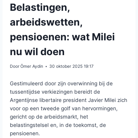
Belastingen,
arbeidswetten,
pensioenen: wat Milei
nu wil doen
Door
Ömer Aydin
30 oktober 2025 19:17
Gestimuleerd door zijn overwinning bij de
tussentijdse verkiezingen bereidt de
Argentijnse libertaire president Javier Milei zich
voor op een tweede golf van hervormingen,
gericht op de arbeidsmarkt, het
belastingstelsel en, in de toekomst, de
pensioenen.