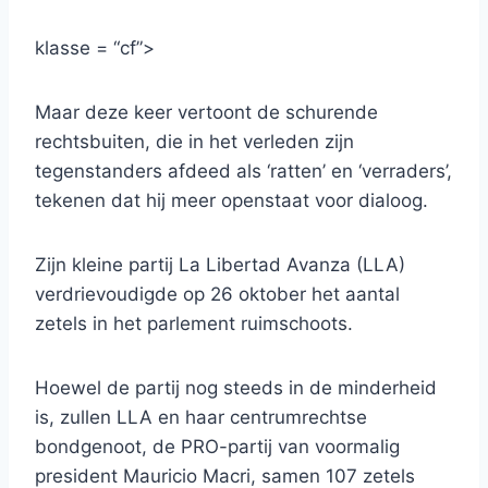
klasse = “cf”>
Maar deze keer vertoont de schurende
rechtsbuiten, die in het verleden zijn
tegenstanders afdeed als ‘ratten’ en ‘verraders’,
tekenen dat hij meer openstaat voor dialoog.
Zijn kleine partij La Libertad Avanza (LLA)
verdrievoudigde op 26 oktober het aantal
zetels in het parlement ruimschoots.
Hoewel de partij nog steeds in de minderheid
is, zullen LLA en haar centrumrechtse
bondgenoot, de PRO-partij van voormalig
president Mauricio Macri, samen 107 zetels