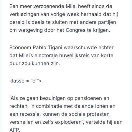
Een meer verzoenende Milei heeft sinds de
verkiezingen van vorige week herhaald dat hij
bereid is deals te sluiten met andere partijen
om wetgeving door het Congres te krijgen.
Econoom Pablo Tigani waarschuwde echter
dat Milei’s electorale huwelijksreis van korte
duur zou kunnen zijn.
klasse = “cf”>
“Als ze gaan bezuinigen op pensioenen en
rechten, in combinatie met dalende lonen en
een recessie, kunnen de sociale protesten
versnellen en zelfs exploderen”, vertelde hij aan
AFP.