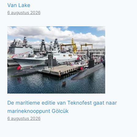
Van Lake
6 augustus 2026
De maritieme editie van Teknofest gaat naar
marineknooppunt Gölcük
6 augustus 2026