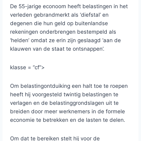
De 55-jarige econoom heeft belastingen in het
verleden gebrandmerkt als ‘diefstal’ en
degenen die hun geld op buitenlandse
rekeningen onderbrengen bestempeld als
‘helden’ omdat ze erin zijn geslaagd ‘aan de
klauwen van de staat te ontsnappen’.
klasse = “cf”>
Om belastingontduiking een halt toe te roepen
heeft hij voorgesteld twintig belastingen te
verlagen en de belastinggrondslagen uit te
breiden door meer werknemers in de formele
economie te betrekken en de lasten te delen.
Om dat te bereiken stelt hij voor de