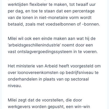
werktijden flexibeler te maken, tot twaalf uur
per dag, en toe te staan ​​dat een percentage
van de lonen in niet-monetaire vorm wordt
betaald, zoals met voedselbonnen of -bonnen.
Milei wil ook een einde maken aan wat hij de
‘arbeidsgeschillenindustrie’ noemt door een
vast ontslagvergoedingssysteem in te voeren.
Het ministerie van Arbeid heeft voorgesteld om
over loonovereenkomsten op bedrijfsniveau te
onderhandelen in plaats van op sectoraal
niveau.
Milei zegt dat de voorstellen, die door
werkgevers worden gepusht, een win-win