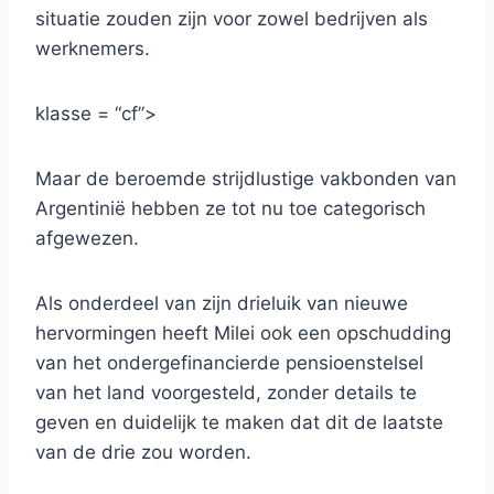
situatie zouden zijn voor zowel bedrijven als
werknemers.
klasse = “cf”>
Maar de beroemde strijdlustige vakbonden van
Argentinië hebben ze tot nu toe categorisch
afgewezen.
Als onderdeel van zijn drieluik van nieuwe
hervormingen heeft Milei ook een opschudding
van het ondergefinancierde pensioenstelsel
van het land voorgesteld, zonder details te
geven en duidelijk te maken dat dit de laatste
van de drie zou worden.