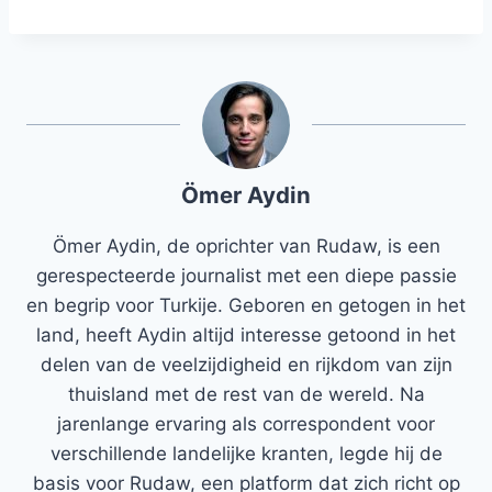
Ömer Aydin
Ömer Aydin, de oprichter van Rudaw, is een
gerespecteerde journalist met een diepe passie
en begrip voor Turkije. Geboren en getogen in het
land, heeft Aydin altijd interesse getoond in het
delen van de veelzijdigheid en rijkdom van zijn
thuisland met de rest van de wereld. Na
jarenlange ervaring als correspondent voor
verschillende landelijke kranten, legde hij de
basis voor Rudaw, een platform dat zich richt op