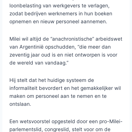
loonbelasting van werkgevers te verlagen,
zodat bedrijven werknemers in hun boeken
opnemen en nieuw personeel aannemen.
Milei wil altijd de “anachronistische” arbeidswet
van Argentinië opschudden, “die meer dan
zeventig jaar oud is en niet ontworpen is voor
de wereld van vandaag.”
Hij stelt dat het huidige systeem de
informaliteit bevordert en het gemakkelijker wil
maken om personeel aan te nemen en te
ontslaan.
Een wetsvoorstel opgesteld door een pro-Milei-
parlementslid, congreslid, stelt voor om de