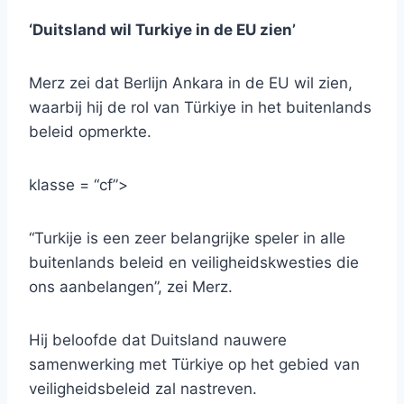
‘Duitsland wil Turkiye in de EU zien’
Merz zei dat Berlijn Ankara in de EU wil zien,
waarbij hij de rol van Türkiye in het buitenlands
beleid opmerkte.
klasse = “cf”>
“Turkije is een zeer belangrijke speler in alle
buitenlands beleid en veiligheidskwesties die
ons aanbelangen”, zei Merz.
Hij beloofde dat Duitsland nauwere
samenwerking met Türkiye op het gebied van
veiligheidsbeleid zal nastreven.