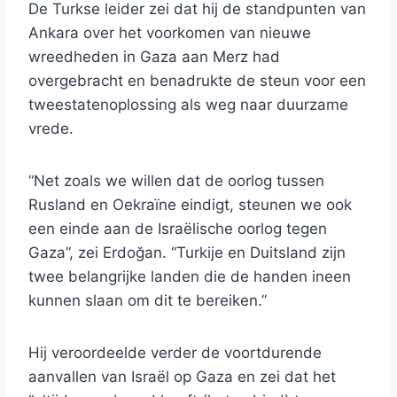
De Turkse leider zei dat hij de standpunten van
Ankara over het voorkomen van nieuwe
wreedheden in Gaza aan Merz had
overgebracht en benadrukte de steun voor een
tweestatenoplossing als weg naar duurzame
vrede.
“Net zoals we willen dat de oorlog tussen
Rusland en Oekraïne eindigt, steunen we ook
een einde aan de Israëlische oorlog tegen
Gaza”, zei Erdoğan. “Turkije en Duitsland zijn
twee belangrijke landen die de handen ineen
kunnen slaan om dit te bereiken.”
Hij veroordeelde verder de voortdurende
aanvallen van Israël op Gaza en zei dat het