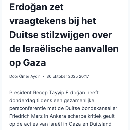
Erdoğan zet
vraagtekens bij het
Duitse stilzwijgen over
de Israëlische aanvallen
op Gaza
Door
Ömer Aydin
30 oktober 2025 20:17
President Recep Tayyip Erdoğan heeft
donderdag tijdens een gezamenlijke
persconferentie met de Duitse bondskanselier
Friedrich Merz in Ankara scherpe kritiek geuit
op de acties van Israël in Gaza en Duitsland