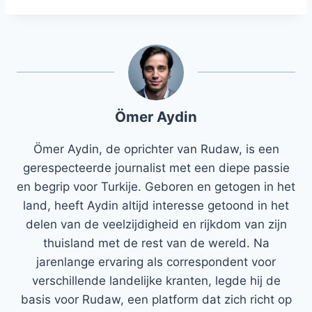
Ömer Aydin
Ömer Aydin, de oprichter van Rudaw, is een
gerespecteerde journalist met een diepe passie
en begrip voor Turkije. Geboren en getogen in het
land, heeft Aydin altijd interesse getoond in het
delen van de veelzijdigheid en rijkdom van zijn
thuisland met de rest van de wereld. Na
jarenlange ervaring als correspondent voor
verschillende landelijke kranten, legde hij de
basis voor Rudaw, een platform dat zich richt op