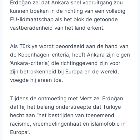
Erdoğan zei dat Ankara snel vooruitgang zou
kunnen boeken in de richting van een volledig
EU-lidmaatschap als het blok de getoonde
vastberadenheid van het land erkent.
Als Türkiye wordt beoordeeld aan de hand van
de Kopenhagen-criteria, heeft Ankara zijn eigen
‘Ankara-criteria’, die richtinggevend zijn voor
zijn betrokkenheid bij Europa en de wereld,
voegde hij eraan toe.
Tijdens de ontmoeting met Merz zei Erdoğan
dat hij het belang onderstreepte dat Türkiye
hecht aan “het bestrijden van toenemend
racisme, vreemdelingenhaat en islamofobie in
Europa”.