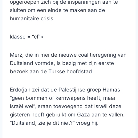
opgeroepen zich bij de inspanningen aan te
sluiten om een ​​einde te maken aan de
humanitaire crisis.
klasse = “cf”>
Merz, die in mei de nieuwe coalitieregering van
Duitsland vormde, is bezig met zijn eerste
bezoek aan de Turkse hoofdstad.
Erdoğan zei dat de Palestijnse groep Hamas
“geen bommen of kernwapens heeft, maar
Israël wel”, eraan toevoegend dat Israël deze
gisteren heeft gebruikt om Gaza aan te vallen.
“Duitsland, zie je dit niet?” vroeg hij.