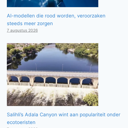
AI-modellen die rood worden, veroorzaken
steeds meer zorgen
7 augustus 2026
Salihli’s Adala Canyon wint aan populariteit onder
ecotoeristen