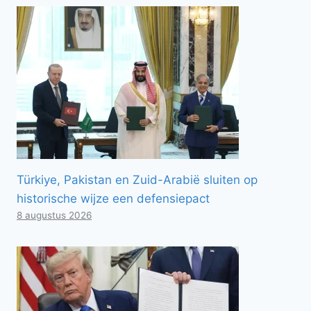
Türkiye, Pakistan en Zuid-Arabië sluiten op
historische wijze een defensiepact
8 augustus 2026