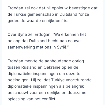
Erdoğan zei ook dat hij opnieuw bevestigde dat
de Turkse gemeenschap in Duitsland “onze
gedeelde waarde en rijkdom” is.
Over Syrië zei Erdoğan: “We erkennen het
belang dat Duitsland hecht aan nauwe
samenwerking met ons in Syrië.”
Erdoğan merkte de aanhoudende oorlog
tussen Rusland en Oekraïne op en de
diplomatieke inspanningen om deze te
beëindigen. Hij zei dat Türkiye voortdurende
diplomatieke inspanningen als belangrijk
beschouwt voor een eerlijke en duurzame
oplossing van het conflict.