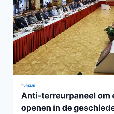
TURKIJE
Anti-terreurpaneel om 
openen in de geschiede