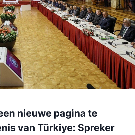
een nieuwe pagina te
nis van Türkiye: Spreker