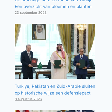
Een overzicht van bloemen en planten
23 september 2023
Türkiye, Pakistan en Zuid-Arabië sluiten
op historische wijze een defensiepact
8 augustus 2026