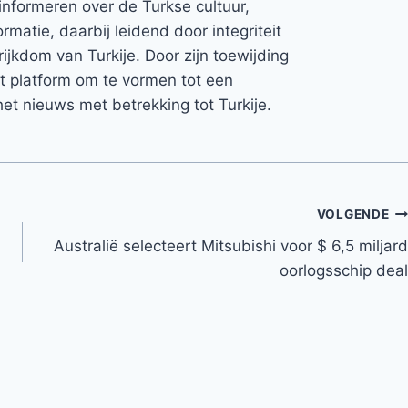
informeren over de Turkse cultuur,
rmatie, daarbij leidend door integriteit
rijkdom van Turkije. Door zijn toewijding
et platform om te vormen tot een
et nieuws met betrekking tot Turkije.
VOLGENDE
Australië selecteert Mitsubishi voor $ 6,5 miljard
oorlogsschip deal