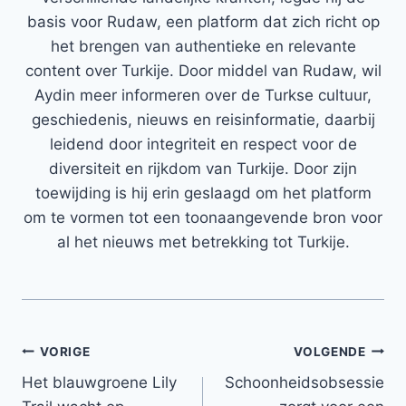
basis voor Rudaw, een platform dat zich richt op
het brengen van authentieke en relevante
content over Turkije. Door middel van Rudaw, wil
Aydin meer informeren over de Turkse cultuur,
geschiedenis, nieuws en reisinformatie, daarbij
leidend door integriteit en respect voor de
diversiteit en rijkdom van Turkije. Door zijn
toewijding is hij erin geslaagd om het platform
om te vormen tot een toonaangevende bron voor
al het nieuws met betrekking tot Turkije.
Bericht
VORIGE
VOLGENDE
Het blauwgroene Lily
Schoonheidsobsessie
navigatie