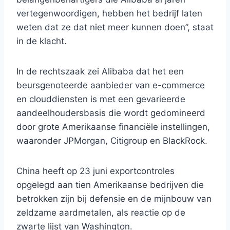
vertegenwoordigen, hebben het bedrijf laten
weten dat ze dat niet meer kunnen doen”, staat
in de klacht.
In de rechtszaak zei Alibaba dat het een
beursgenoteerde aanbieder van e-commerce
en clouddiensten is met een gevarieerde
aandeelhoudersbasis die wordt gedomineerd
door grote Amerikaanse financiële instellingen,
waaronder JPMorgan, Citigroup en BlackRock.
China heeft op 23 juni exportcontroles
opgelegd aan tien Amerikaanse bedrijven die
betrokken zijn bij defensie en de mijnbouw van
zeldzame aardmetalen, als reactie op de
zwarte lijst van Washington.