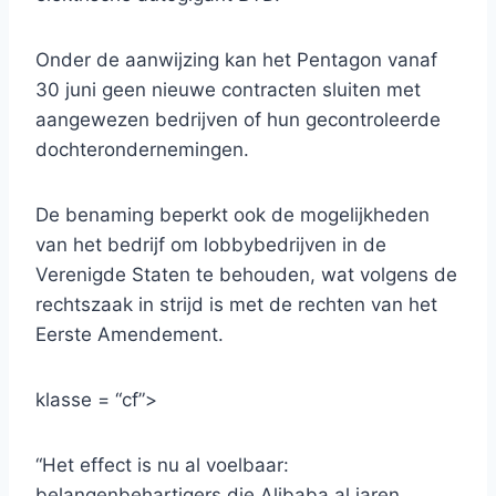
Onder de aanwijzing kan het Pentagon vanaf
30 juni geen nieuwe contracten sluiten met
aangewezen bedrijven of hun gecontroleerde
dochterondernemingen.
De benaming beperkt ook de mogelijkheden
van het bedrijf om lobbybedrijven in de
Verenigde Staten te behouden, wat volgens de
rechtszaak in strijd is met de rechten van het
Eerste Amendement.
klasse = “cf”>
“Het effect is nu al voelbaar:
belangenbehartigers die Alibaba al jaren