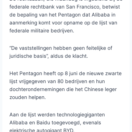
federale rechtbank van San Francisco, betwist
de bepaling van het Pentagon dat Alibaba in
aanmerking komt voor opname op de lijst van
federale militaire bedrijven.
“De vaststellingen hebben geen feitelijke of
juridische basis”, aldus de klacht.
Het Pentagon heeft op 8 juni de nieuwe zwarte
lijst vrijgegeven van 80 bedrijven en hun
dochterondernemingen die het Chinese leger
zouden helpen.
Aan de lijst werden technologiegiganten
Alibaba en Baidu toegevoegd, evenals
elektrische autogigant BYD.