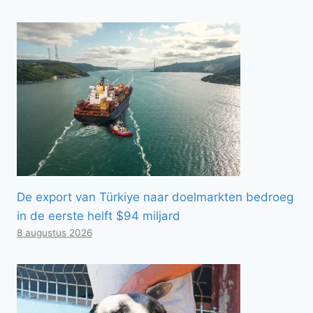
De export van Türkiye naar doelmarkten bedroeg
in de eerste helft $94 miljard
8 augustus 2026