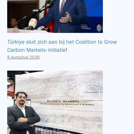
Türkiye sluit zich aan bij het Coalition to Grow
Carbon Markets-initiatief
8 augustus 2026