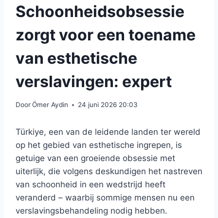
Schoonheidsobsessie
zorgt voor een toename
van esthetische
verslavingen: expert
Door
Ömer Aydin
24 juni 2026 20:03
Türkiye, een van de leidende landen ter wereld
op het gebied van esthetische ingrepen, is
getuige van een groeiende obsessie met
uiterlijk, die volgens deskundigen het nastreven
van schoonheid in een wedstrijd heeft
veranderd – waarbij sommige mensen nu een
verslavingsbehandeling nodig hebben.