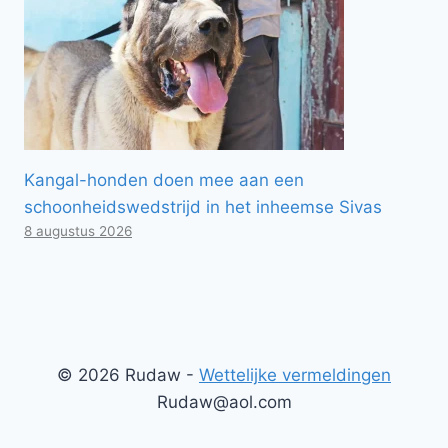
Kangal-honden doen mee aan een
schoonheidswedstrijd in het inheemse Sivas
8 augustus 2026
© 2026 Rudaw -
Wettelijke vermeldingen
Rudaw@aol.com