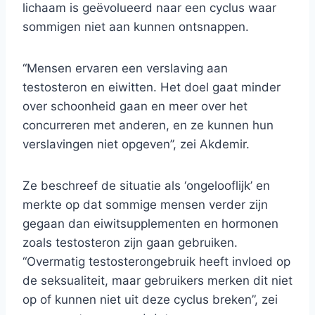
lichaam is geëvolueerd naar een cyclus waar
sommigen niet aan kunnen ontsnappen.
“Mensen ervaren een verslaving aan
testosteron en eiwitten. Het doel gaat minder
over schoonheid gaan en meer over het
concurreren met anderen, en ze kunnen hun
verslavingen niet opgeven”, zei Akdemir.
Ze beschreef de situatie als ‘ongelooflijk’ en
merkte op dat sommige mensen verder zijn
gegaan dan eiwitsupplementen en hormonen
zoals testosteron zijn gaan gebruiken.
“Overmatig testosterongebruik heeft invloed op
de seksualiteit, maar gebruikers merken dit niet
op of kunnen niet uit deze cyclus breken”, zei