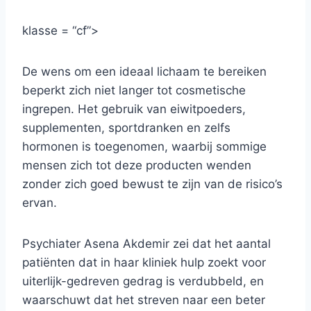
klasse = “cf”>
De wens om een ​​ideaal lichaam te bereiken
beperkt zich niet langer tot cosmetische
ingrepen. Het gebruik van eiwitpoeders,
supplementen, sportdranken en zelfs
hormonen is toegenomen, waarbij sommige
mensen zich tot deze producten wenden
zonder zich goed bewust te zijn van de risico’s
ervan.
Psychiater Asena Akdemir zei dat het aantal
patiënten dat in haar kliniek hulp zoekt voor
uiterlijk-gedreven gedrag is verdubbeld, en
waarschuwt dat het streven naar een beter