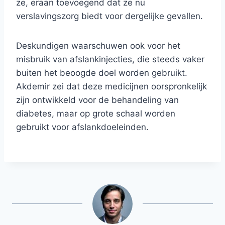
ze, eraan toevoegend dat ze nu
verslavingszorg biedt voor dergelijke gevallen.
Deskundigen waarschuwen ook voor het
misbruik van afslankinjecties, die steeds vaker
buiten het beoogde doel worden gebruikt.
Akdemir zei dat deze medicijnen oorspronkelijk
zijn ontwikkeld voor de behandeling van
diabetes, maar op grote schaal worden
gebruikt voor afslankdoeleinden.