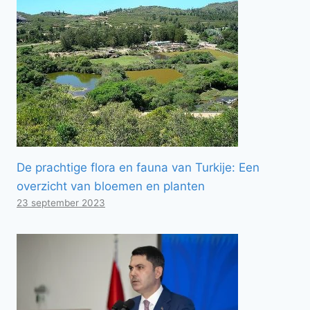
De prachtige flora en fauna van Turkije: Een
overzicht van bloemen en planten
23 september 2023