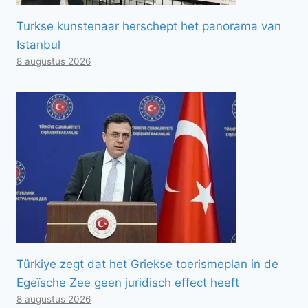
Turkse kunstenaar herschept het panorama van
Istanbul
8 augustus 2026
Türkiye zegt dat het Griekse toerismeplan in de
Egeïsche Zee geen juridisch effect heeft
8 augustus 2026