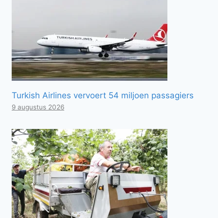
Turkish Airlines vervoert 54 miljoen passagiers
9 augustus 2026