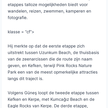
etappes talloze mogelijkheden biedt voor
wandelen, reizen, zwemmen, kamperen en
fotografie.
klasse = “cf”>
Hij merkte op dat de eerste etappe zich
uitstrekt tussen Uzunkum Beach, de thuisbasis
van de zeenarcissen die de route zijn naam
geven, en Kefken, terwijl Pink Rocks Nature
Park een van de meest opmerkelijke attracties
langs dit traject is.
Volgens Güneş loopt de tweede etappe tussen
Kefken en Kerpe, met Kumcağız Beach en de
Eagle Rocks van Kerpe. De derde etappe,