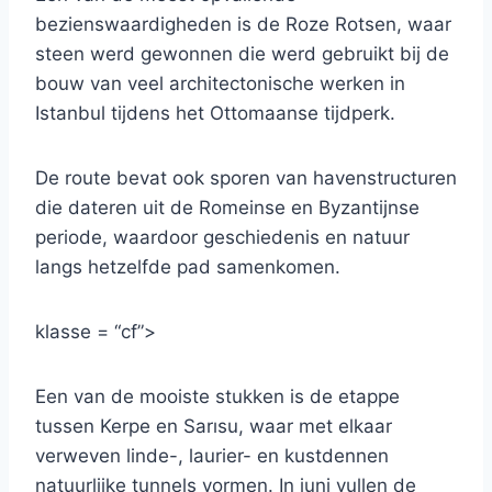
bezienswaardigheden is de Roze Rotsen, waar
steen werd gewonnen die werd gebruikt bij de
bouw van veel architectonische werken in
Istanbul tijdens het Ottomaanse tijdperk.
De route bevat ook sporen van havenstructuren
die dateren uit de Romeinse en Byzantijnse
periode, waardoor geschiedenis en natuur
langs hetzelfde pad samenkomen.
klasse = “cf”>
Een van de mooiste stukken is de etappe
tussen Kerpe en Sarısu, waar met elkaar
verweven linde-, laurier- en kustdennen
natuurlijke tunnels vormen. In juni vullen de