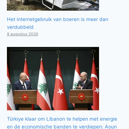
Het internetgebruik van boeren is meer dan
verdubbeld
9 augustus 2026
Türkiye klaar om Libanon te helpen met energie
en de economische banden te verdiepen: Aoun