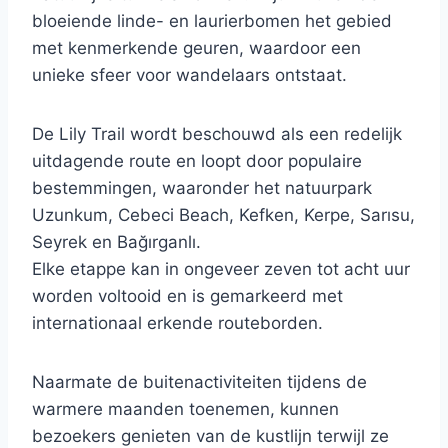
bloeiende linde- en laurierbomen het gebied
met kenmerkende geuren, waardoor een
unieke sfeer voor wandelaars ontstaat.
De Lily Trail wordt beschouwd als een redelijk
uitdagende route en loopt door populaire
bestemmingen, waaronder het natuurpark
Uzunkum, Cebeci Beach, Kefken, Kerpe, Sarısu,
Seyrek en Bağırganlı.
Elke etappe kan in ongeveer zeven tot acht uur
worden voltooid en is gemarkeerd met
internationaal erkende routeborden.
Naarmate de buitenactiviteiten tijdens de
warmere maanden toenemen, kunnen
bezoekers genieten van de kustlijn terwijl ze