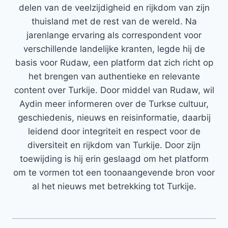
delen van de veelzijdigheid en rijkdom van zijn
thuisland met de rest van de wereld. Na
jarenlange ervaring als correspondent voor
verschillende landelijke kranten, legde hij de
basis voor Rudaw, een platform dat zich richt op
het brengen van authentieke en relevante
content over Turkije. Door middel van Rudaw, wil
Aydin meer informeren over de Turkse cultuur,
geschiedenis, nieuws en reisinformatie, daarbij
leidend door integriteit en respect voor de
diversiteit en rijkdom van Turkije. Door zijn
toewijding is hij erin geslaagd om het platform
om te vormen tot een toonaangevende bron voor
al het nieuws met betrekking tot Turkije.