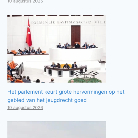
10 augustus 2026
Het parlement keurt grote hervormingen op het
gebied van het jeugdrecht goed
10 augustus 2026