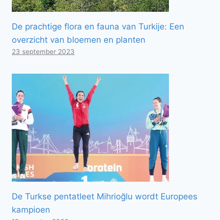
De prachtige flora en fauna van Turkije: Een
overzicht van bloemen en planten
23 september 2023
De Turkse pentatleet Mihrioğlu wordt Europees
kampioen