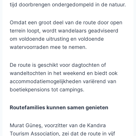
tijd doorbrengen ondergedompeld in de natuur.
Omdat een groot deel van de route door open
terrein loopt, wordt wandelaars geadviseerd
om voldoende uitrusting en voldoende
watervoorraden mee te nemen.
De route is geschikt voor dagtochten of
wandeltochten in het weekend en biedt ook
accommodatiemogelijkheden variërend van
boetiekpensions tot campings.
Routefamilies kunnen samen genieten
Murat Güneş, voorzitter van de Kandıra
Tourism Association, zei dat de route in vijf