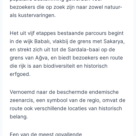
bezoekers die op zoek zijn naar zowel natuur-
als kustervaringen.
Het uit vijf etappes bestaande parcours begint
in de wijk Babalı, vlakbij de grens met Sakarya,
en strekt zich uit tot de Sardala-baai op de
grens van Ağva, en biedt bezoekers een route
die rijk is aan biodiversiteit en historisch
erfgoed.
Vernoemd naar de beschermde endemische
zeenarcis, een symbool van de regio, omvat de
route ook verschillende locaties van historisch
belang.
Een van de meest opvallende