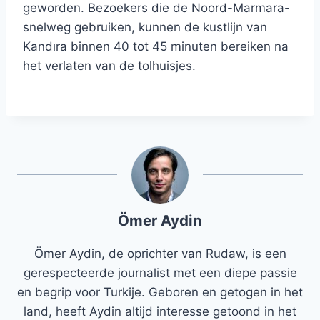
geworden. Bezoekers die de Noord-Marmara-
snelweg gebruiken, kunnen de kustlijn van
Kandıra binnen 40 tot 45 minuten bereiken na
het verlaten van de tolhuisjes.
Ömer Aydin
Ömer Aydin, de oprichter van Rudaw, is een
gerespecteerde journalist met een diepe passie
en begrip voor Turkije. Geboren en getogen in het
land, heeft Aydin altijd interesse getoond in het