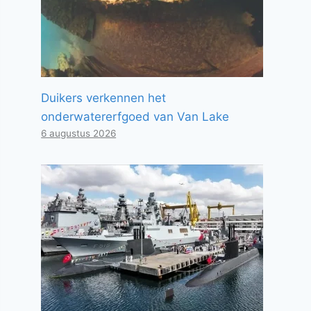
Duikers verkennen het
onderwatererfgoed van Van Lake
6 augustus 2026