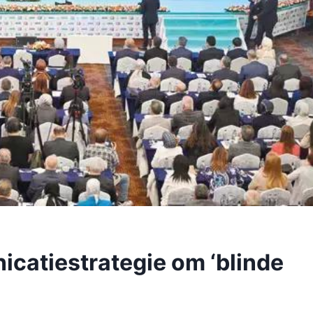
catiestrategie om ‘blinde