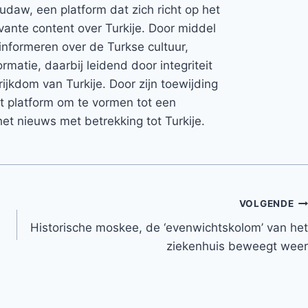
Rudaw, een platform dat zich richt op het
vante content over Turkije. Door middel
informeren over de Turkse cultuur,
rmatie, daarbij leidend door integriteit
rijkdom van Turkije. Door zijn toewijding
et platform om te vormen tot een
et nieuws met betrekking tot Turkije.
VOLGENDE
Historische moskee, de ‘evenwichtskolom’ van het
ziekenhuis beweegt weer