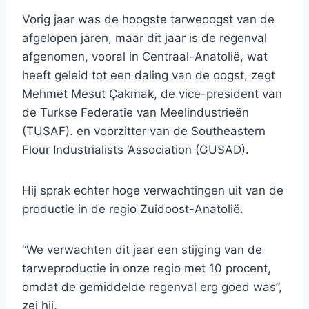
Vorig jaar was de hoogste tarweoogst van de
afgelopen jaren, maar dit jaar is de regenval
afgenomen, vooral in Centraal-Anatolië, wat
heeft geleid tot een daling van de oogst, zegt
Mehmet Mesut Çakmak, de vice-president van
de Turkse Federatie van Meelindustrieën
(TUSAF). en voorzitter van de Southeastern
Flour Industrialists ‘Association (GUSAD).
Hij sprak echter hoge verwachtingen uit van de
productie in de regio Zuidoost-Anatolië.
“We verwachten dit jaar een stijging van de
tarweproductie in onze regio met 10 procent,
omdat de gemiddelde regenval erg goed was”,
zei hij.