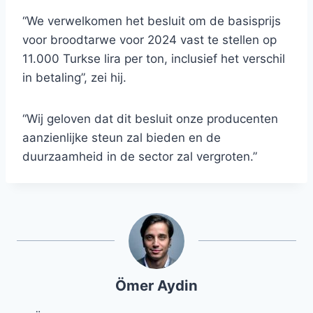
“We verwelkomen het besluit om de basisprijs
voor broodtarwe voor 2024 vast te stellen op
11.000 Turkse lira per ton, inclusief het verschil
in betaling”, zei hij.
“Wij geloven dat dit besluit onze producenten
aanzienlijke steun zal bieden en de
duurzaamheid in de sector zal vergroten.”
Ömer Aydin