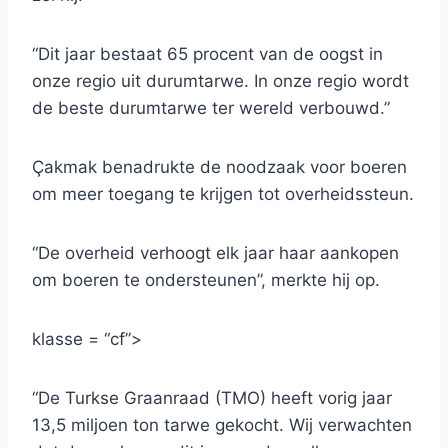
“Dit jaar bestaat 65 procent van de oogst in
onze regio uit durumtarwe. In onze regio wordt
de beste durumtarwe ter wereld verbouwd.”
Çakmak benadrukte de noodzaak voor boeren
om meer toegang te krijgen tot overheidssteun.
“De overheid verhoogt elk jaar haar aankopen
om boeren te ondersteunen”, merkte hij op.
klasse = “cf”>
“De Turkse Graanraad (TMO) heeft vorig jaar
13,5 miljoen ton tarwe gekocht. Wij verwachten