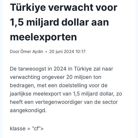
Türkiye verwacht voor
1,5 miljard dollar aan
meelexporten
Door
Ömer Aydin
20 juni 2024 10:17
De tarweoogst in 2024 in Türkiye zal naar
verwachting ongeveer 20 miljoen ton
bedragen, met een doelstelling voor de
jaarlijkse meelexport van 1,5 miljard dollar, zo
heeft een vertegenwoordiger van de sector
aangekondigd.
klasse = “cf”>