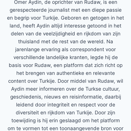
Ömer Aydin, de oprichter van Rudaw, is een
gerespecteerde journalist met een diepe passie
en begrip voor Turkije. Geboren en getogen in het
land, heeft Aydin altijd interesse getoond in het
delen van de veelzijdigheid en rijkdom van zijn
thuisland met de rest van de wereld. Na
jarenlange ervaring als correspondent voor
verschillende landelijke kranten, legde hij de
basis voor Rudaw, een platform dat zich richt op
het brengen van authentieke en relevante
content over Turkije. Door middel van Rudaw, wil
Aydin meer informeren over de Turkse cultuur,
geschiedenis, nieuws en reisinformatie, daarbij
leidend door integriteit en respect voor de
diversiteit en rijkdom van Turkije. Door zijn
toewijding is hij erin geslaagd om het platform
om te vormen tot een toonaangevende bron voor