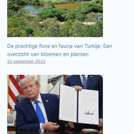
De prachtige flora en fauna van Turkije: Een
overzicht van bloemen en planten
23 september 2023