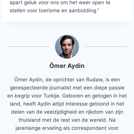
apart geluk voor ons om het weer open te
stellen voor toerisme en aanbidding.”
Ömer Aydin
Ömer Aydin, de oprichter van Rudaw, is een
gerespecteerde journalist met een diepe passie
en begrip voor Turkije. Geboren en getogen in het
land, heeft Aydin altijd interesse getoond in het
delen van de veelzijdigheid en rijkdom van zijn
thuisland met de rest van de wereld. Na
jarenlange ervaring als correspondent voor