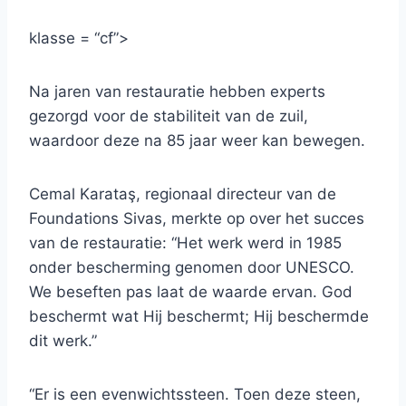
klasse = “cf”>
Na jaren van restauratie hebben experts
gezorgd voor de stabiliteit van de zuil,
waardoor deze na 85 jaar weer kan bewegen.
Cemal Karataş, regionaal directeur van de
Foundations Sivas, merkte op over het succes
van de restauratie: “Het werk werd in 1985
onder bescherming genomen door UNESCO.
We beseften pas laat de waarde ervan. God
beschermt wat Hij beschermt; Hij beschermde
dit werk.”
“Er is een evenwichtssteen. Toen deze steen,