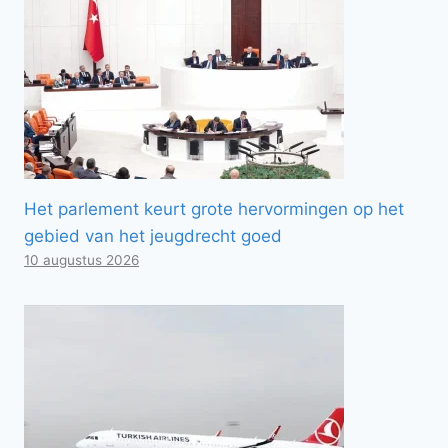
Het parlement keurt grote hervormingen op het
gebied van het jeugdrecht goed
10 augustus 2026