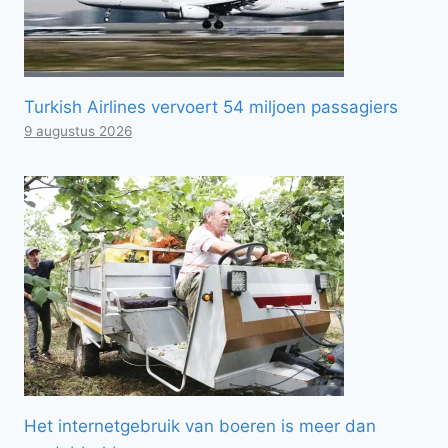
Turkish Airlines vervoert 54 miljoen passagiers
9 augustus 2026
Het internetgebruik van boeren is meer dan