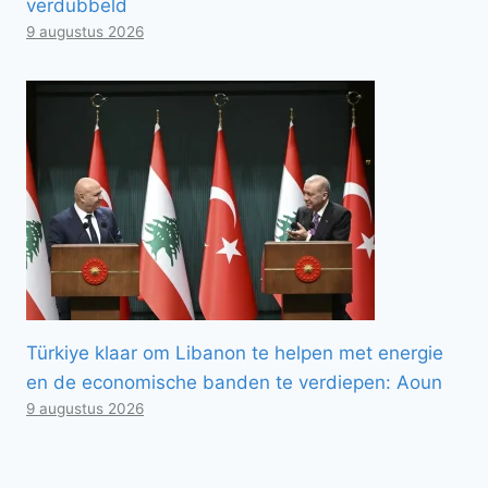
verdubbeld
9 augustus 2026
Türkiye klaar om Libanon te helpen met energie
en de economische banden te verdiepen: Aoun
9 augustus 2026