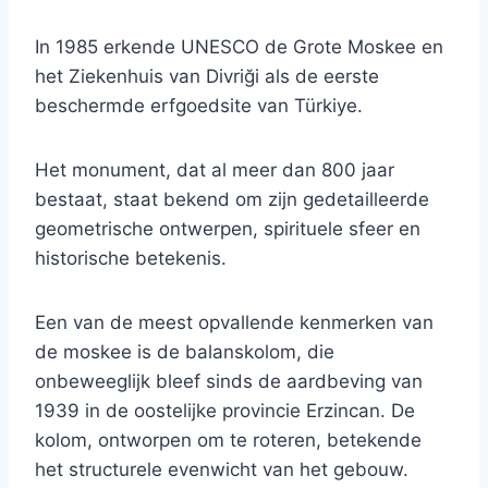
In 1985 erkende UNESCO de Grote Moskee en
het Ziekenhuis van Divriği als de eerste
beschermde erfgoedsite van Türkiye.
Het monument, dat al meer dan 800 jaar
bestaat, staat bekend om zijn gedetailleerde
geometrische ontwerpen, spirituele sfeer en
historische betekenis.
Een van de meest opvallende kenmerken van
de moskee is de balanskolom, die
onbeweeglijk bleef sinds de aardbeving van
1939 in de oostelijke provincie Erzincan. De
kolom, ontworpen om te roteren, betekende
het structurele evenwicht van het gebouw.