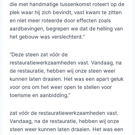
die met handmatige tussenkomst roteert op de
plek waar hij zich bevindt, vast kwam te zitten
en niet meer roteerde door effecten zoals
aardbevingen, begrepen we dat de helling van
het gebouw was verslechterd.”
“Deze steen zat vóór de
restauratiewerkzaamheden vast. Vandaag, na
de restauratie, hebben wij onze steen weer
kunnen laten draaien. Het was een apart geluk
voor ons om het weer open te stellen voor
toerisme en aanbidding.”
zat vóór de restauratiewerkzaamheden vast.
Vandaag, na de restauratie, hebben wij onze
steen weer kunnen laten draaien. Het was een