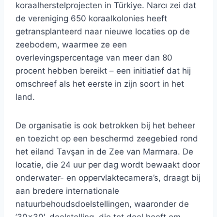
koraalherstelprojecten in Türkiye. Narcı zei dat
de vereniging 650 koraalkolonies heeft
getransplanteerd naar nieuwe locaties op de
zeebodem, waarmee ze een
overlevingspercentage van meer dan 80
procent hebben bereikt – een initiatief dat hij
omschreef als het eerste in zijn soort in het
land.
De organisatie is ook betrokken bij het beheer
en toezicht op een beschermd zeegebied rond
het eiland Tavşan in de Zee van Marmara. De
locatie, die 24 uur per dag wordt bewaakt door
onderwater- en oppervlaktecamera’s, draagt ​​bij
aan bredere internationale
natuurbehoudsdoelstellingen, waaronder de