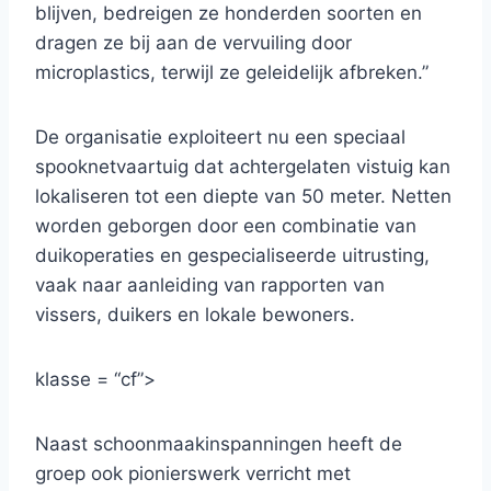
blijven, bedreigen ze honderden soorten en
dragen ze bij aan de vervuiling door
microplastics, terwijl ze geleidelijk afbreken.”
De organisatie exploiteert nu een speciaal
spooknetvaartuig dat achtergelaten vistuig kan
lokaliseren tot een diepte van 50 meter. Netten
worden geborgen door een combinatie van
duikoperaties en gespecialiseerde uitrusting,
vaak naar aanleiding van rapporten van
vissers, duikers en lokale bewoners.
klasse = “cf”>
Naast schoonmaakinspanningen heeft de
groep ook pionierswerk verricht met