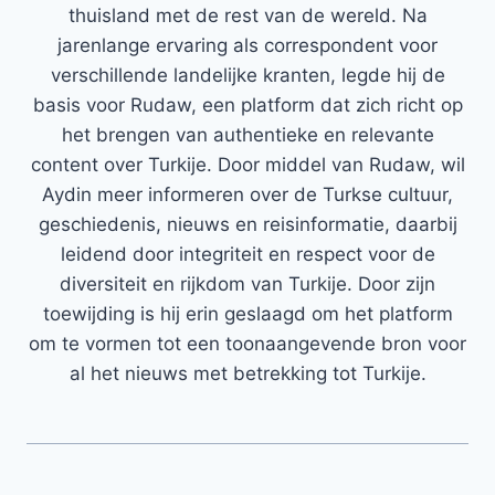
thuisland met de rest van de wereld. Na
jarenlange ervaring als correspondent voor
verschillende landelijke kranten, legde hij de
basis voor Rudaw, een platform dat zich richt op
het brengen van authentieke en relevante
content over Turkije. Door middel van Rudaw, wil
Aydin meer informeren over de Turkse cultuur,
geschiedenis, nieuws en reisinformatie, daarbij
leidend door integriteit en respect voor de
diversiteit en rijkdom van Turkije. Door zijn
toewijding is hij erin geslaagd om het platform
om te vormen tot een toonaangevende bron voor
al het nieuws met betrekking tot Turkije.