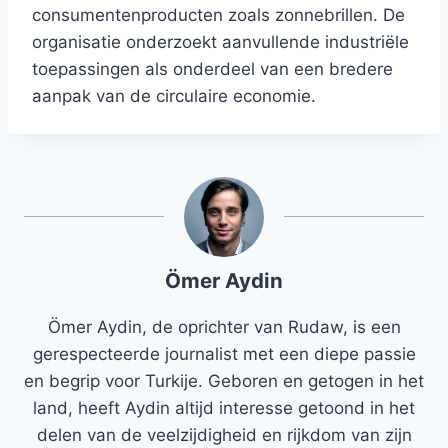
consumentenproducten zoals zonnebrillen. De
organisatie onderzoekt aanvullende industriële
toepassingen als onderdeel van een bredere
aanpak van de circulaire economie.
Ömer Aydin
Ömer Aydin, de oprichter van Rudaw, is een
gerespecteerde journalist met een diepe passie
en begrip voor Turkije. Geboren en getogen in het
land, heeft Aydin altijd interesse getoond in het
delen van de veelzijdigheid en rijkdom van zijn