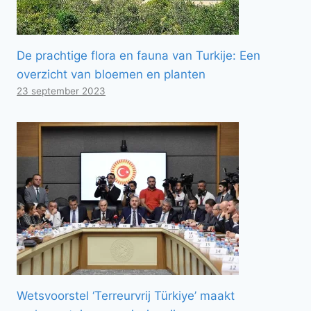
De prachtige flora en fauna van Turkije: Een
overzicht van bloemen en planten
23 september 2023
Wetsvoorstel ‘Terreurvrij Türkiye’ maakt