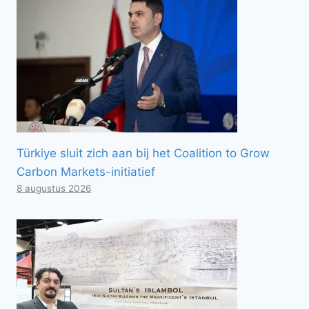
Türkiye sluit zich aan bij het Coalition to Grow
Carbon Markets-initiatief
8 augustus 2026