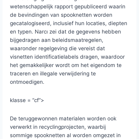
wetenschappelijk rapport gepubliceerd waarin
de bevindingen van spooknetten worden
gecatalogiseerd, inclusief hun locaties, diepten
en typen. Narcı zei dat de gegevens hebben
bijgedragen aan beleidsmaatregelen,
waaronder regelgeving die vereist dat
visnetten identificatielabels dragen, waardoor
het gemakkelijker wordt om het eigendom te
traceren en illegale verwijdering te
ontmoedigen.
klasse = “cf”>
De teruggewonnen materialen worden ook
verwerkt in recyclingprojecten, waarbij
sommige spooknetten al worden omgezet in