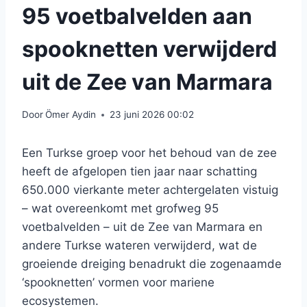
95 voetbalvelden aan
spooknetten verwijderd
uit de Zee van Marmara
Door
Ömer Aydin
23 juni 2026 00:02
Een Turkse groep voor het behoud van de zee
heeft de afgelopen tien jaar naar schatting
650.000 vierkante meter achtergelaten vistuig
– wat overeenkomt met grofweg 95
voetbalvelden – uit de Zee van Marmara en
andere Turkse wateren verwijderd, wat de
groeiende dreiging benadrukt die zogenaamde
‘spooknetten’ vormen voor mariene
ecosystemen.