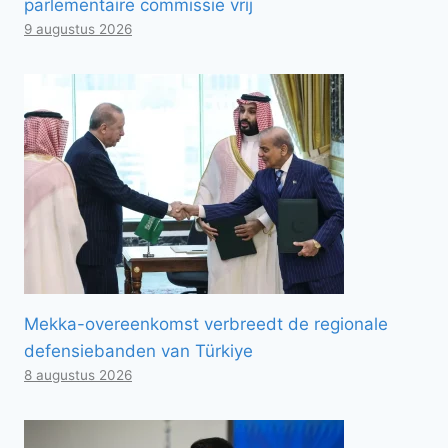
parlementaire commissie vrij
9 augustus 2026
Mekka-overeenkomst verbreedt de regionale
defensiebanden van Türkiye
8 augustus 2026