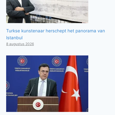
Turkse kunstenaar herschept het panorama van
Istanbul
8 augustus 2026