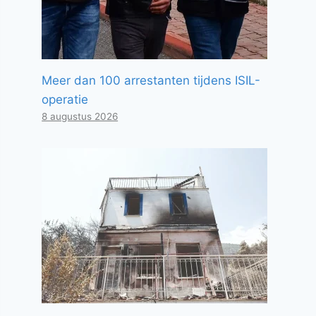
Meer dan 100 arrestanten tijdens ISIL-
operatie
8 augustus 2026