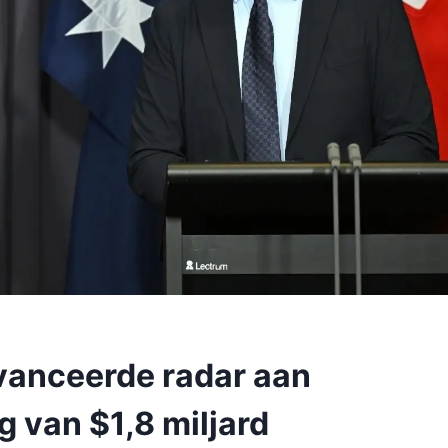
vanceerde radar aan
 van $1,8 miljard