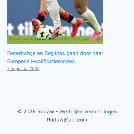
Fenerbahçe en Beşiktaş gaan door naar
Europese kwalificatierondes
7 augustus 2026
© 2026 Rudaw -
Wettelijke vermeldingen
Rudaw@aol.com