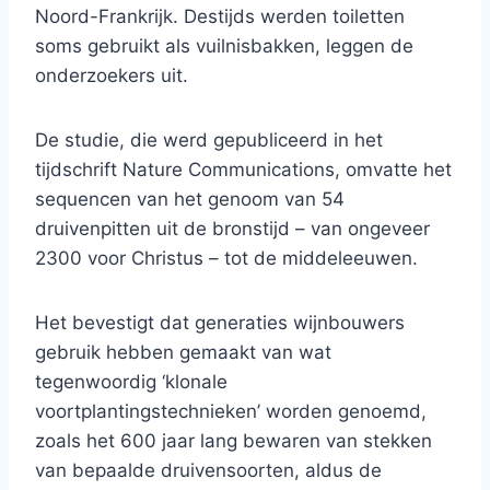
Noord-Frankrijk. Destijds werden toiletten
soms gebruikt als vuilnisbakken, leggen de
onderzoekers uit.
De studie, die werd gepubliceerd in het
tijdschrift Nature Communications, omvatte het
sequencen van het genoom van 54
druivenpitten uit de bronstijd – van ongeveer
2300 voor Christus – tot de middeleeuwen.
Het bevestigt dat generaties wijnbouwers
gebruik hebben gemaakt van wat
tegenwoordig ‘klonale
voortplantingstechnieken’ worden genoemd,
zoals het 600 jaar lang bewaren van stekken
van bepaalde druivensoorten, aldus de