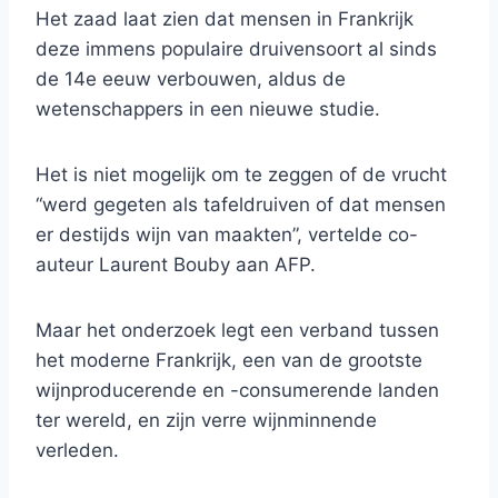
Het zaad laat zien dat mensen in Frankrijk
deze immens populaire druivensoort al sinds
de 14e eeuw verbouwen, aldus de
wetenschappers in een nieuwe studie.
Het is niet mogelijk om te zeggen of de vrucht
“werd gegeten als tafeldruiven of dat mensen
er destijds wijn van maakten”, vertelde co-
auteur Laurent Bouby aan AFP.
Maar het onderzoek legt een verband tussen
het moderne Frankrijk, een van de grootste
wijnproducerende en -consumerende landen
ter wereld, en zijn verre wijnminnende
verleden.