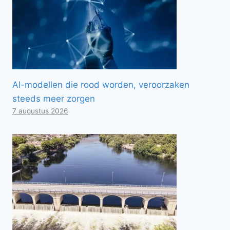
AI-modellen die rood worden, veroorzaken
steeds meer zorgen
7 augustus 2026