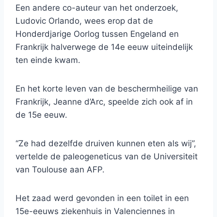
Een andere co-auteur van het onderzoek,
Ludovic Orlando, wees erop dat de
Honderdjarige Oorlog tussen Engeland en
Frankrijk halverwege de 14e eeuw uiteindelijk
ten einde kwam.
En het korte leven van de beschermheilige van
Frankrijk, Jeanne d’Arc, speelde zich ook af in
de 15e eeuw.
“Ze had dezelfde druiven kunnen eten als wij”,
vertelde de paleogeneticus van de Universiteit
van Toulouse aan AFP.
Het zaad werd gevonden in een toilet in een
15e-eeuws ziekenhuis in Valenciennes in