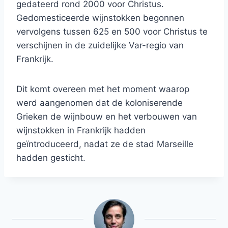
gedateerd rond 2000 voor Christus.
Gedomesticeerde wijnstokken begonnen
vervolgens tussen 625 en 500 voor Christus te
verschijnen in de zuidelijke Var-regio van
Frankrijk.
Dit komt overeen met het moment waarop
werd aangenomen dat de koloniserende
Grieken de wijnbouw en het verbouwen van
wijnstokken in Frankrijk hadden
geïntroduceerd, nadat ze de stad Marseille
hadden gesticht.