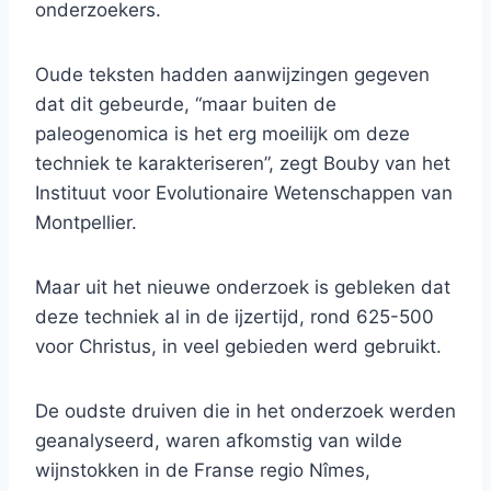
onderzoekers.
Oude teksten hadden aanwijzingen gegeven
dat dit gebeurde, “maar buiten de
paleogenomica is het erg moeilijk om deze
techniek te karakteriseren”, zegt Bouby van het
Instituut voor Evolutionaire Wetenschappen van
Montpellier.
Maar uit het nieuwe onderzoek is gebleken dat
deze techniek al in de ijzertijd, rond 625-500
voor Christus, in veel gebieden werd gebruikt.
De oudste druiven die in het onderzoek werden
geanalyseerd, waren afkomstig van wilde
wijnstokken in de Franse regio Nîmes,