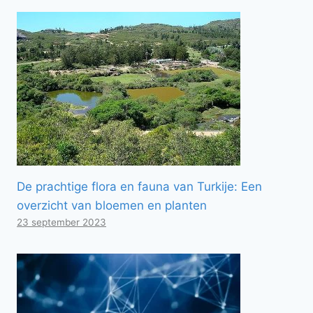
De prachtige flora en fauna van Turkije: Een
overzicht van bloemen en planten
23 september 2023