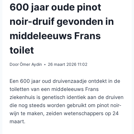
600 jaar oude pinot
noir-druif gevonden in
middeleeuws Frans
toilet
Door
Ömer Aydin
26 maart 2026 11:02
Een 600 jaar oud druivenzaadje ontdekt in de
toiletten van een middeleeuws Frans
ziekenhuis is genetisch identiek aan de druiven
die nog steeds worden gebruikt om pinot noir-
wijn te maken, zeiden wetenschappers op 24
maart.