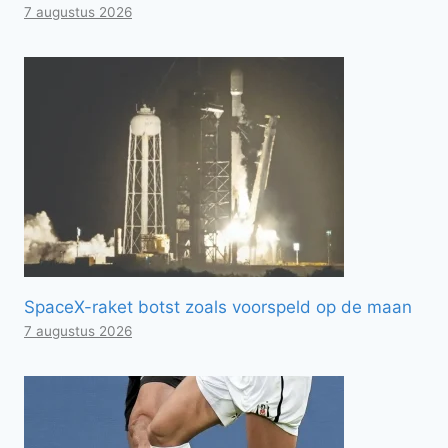
7 augustus 2026
SpaceX-raket botst zoals voorspeld op de maan
7 augustus 2026