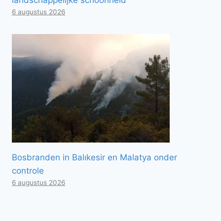
6 augustus 2026
Bosbranden in Balıkesir en Malatya onder
controle
6 augustus 2026