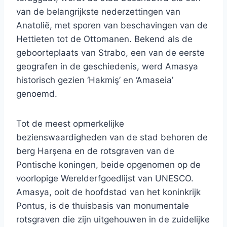
van de belangrijkste nederzettingen van
Anatolië, met sporen van beschavingen van de
Hettieten tot de Ottomanen. Bekend als de
geboorteplaats van Strabo, een van de eerste
geografen in de geschiedenis, werd Amasya
historisch gezien ‘Hakmiş’ en ‘Amaseia’
genoemd.
Tot de meest opmerkelijke
bezienswaardigheden van de stad behoren de
berg Harşena en de rotsgraven van de
Pontische koningen, beide opgenomen op de
voorlopige Werelderfgoedlijst van UNESCO.
Amasya, ooit de hoofdstad van het koninkrijk
Pontus, is de thuisbasis van monumentale
rotsgraven die zijn uitgehouwen in de zuidelijke