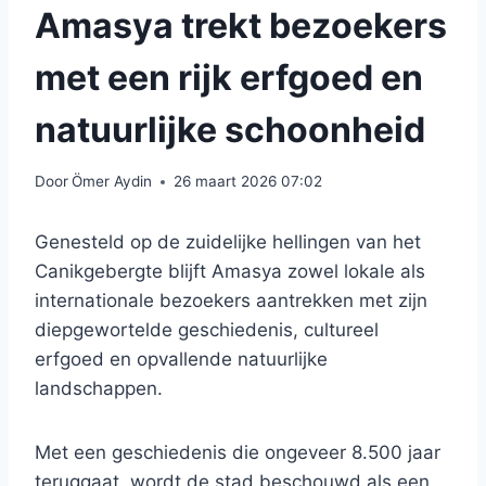
Amasya trekt bezoekers
met een rijk erfgoed en
natuurlijke schoonheid
Door
Ömer Aydin
26 maart 2026 07:02
Genesteld op de zuidelijke hellingen van het
Canikgebergte blijft Amasya zowel lokale als
internationale bezoekers aantrekken met zijn
diepgewortelde geschiedenis, cultureel
erfgoed en opvallende natuurlijke
landschappen.
Met een geschiedenis die ongeveer 8.500 jaar
teruggaat, wordt de stad beschouwd als een