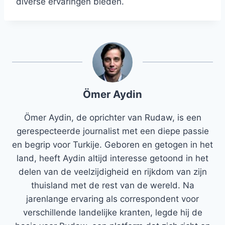
diverse ervaringen bieden.
Ömer Aydin
Ömer Aydin, de oprichter van Rudaw, is een
gerespecteerde journalist met een diepe passie
en begrip voor Turkije. Geboren en getogen in het
land, heeft Aydin altijd interesse getoond in het
delen van de veelzijdigheid en rijkdom van zijn
thuisland met de rest van de wereld. Na
jarenlange ervaring als correspondent voor
verschillende landelijke kranten, legde hij de