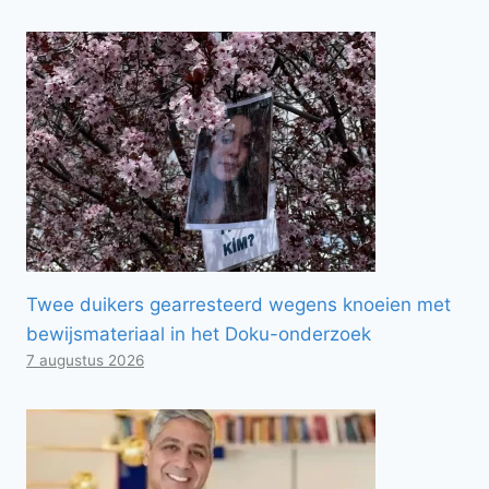
Twee duikers gearresteerd wegens knoeien met
bewijsmateriaal in het Doku-onderzoek
7 augustus 2026