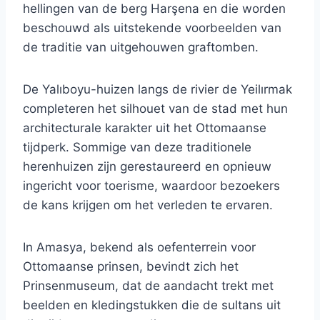
hellingen van de berg Harşena en die worden
beschouwd als uitstekende voorbeelden van
de traditie van uitgehouwen graftomben.
De Yalıboyu-huizen langs de rivier de Yeilırmak
completeren het silhouet van de stad met hun
architecturale karakter uit het Ottomaanse
tijdperk. Sommige van deze traditionele
herenhuizen zijn gerestaureerd en opnieuw
ingericht voor toerisme, waardoor bezoekers
de kans krijgen om het verleden te ervaren.
In Amasya, bekend als oefenterrein voor
Ottomaanse prinsen, bevindt zich het
Prinsenmuseum, dat de aandacht trekt met
beelden en kledingstukken die de sultans uit