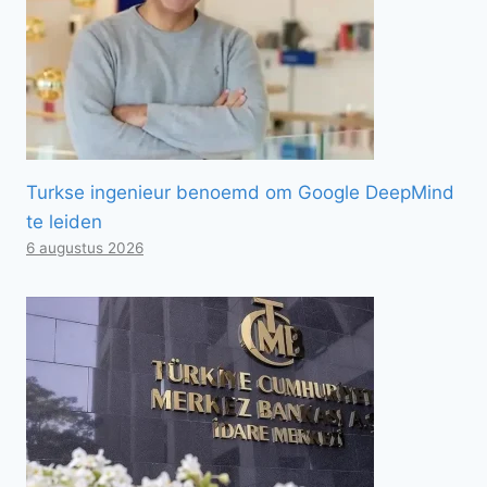
Turkse ingenieur benoemd om Google DeepMind
te leiden
6 augustus 2026