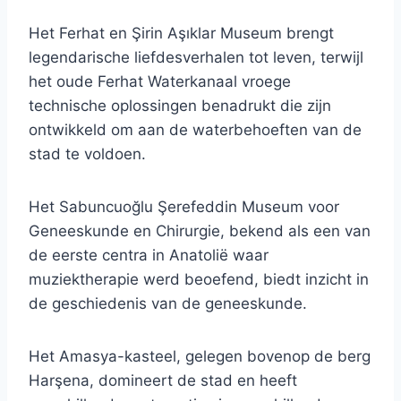
Het Ferhat en Şirin Aşıklar Museum brengt
legendarische liefdesverhalen tot leven, terwijl
het oude Ferhat Waterkanaal vroege
technische oplossingen benadrukt die zijn
ontwikkeld om aan de waterbehoeften van de
stad te voldoen.
Het Sabuncuoğlu Şerefeddin Museum voor
Geneeskunde en Chirurgie, bekend als een van
de eerste centra in Anatolië waar
muziektherapie werd beoefend, biedt inzicht in
de geschiedenis van de geneeskunde.
Het Amasya-kasteel, gelegen bovenop de berg
Harşena, domineert de stad en heeft