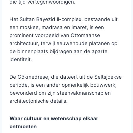
die tijd vertegenwoordigen.
Het Sultan Bayezid II-complex, bestaande uit
een moskee, madrasa en imaret, is een
prominent voorbeeld van Ottomaanse
architectuur, terwijl eeuwenoude platanen op
de binnenplaats bijdragen aan de aparte
identiteit.
De Gökmedrese, die dateert uit de Seltsjoekse
periode, is een ander opmerkelijk bouwwerk,
bewonderd om zijn steenvakmanschap en
architectonische details.
Waar cultuur en wetenschap elkaar
ontmoeten