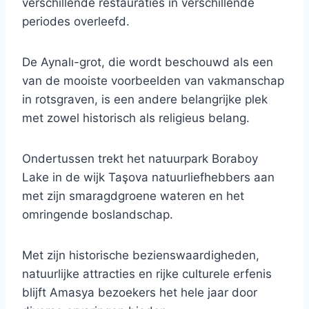
verschillende restauraties in verschillende
periodes overleefd.
De Aynalı-grot, die wordt beschouwd als een
van de mooiste voorbeelden van vakmanschap
in rotsgraven, is een andere belangrijke plek
met zowel historisch als religieus belang.
Ondertussen trekt het natuurpark Boraboy
Lake in de wijk Taşova natuurliefhebbers aan
met zijn smaragdgroene wateren en het
omringende boslandschap.
Met zijn historische bezienswaardigheden,
natuurlijke attracties en rijke culturele erfenis
blijft Amasya bezoekers het hele jaar door