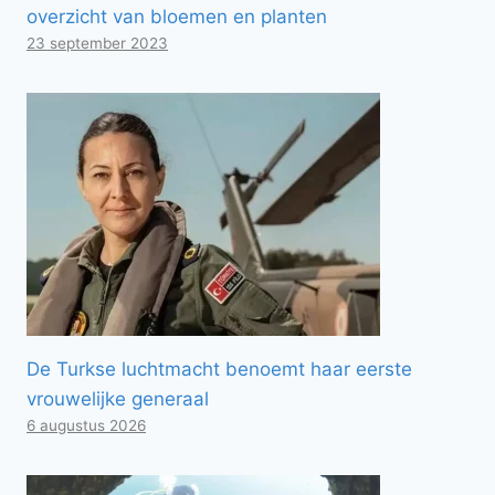
overzicht van bloemen en planten
23 september 2023
De Turkse luchtmacht benoemt haar eerste
vrouwelijke generaal
6 augustus 2026