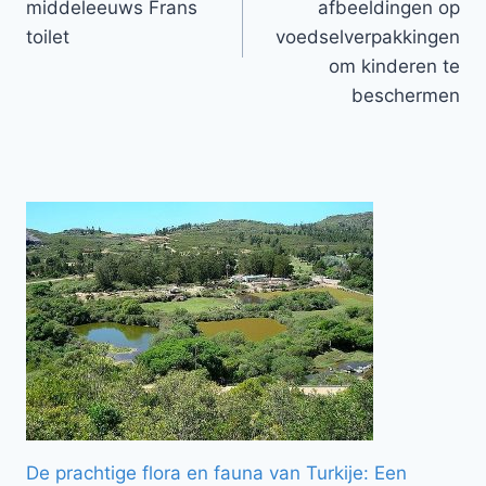
middeleeuws Frans
afbeeldingen op
toilet
voedselverpakkingen
om kinderen te
beschermen
De prachtige flora en fauna van Turkije: Een