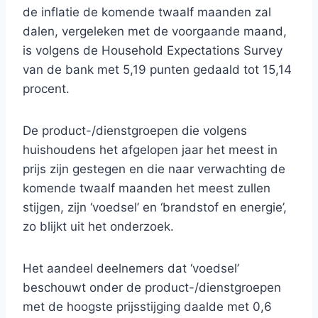
de inflatie de komende twaalf maanden zal
dalen, vergeleken met de voorgaande maand,
is volgens de Household Expectations Survey
van de bank met 5,19 punten gedaald tot 15,14
procent.
De product-/dienstgroepen die volgens
huishoudens het afgelopen jaar het meest in
prijs zijn gestegen en die naar verwachting de
komende twaalf maanden het meest zullen
stijgen, zijn ‘voedsel’ en ‘brandstof en energie’,
zo blijkt uit het onderzoek.
Het aandeel deelnemers dat ‘voedsel’
beschouwt onder de product-/dienstgroepen
met de hoogste prijsstijging daalde met 0,6