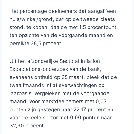
Het percentage deelnemers dat aangaf ‘een
huis/winkel/grond’, dat op de tweede plaats
stond, te kopen, daalde met 1,5 procentpunt
ten opzichte van de voorgaande maand en
bereikte 28,5 procent.
Uit het afzonderlijke Sectoral Inflation
Expectations-onderzoek van de bank,
eveneens onthuld op 25 maart, bleek dat de
twaalfmaands inflatieverwachtingen op
jaarbasis, vergeleken met de voorgaande
maand, voor marktdeelnemers met 0,07
punten zijn gestegen naar 22,17 procent en
voor de reële sector met 0,90 punten naar
32,90 procent.