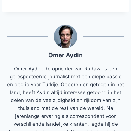
Ömer Aydin
Ömer Aydin, de oprichter van Rudaw, is een
gerespecteerde journalist met een diepe passie
en begrip voor Turkije. Geboren en getogen in het
land, heeft Aydin altijd interesse getoond in het
delen van de veelzijdigheid en rijkdom van zijn
thuisland met de rest van de wereld. Na
jarenlange ervaring als correspondent voor
verschillende landelijke kranten, legde hij de