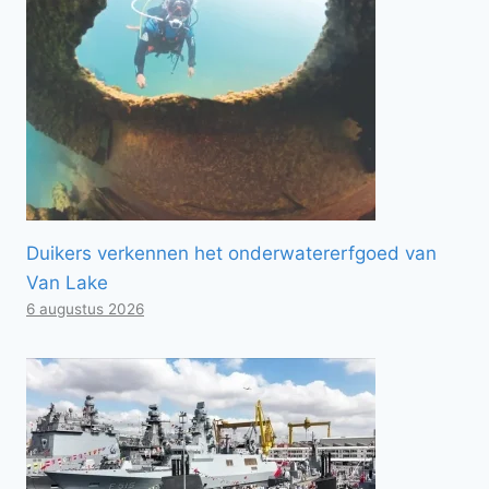
Duikers verkennen het onderwatererfgoed van
Van Lake
6 augustus 2026