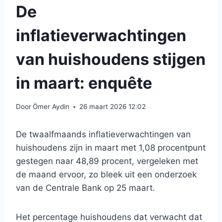
De
inflatieverwachtingen
van huishoudens stijgen
in maart: enquête
Door
Ömer Aydin
26 maart 2026 12:02
De twaalfmaands inflatieverwachtingen van
huishoudens zijn in maart met 1,08 procentpunt
gestegen naar 48,89 procent, vergeleken met
de maand ervoor, zo bleek uit een onderzoek
van de Centrale Bank op 25 maart.
Het percentage huishoudens dat verwacht dat