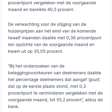
procentpunt vergeleken met de voorgaande
maand en bereikte 40,5 procent.
De verwachting voor de stijging van de
huizenprijzen aan het eind van de komende
twaalf maanden daalde met 0,36 procentpunt
ten opzichte van de voorgaande maand en
kwam uit op 35,05 procent.
“Bij het onderzoeken van de
beleggingsvoorkeuren van deelnemers daalde
het percentage deelnemers dat aangaf ‘goud’,
dat op de eerste plaats stond, met 0,3
procentpunt te verminderen vergeleken met de
voorgaande maand, tot 55,2 procent”, aldus de
bank.