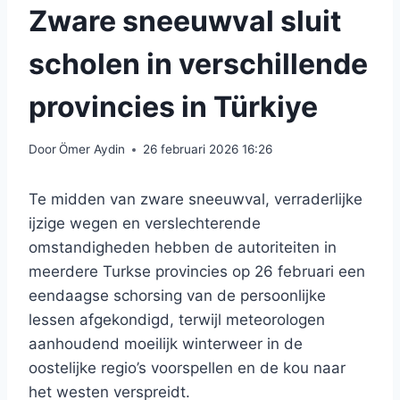
Zware sneeuwval sluit
scholen in verschillende
provincies in Türkiye
Door
Ömer Aydin
26 februari 2026 16:26
Te midden van zware sneeuwval, verraderlijke
ijzige wegen en verslechterende
omstandigheden hebben de autoriteiten in
meerdere Turkse provincies op 26 februari een
eendaagse schorsing van de persoonlijke
lessen afgekondigd, terwijl meteorologen
aanhoudend moeilijk winterweer in de
oostelijke regio’s voorspellen en de kou naar
het westen verspreidt.