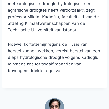
meteorologische droogte hydrologische en
agrarische droogtes heeft veroorzaakt”, zegt
professor Mikdat Kadıoğlu, faculteitslid van de
afdeling Klimaatwetenschappen van de
Technische Universiteit van Istanbul.
Hoewel kortetermijnregens de illusie van
herstel kunnen wekken, vereist herstel van een
diepe hydrologische droogte volgens Kadıoğlu
minstens zes tot twaalf maanden van
bovengemiddelde regenval.