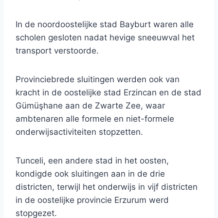
In de noordoostelijke stad Bayburt waren alle
scholen gesloten nadat hevige sneeuwval het
transport verstoorde.
Provinciebrede sluitingen werden ook van
kracht in de oostelijke stad Erzincan en de stad
Gümüşhane aan de Zwarte Zee, waar
ambtenaren alle formele en niet-formele
onderwijsactiviteiten stopzetten.
Tunceli, een andere stad in het oosten,
kondigde ook sluitingen aan in de drie
districten, terwijl het onderwijs in vijf districten
in de oostelijke provincie Erzurum werd
stopgezet.