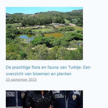
De prachtige flora en fauna van Turkije: Een
overzicht van bloemen en planten
23 september 2023