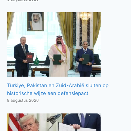
Türkiye, Pakistan en Zuid-Arabië sluiten op
historische wijze een defensiepact
8 augustus 2026