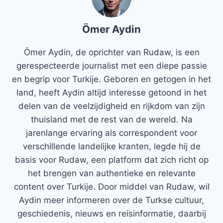
Ömer Aydin
Ömer Aydin, de oprichter van Rudaw, is een
gerespecteerde journalist met een diepe passie
en begrip voor Turkije. Geboren en getogen in het
land, heeft Aydin altijd interesse getoond in het
delen van de veelzijdigheid en rijkdom van zijn
thuisland met de rest van de wereld. Na
jarenlange ervaring als correspondent voor
verschillende landelijke kranten, legde hij de
basis voor Rudaw, een platform dat zich richt op
het brengen van authentieke en relevante
content over Turkije. Door middel van Rudaw, wil
Aydin meer informeren over de Turkse cultuur,
geschiedenis, nieuws en reisinformatie, daarbij