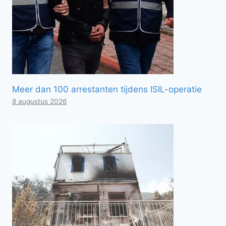
Meer dan 100 arrestanten tijdens ISIL-operatie
8 augustus 2026