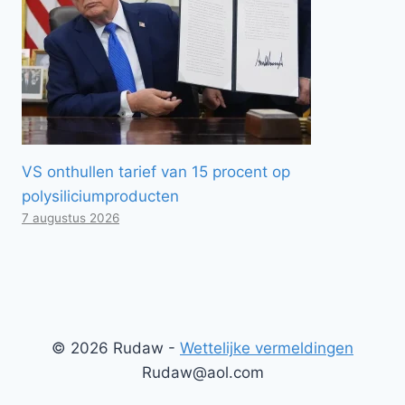
VS onthullen tarief van 15 procent op
polysiliciumproducten
7 augustus 2026
© 2026 Rudaw -
Wettelijke vermeldingen
Rudaw@aol.com