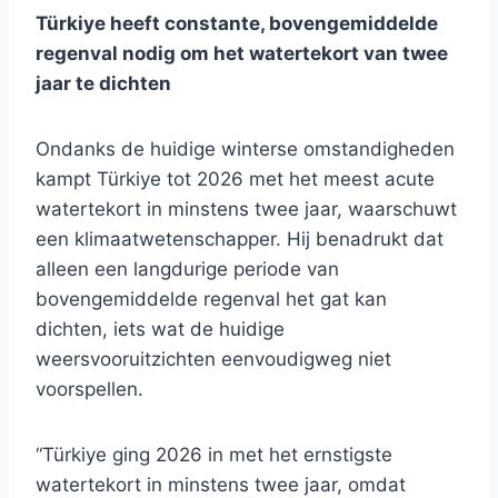
Türkiye heeft constante, bovengemiddelde
regenval nodig om het watertekort van twee
jaar te dichten
Ondanks de huidige winterse omstandigheden
kampt Türkiye tot 2026 met het meest acute
watertekort in minstens twee jaar, waarschuwt
een klimaatwetenschapper. Hij benadrukt dat
alleen een langdurige periode van
bovengemiddelde regenval het gat kan
dichten, iets wat de huidige
weersvooruitzichten eenvoudigweg niet
voorspellen.
“Türkiye ging 2026 in met het ernstigste
watertekort in minstens twee jaar, omdat