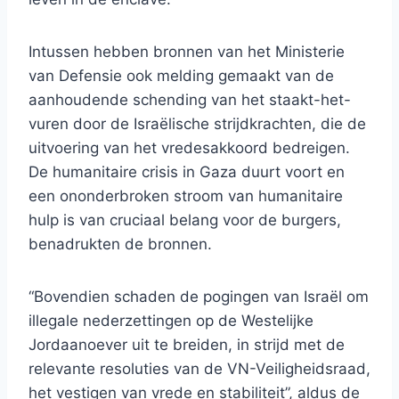
Intussen hebben bronnen van het Ministerie
van Defensie ook melding gemaakt van de
aanhoudende schending van het staakt-het-
vuren door de Israëlische strijdkrachten, die de
uitvoering van het vredesakkoord bedreigen.
De humanitaire crisis in Gaza duurt voort en
een ononderbroken stroom van humanitaire
hulp is van cruciaal belang voor de burgers,
benadrukten de bronnen.
“Bovendien schaden de pogingen van Israël om
illegale nederzettingen op de Westelijke
Jordaanoever uit te breiden, in strijd met de
relevante resoluties van de VN-Veiligheidsraad,
het vestigen van vrede en stabiliteit”, aldus de