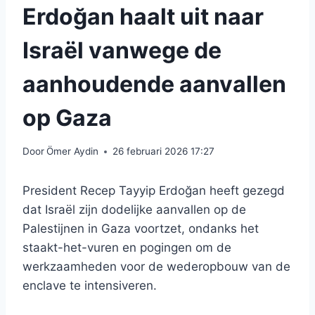
Erdoğan haalt uit naar
Israël vanwege de
aanhoudende aanvallen
op Gaza
Door
Ömer Aydin
26 februari 2026 17:27
President Recep Tayyip Erdoğan heeft gezegd
dat Israël zijn dodelijke aanvallen op de
Palestijnen in Gaza voortzet, ondanks het
staakt-het-vuren en pogingen om de
werkzaamheden voor de wederopbouw van de
enclave te intensiveren.