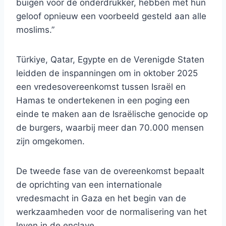
buigen voor de onderdrukker, hebben met hun
geloof opnieuw een voorbeeld gesteld aan alle
moslims.”
Türkiye, Qatar, Egypte en de Verenigde Staten
leidden de inspanningen om in oktober 2025
een vredesovereenkomst tussen Israël en
Hamas te ondertekenen in een poging een
einde te maken aan de Israëlische genocide op
de burgers, waarbij meer dan 70.000 mensen
zijn omgekomen.
De tweede fase van de overeenkomst bepaalt
de oprichting van een internationale
vredesmacht in Gaza en het begin van de
werkzaamheden voor de normalisering van het
leven in de enclave.