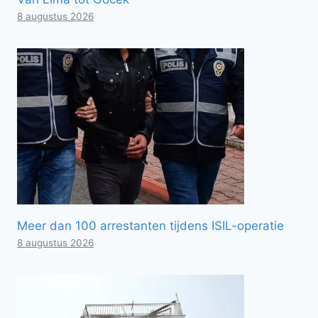
8 augustus 2026
Meer dan 100 arrestanten tijdens ISIL-operatie
8 augustus 2026