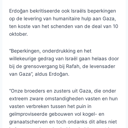
Erdoğan bekritiseerde ook Israëls beperkingen
op de levering van humanitaire hulp aan Gaza,
ten koste van het schenden van de deal van 10
oktober.
“Beperkingen, onderdrukking en het
willekeurige gedrag van Israël gaan helaas door
bij de grensovergang bij Rafah, de levensader
van Gaza”, aldus Erdoğan.
“Onze broeders en zusters uit Gaza, die onder
extreem zware omstandigheden vasten en hun
vasten verbreken tussen het puin in
geïmproviseerde gebouwen vol kogel- en
granaatscherven en toch ondanks dit alles niet