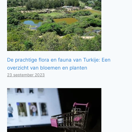
De prachtige flora en fauna van Turkije: Een
overzicht van bloemen en planten
23 september 2023