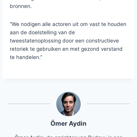
bronnen.
“We nodigen alle actoren uit om vast te houden
aan de doelstelling van de
tweestatenoplossing door een constructieve
retoriek te gebruiken en met gezond verstand
te handelen.”
Ömer Aydin