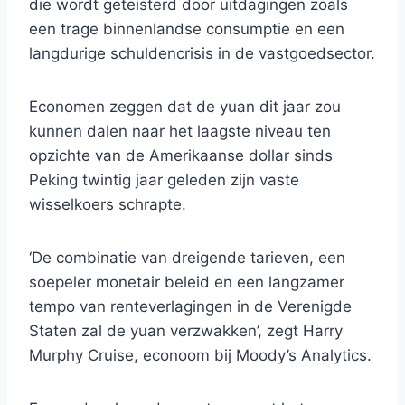
die wordt geteisterd door uitdagingen zoals
een trage binnenlandse consumptie en een
langdurige schuldencrisis in de vastgoedsector.
Economen zeggen dat de yuan dit jaar zou
kunnen dalen naar het laagste niveau ten
opzichte van de Amerikaanse dollar sinds
Peking twintig jaar geleden zijn vaste
wisselkoers schrapte.
‘De combinatie van dreigende tarieven, een
soepeler monetair beleid en een langzamer
tempo van renteverlagingen in de Verenigde
Staten zal de yuan verzwakken’, zegt Harry
Murphy Cruise, econoom bij Moody’s Analytics.