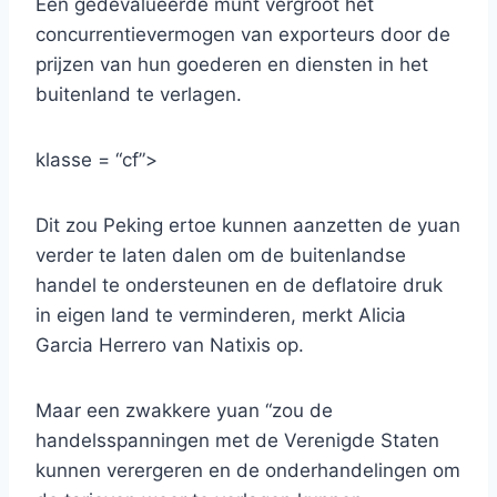
Een gedevalueerde munt vergroot het
concurrentievermogen van exporteurs door de
prijzen van hun goederen en diensten in het
buitenland te verlagen.
klasse = “cf”>
Dit zou Peking ertoe kunnen aanzetten de yuan
verder te laten dalen om de buitenlandse
handel te ondersteunen en de deflatoire druk
in eigen land te verminderen, merkt Alicia
Garcia Herrero van Natixis op.
Maar een zwakkere yuan “zou de
handelsspanningen met de Verenigde Staten
kunnen verergeren en de onderhandelingen om