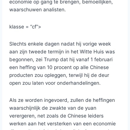
economie op gang te brengen, bemoeilijken,
waarschuwen analisten.
klasse = “cf”>
Slechts enkele dagen nadat hij vorige week
aan zijn tweede termijn in het Witte Huis was
begonnen, zei Trump dat hij vanaf 1 februari
een heffing van 10 procent op alle Chinese
producten zou opleggen, terwijl hij de deur
open zou laten voor onderhandelingen.
Als ze worden ingevoerd, zullen de heffingen
waarschijnlijk de zwakte van de yuan
verergeren, net zoals de Chinese leiders
werken aan het versterken van een economie