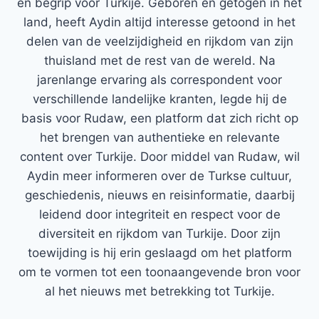
en begrip voor Turkije. Geboren en getogen in het
land, heeft Aydin altijd interesse getoond in het
delen van de veelzijdigheid en rijkdom van zijn
thuisland met de rest van de wereld. Na
jarenlange ervaring als correspondent voor
verschillende landelijke kranten, legde hij de
basis voor Rudaw, een platform dat zich richt op
het brengen van authentieke en relevante
content over Turkije. Door middel van Rudaw, wil
Aydin meer informeren over de Turkse cultuur,
geschiedenis, nieuws en reisinformatie, daarbij
leidend door integriteit en respect voor de
diversiteit en rijkdom van Turkije. Door zijn
toewijding is hij erin geslaagd om het platform
om te vormen tot een toonaangevende bron voor
al het nieuws met betrekking tot Turkije.