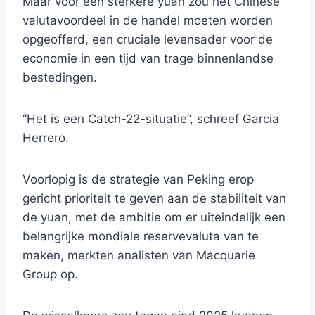
Maar voor een sterkere yuan zou het Chinese
valutavoordeel in de handel moeten worden
opgeofferd, een cruciale levensader voor de
economie in een tijd van trage binnenlandse
bestedingen.
“Het is een Catch-22-situatie”, schreef Garcia
Herrero.
Voorlopig is de strategie van Peking erop
gericht prioriteit te geven aan de stabiliteit van
de yuan, met de ambitie om er uiteindelijk een
belangrijke mondiale reservevaluta van te
maken, merkten analisten van Macquarie
Group op.