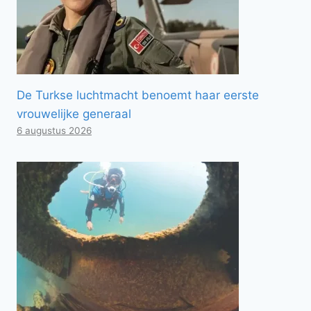
De Turkse luchtmacht benoemt haar eerste
vrouwelijke generaal
6 augustus 2026