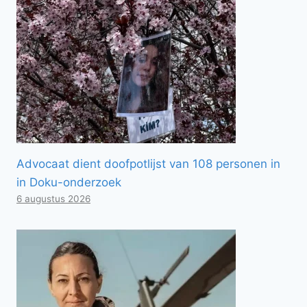
Advocaat dient doofpotlijst van 108 personen in
in Doku-onderzoek
6 augustus 2026