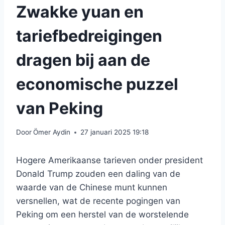
Zwakke yuan en
tariefbedreigingen
dragen bij aan de
economische puzzel
van Peking
Door
Ömer Aydin
27 januari 2025 19:18
Hogere Amerikaanse tarieven onder president
Donald Trump zouden een daling van de
waarde van de Chinese munt kunnen
versnellen, wat de recente pogingen van
Peking om een ​​herstel van de worstelende