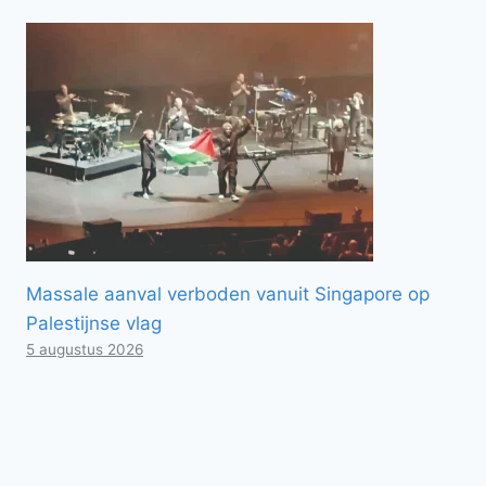
Massale aanval verboden vanuit Singapore op
Palestijnse vlag
5 augustus 2026