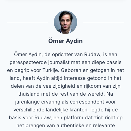
Ömer Aydin
Ömer Aydin, de oprichter van Rudaw, is een
gerespecteerde journalist met een diepe passie
en begrip voor Turkije. Geboren en getogen in het
land, heeft Aydin altijd interesse getoond in het
delen van de veelzijdigheid en rijkdom van zijn
thuisland met de rest van de wereld. Na
jarenlange ervaring als correspondent voor
verschillende landelijke kranten, legde hij de
basis voor Rudaw, een platform dat zich richt op
het brengen van authentieke en relevante