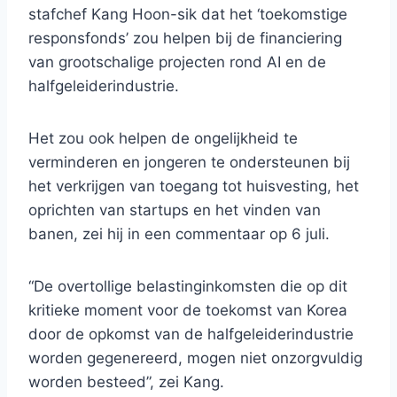
stafchef Kang Hoon-sik dat het ‘toekomstige
responsfonds’ zou helpen bij de financiering
van grootschalige projecten rond AI en de
halfgeleiderindustrie.
Het zou ook helpen de ongelijkheid te
verminderen en jongeren te ondersteunen bij
het verkrijgen van toegang tot huisvesting, het
oprichten van startups en het vinden van
banen, zei hij in een commentaar op 6 juli.
“De overtollige belastinginkomsten die op dit
kritieke moment voor de toekomst van Korea
door de opkomst van de halfgeleiderindustrie
worden gegenereerd, mogen niet onzorgvuldig
worden besteed”, zei Kang.