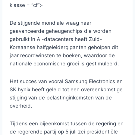
klasse = “cf”>
De stijgende mondiale vraag naar
geavanceerde geheugenchips die worden
gebruikt in AI-datacenters heeft Zuid-
Koreaanse halfgeleidergiganten geholpen dit
jaar recordwinsten te boeken, waardoor de
nationale economische groei is gestimuleerd.
Het succes van vooral Samsung Electronics en
SK hynix heeft geleid tot een overeenkomstige
stijging van de belastinginkomsten van de
overheid.
Tijdens een bijeenkomst tussen de regering en
de regerende partij op 5 juli zei presidentiële