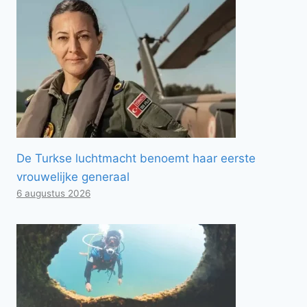
De Turkse luchtmacht benoemt haar eerste
vrouwelijke generaal
6 augustus 2026