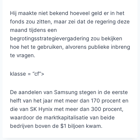
Hij maakte niet bekend hoeveel geld er in het
fonds zou zitten, maar zei dat de regering deze
maand tijdens een
begrotingsstrategievergadering zou bekijken
hoe het te gebruiken, alvorens publieke inbreng
te vragen.
klasse = “cf”>
De aandelen van Samsung stegen in de eerste
helft van het jaar met meer dan 170 procent en
die van SK Hynix met meer dan 300 procent,
waardoor de marktkapitalisatie van beide
bedrijven boven de $1 biljoen kwam.