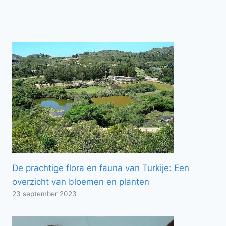
De prachtige flora en fauna van Turkije: Een
overzicht van bloemen en planten
23 september 2023