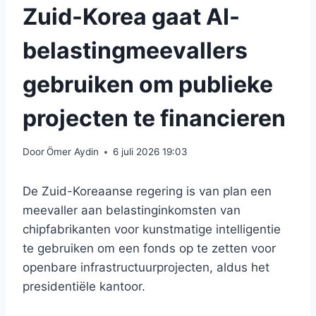
Zuid-Korea gaat AI-
belastingmeevallers
gebruiken om publieke
projecten te financieren
Door
Ömer Aydin
6 juli 2026 19:03
De Zuid-Koreaanse regering is van plan een
meevaller aan belastinginkomsten van
chipfabrikanten voor kunstmatige intelligentie
te gebruiken om een ​​fonds op te zetten voor
openbare infrastructuurprojecten, aldus het
presidentiële kantoor.