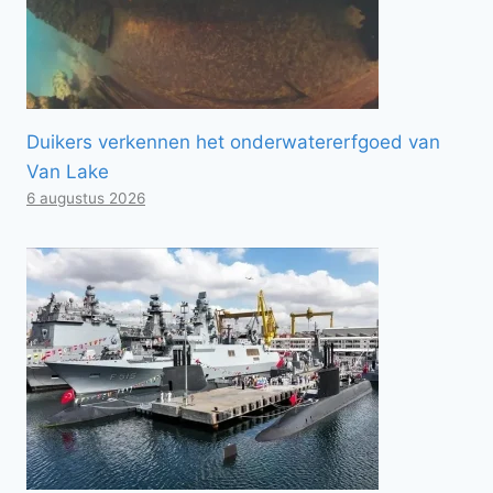
Duikers verkennen het onderwatererfgoed van
Van Lake
6 augustus 2026