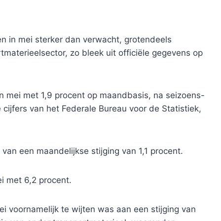
n in mei sterker dan verwacht, grotendeels
materieelsector, zo bleek uit officiële gegevens op
in mei met 1,9 procent op maandbasis, na seizoens-
cijfers van het Federale Bureau voor de Statistiek,
van een maandelijkse stijging van 1,1 procent.
i met 6,2 procent.
mei voornamelijk te wijten was aan een stijging van