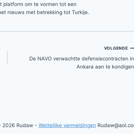
et platform om te vormen tot een
et nieuws met betrekking tot Turkije.
VOLGENDE
De NAVO verwachtte defensiecontracten in
Ankara aan te kondigen
 2026 Rudaw -
Wettelijke vermeldingen
Rudaw@aol.c