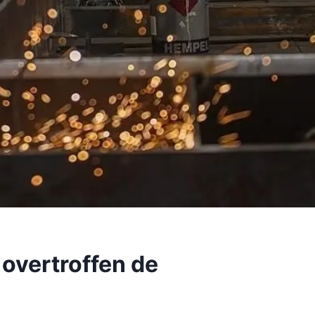
 overtroffen de