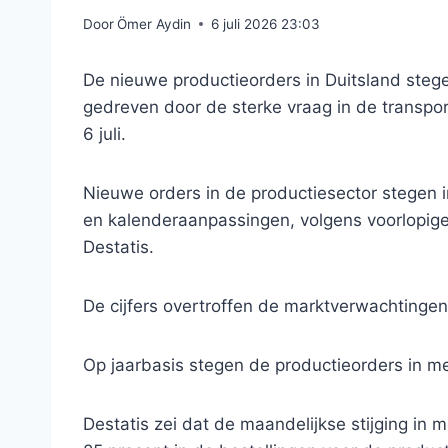
Door
Ömer Aydin
6 juli 2026 23:03
De nieuwe productieorders in Duitsland stege
gedreven door de sterke vraag in de transport
6 juli.
Nieuwe orders in de productiesector stegen 
en kalenderaanpassingen, volgens voorlopige 
Destatis.
De cijfers overtroffen de marktverwachtingen 
Op jaarbasis stegen de productieorders in me
Destatis zei dat de maandelijkse stijging in 