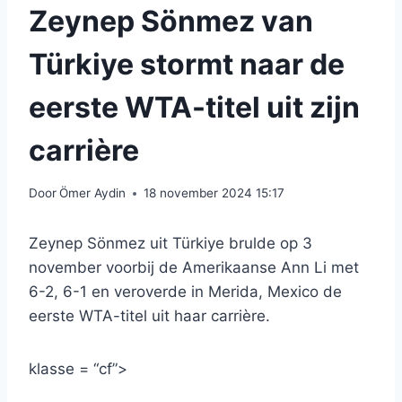
Zeynep Sönmez van
Türkiye stormt naar de
eerste WTA-titel uit zijn
carrière
Door
Ömer Aydin
18 november 2024 15:17
Zeynep Sönmez uit Türkiye brulde op 3
november voorbij de Amerikaanse Ann Li met
6-2, 6-1 en veroverde in Merida, Mexico de
eerste WTA-titel uit haar carrière.
klasse = “cf”>