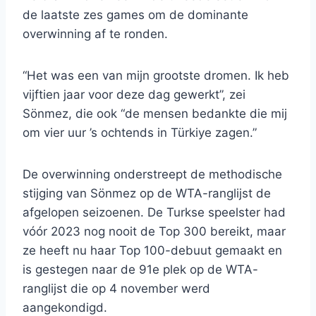
de laatste zes games om de dominante
overwinning af te ronden.
“Het was een van mijn grootste dromen. Ik heb
vijftien jaar voor deze dag gewerkt”, zei
Sönmez, die ook “de mensen bedankte die mij
om vier uur ’s ochtends in Türkiye zagen.”
De overwinning onderstreept de methodische
stijging van Sönmez op de WTA-ranglijst de
afgelopen seizoenen. De Turkse speelster had
vóór 2023 nog nooit de Top 300 bereikt, maar
ze heeft nu haar Top 100-debuut gemaakt en
is gestegen naar de 91e plek op de WTA-
ranglijst die op 4 november werd
aangekondigd.