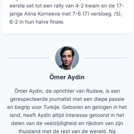
eerste set tot een rally van 4-2 kwam en de 17-
jarige Alina Korneeva met 7-6 (7) versloeg. /5),
6-2 in hun halve finale.
Ömer Aydin
Ömer Aydin, de oprichter van Rudaw, is een
gerespecteerde journalist met een diepe passie
en begrip voor Turkije. Geboren en getogen in het
land, heeft Aydin altijd interesse getoond in het
delen van de veelzijdigheid en rijkdom van zijn
thuisland met de rest van de wereld. Na