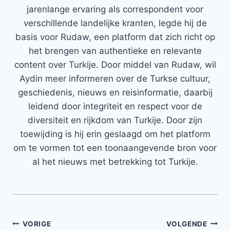
jarenlange ervaring als correspondent voor
verschillende landelijke kranten, legde hij de
basis voor Rudaw, een platform dat zich richt op
het brengen van authentieke en relevante
content over Turkije. Door middel van Rudaw, wil
Aydin meer informeren over de Turkse cultuur,
geschiedenis, nieuws en reisinformatie, daarbij
leidend door integriteit en respect voor de
diversiteit en rijkdom van Turkije. Door zijn
toewijding is hij erin geslaagd om het platform
om te vormen tot een toonaangevende bron voor
al het nieuws met betrekking tot Turkije.
Bericht
VORIGE
VOLGENDE