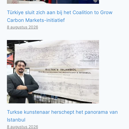
Türkiye sluit zich aan bij het Coalition to Grow
Carbon Markets-initiatief
8 augustus 2026
Turkse kunstenaar herschept het panorama van
Istanbul
8 augustus 2026