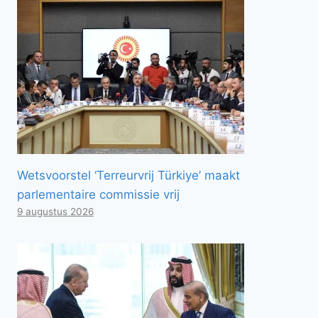
Wetsvoorstel ‘Terreurvrij Türkiye’ maakt
parlementaire commissie vrij
9 augustus 2026