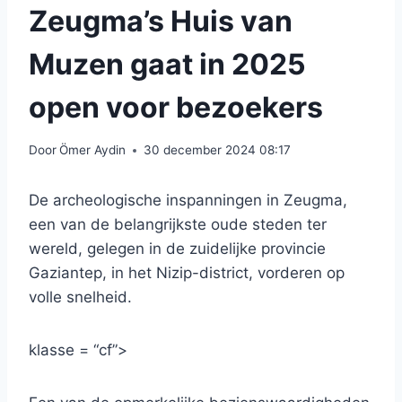
Zeugma’s Huis van
Muzen gaat in 2025
open voor bezoekers
Door
Ömer Aydin
30 december 2024 08:17
De archeologische inspanningen in Zeugma,
een van de belangrijkste oude steden ter
wereld, gelegen in de zuidelijke provincie
Gaziantep, in het Nizip-district, vorderen op
volle snelheid.
klasse = “cf”>