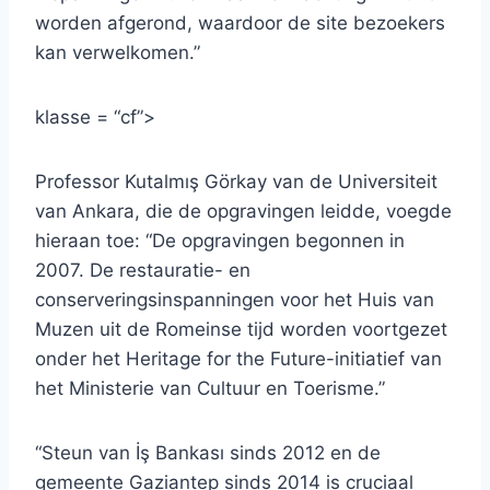
worden afgerond, waardoor de site bezoekers
kan verwelkomen.”
klasse = “cf”>
Professor Kutalmış Görkay van de Universiteit
van Ankara, die de opgravingen leidde, voegde
hieraan toe: “De opgravingen begonnen in
2007. De restauratie- en
conserveringsinspanningen voor het Huis van
Muzen uit de Romeinse tijd worden voortgezet
onder het Heritage for the Future-initiatief van
het Ministerie van Cultuur en Toerisme.”
“Steun van İş Bankası sinds 2012 en de
gemeente Gaziantep sinds 2014 is cruciaal