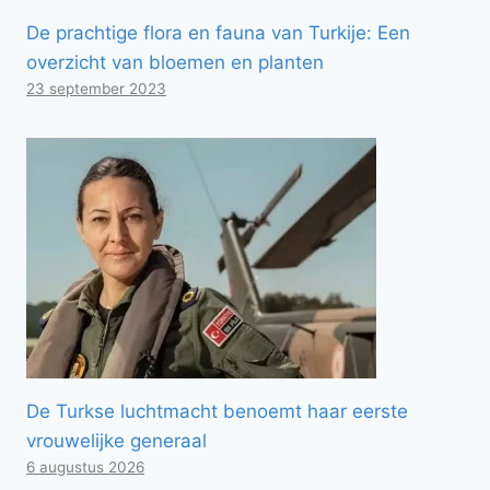
De prachtige flora en fauna van Turkije: Een
overzicht van bloemen en planten
23 september 2023
De Turkse luchtmacht benoemt haar eerste
vrouwelijke generaal
6 augustus 2026