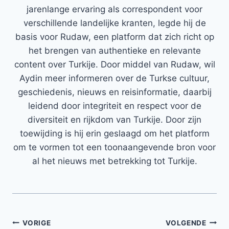
jarenlange ervaring als correspondent voor
verschillende landelijke kranten, legde hij de
basis voor Rudaw, een platform dat zich richt op
het brengen van authentieke en relevante
content over Turkije. Door middel van Rudaw, wil
Aydin meer informeren over de Turkse cultuur,
geschiedenis, nieuws en reisinformatie, daarbij
leidend door integriteit en respect voor de
diversiteit en rijkdom van Turkije. Door zijn
toewijding is hij erin geslaagd om het platform
om te vormen tot een toonaangevende bron voor
al het nieuws met betrekking tot Turkije.
Bericht
VORIGE
VOLGENDE