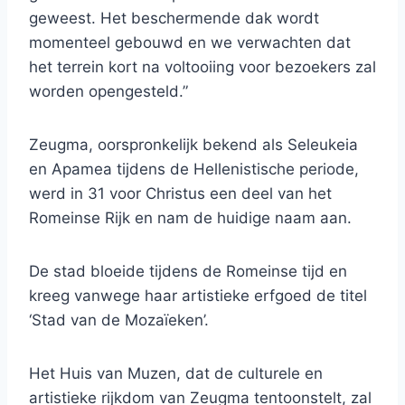
geweest. Het beschermende dak wordt
momenteel gebouwd en we verwachten dat
het terrein kort na voltooiing voor bezoekers zal
worden opengesteld.”
Zeugma, oorspronkelijk bekend als Seleukeia
en Apamea tijdens de Hellenistische periode,
werd in 31 voor Christus een deel van het
Romeinse Rijk en nam de huidige naam aan.
De stad bloeide tijdens de Romeinse tijd en
kreeg vanwege haar artistieke erfgoed de titel
‘Stad van de Mozaïeken’.
Het Huis van Muzen, dat de culturele en
artistieke rijkdom van Zeugma tentoonstelt, zal