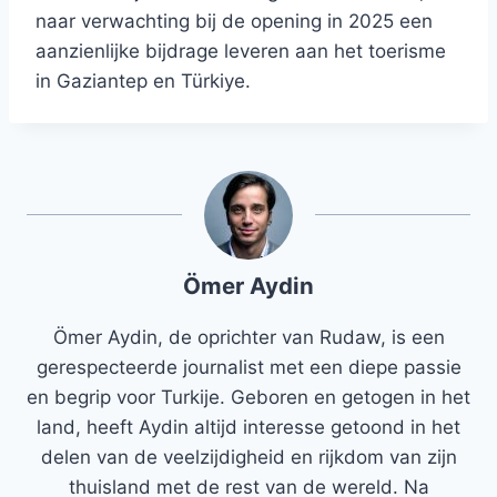
naar verwachting bij de opening in 2025 een
aanzienlijke bijdrage leveren aan het toerisme
in Gaziantep en Türkiye.
Ömer Aydin
Ömer Aydin, de oprichter van Rudaw, is een
gerespecteerde journalist met een diepe passie
en begrip voor Turkije. Geboren en getogen in het
land, heeft Aydin altijd interesse getoond in het
delen van de veelzijdigheid en rijkdom van zijn
thuisland met de rest van de wereld. Na