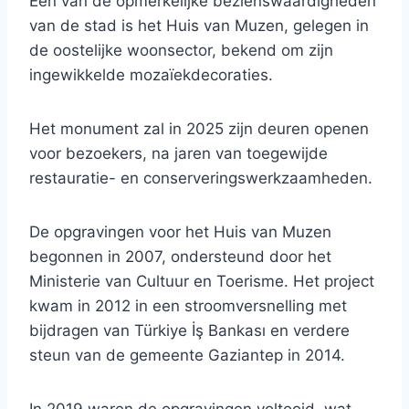
Een van de opmerkelijke bezienswaardigheden
van de stad is het Huis van Muzen, gelegen in
de oostelijke woonsector, bekend om zijn
ingewikkelde mozaïekdecoraties.
Het monument zal in 2025 zijn deuren openen
voor bezoekers, na jaren van toegewijde
restauratie- en conserveringswerkzaamheden.
De opgravingen voor het Huis van Muzen
begonnen in 2007, ondersteund door het
Ministerie van Cultuur en Toerisme. Het project
kwam in 2012 in een stroomversnelling met
bijdragen van Türkiye İş Bankası en verdere
steun van de gemeente Gaziantep in 2014.