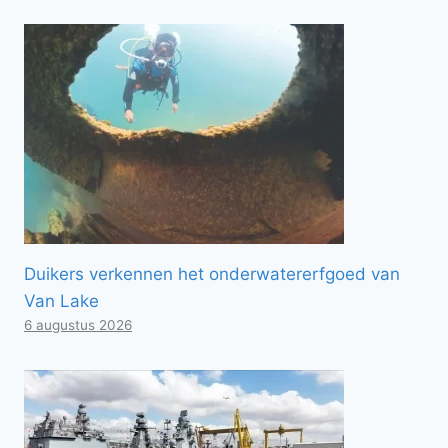
Duikers verkennen het onderwatererfgoed van
Van Lake
6 augustus 2026