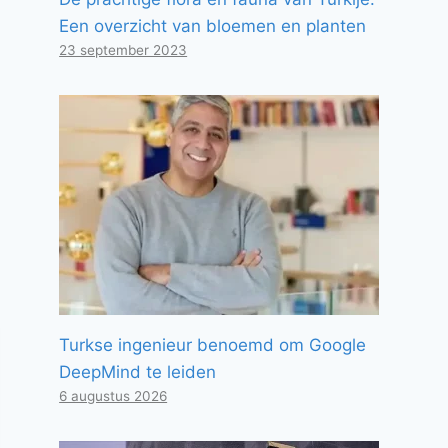
Een overzicht van bloemen en planten
23 september 2023
Turkse ingenieur benoemd om Google
DeepMind te leiden
6 augustus 2026