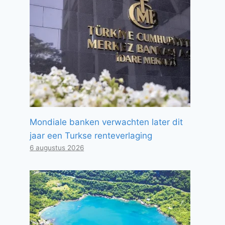
Mondiale banken verwachten later dit
jaar een Turkse renteverlaging
6 augustus 2026