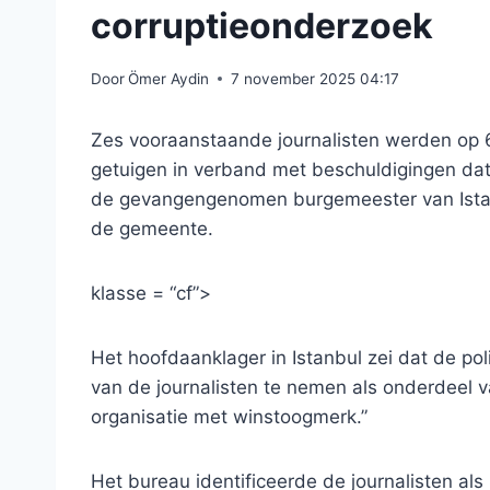
corruptieonderzoek
Door
Ömer Aydin
7 november 2025 04:17
Zes vooraanstaande journalisten werden op 
getuigen in verband met beschuldigingen dat 
de gevangengenomen burgemeester van Istan
de gemeente.
klasse = “cf”>
Het hoofdaanklager in Istanbul zei dat de po
van de journalisten te nemen als onderdeel 
organisatie met winstoogmerk.”
Het bureau identificeerde de journalisten als