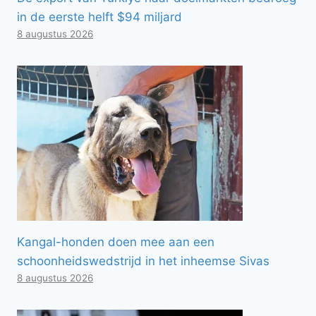
in de eerste helft $94 miljard
8 augustus 2026
Kangal-honden doen mee aan een
schoonheidswedstrijd in het inheemse Sivas
8 augustus 2026