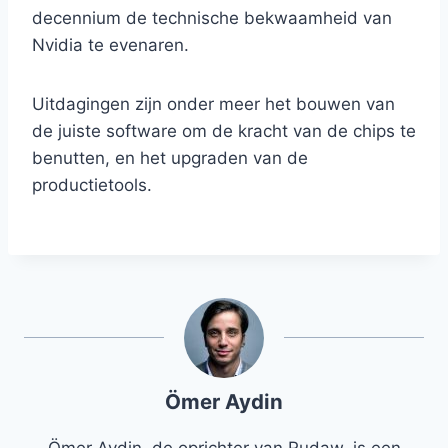
decennium de technische bekwaamheid van
Nvidia te evenaren.
Uitdagingen zijn onder meer het bouwen van
de juiste software om de kracht van de chips te
benutten, en het upgraden van de
productietools.
Ömer Aydin