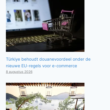
Türkiye behoudt douanevoordeel onder de
nieuwe EU-regels voor e-commerce
8 augustus 2026