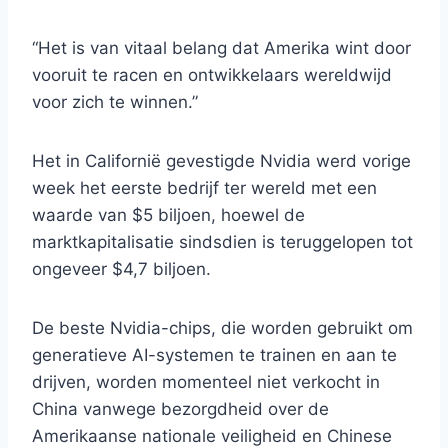
“Het is van vitaal belang dat Amerika wint door
vooruit te racen en ontwikkelaars wereldwijd
voor zich te winnen.”
Het in Californië gevestigde Nvidia werd vorige
week het eerste bedrijf ter wereld met een
waarde van $5 biljoen, hoewel de
marktkapitalisatie sindsdien is teruggelopen tot
ongeveer $4,7 biljoen.
De beste Nvidia-chips, die worden gebruikt om
generatieve AI-systemen te trainen en aan te
drijven, worden momenteel niet verkocht in
China vanwege bezorgdheid over de
Amerikaanse nationale veiligheid en Chinese