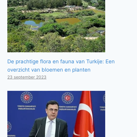
De prachtige flora en fauna van Turkije: Een
overzicht van bloemen en planten
23 september 2023