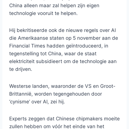
China alleen maar zal helpen zijn eigen
technologie vooruit te helpen.
Hij bekritiseerde ook de nieuwe regels over AI
die Amerikaanse staten op 5 november aan de
Financial Times hadden geïntroduceerd, in
tegenstelling tot China, waar de staat
elektriciteit subsidieert om de technologie aan
te drijven.
Westerse landen, waaronder de VS en Groot-
Brittannië, worden tegengehouden door
‘cynisme’ over AI, zei hij.
Experts zeggen dat Chinese chipmakers moeite
zullen hebben om vóór het einde van het