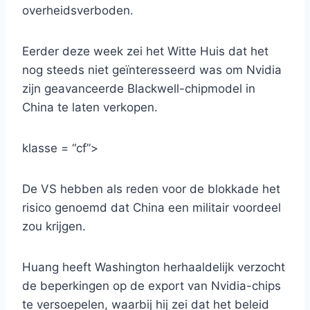
overheidsverboden.
Eerder deze week zei het Witte Huis dat het
nog steeds niet geïnteresseerd was om Nvidia
zijn geavanceerde Blackwell-chipmodel in
China te laten verkopen.
klasse = “cf”>
De VS hebben als reden voor de blokkade het
risico genoemd dat China een militair voordeel
zou krijgen.
Huang heeft Washington herhaaldelijk verzocht
de beperkingen op de export van Nvidia-chips
te versoepelen, waarbij hij zei dat het beleid