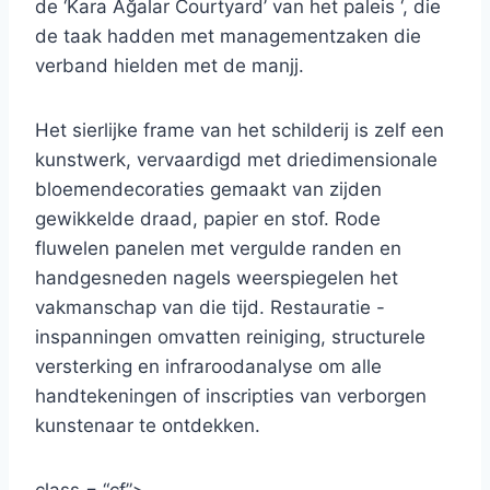
de ‘Kara Ağalar Courtyard’ van het paleis ‘, die
de taak hadden met managementzaken die
verband hielden met de manjj.
Het sierlijke frame van het schilderij is zelf een
kunstwerk, vervaardigd met driedimensionale
bloemendecoraties gemaakt van zijden
gewikkelde draad, papier en stof. Rode
fluwelen panelen met vergulde randen en
handgesneden nagels weerspiegelen het
vakmanschap van die tijd. Restauratie -
inspanningen omvatten reiniging, structurele
versterking en infraroodanalyse om alle
handtekeningen of inscripties van verborgen
kunstenaar te ontdekken.