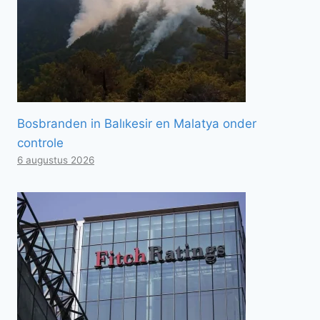
Bosbranden in Balıkesir en Malatya onder
controle
6 augustus 2026