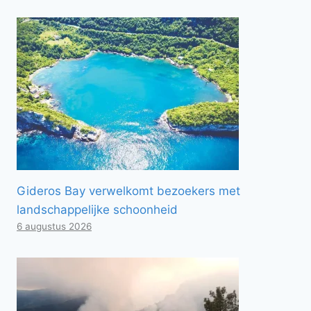
Gideros Bay verwelkomt bezoekers met
landschappelijke schoonheid
6 augustus 2026