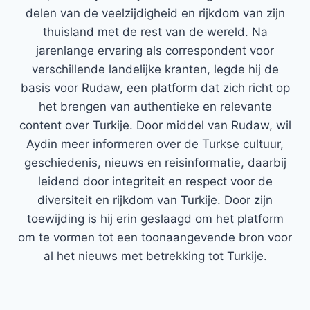
delen van de veelzijdigheid en rijkdom van zijn
thuisland met de rest van de wereld. Na
jarenlange ervaring als correspondent voor
verschillende landelijke kranten, legde hij de
basis voor Rudaw, een platform dat zich richt op
het brengen van authentieke en relevante
content over Turkije. Door middel van Rudaw, wil
Aydin meer informeren over de Turkse cultuur,
geschiedenis, nieuws en reisinformatie, daarbij
leidend door integriteit en respect voor de
diversiteit en rijkdom van Turkije. Door zijn
toewijding is hij erin geslaagd om het platform
om te vormen tot een toonaangevende bron voor
al het nieuws met betrekking tot Turkije.