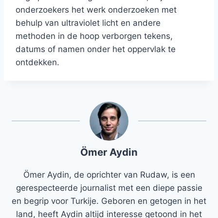
onderzoekers het werk onderzoeken met
behulp van ultraviolet licht en andere
methoden in de hoop verborgen tekens,
datums of namen onder het oppervlak te
ontdekken.
Ömer Aydin
Ömer Aydin, de oprichter van Rudaw, is een
gerespecteerde journalist met een diepe passie
en begrip voor Turkije. Geboren en getogen in het
land, heeft Aydin altijd interesse getoond in het