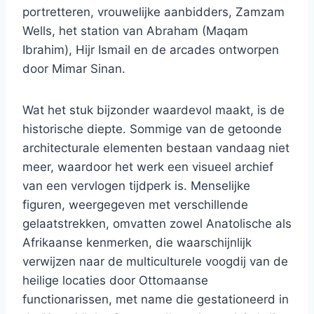
portretteren, vrouwelijke aanbidders, Zamzam
Wells, het station van Abraham (Maqam
Ibrahim), Hijr Ismail en de arcades ontworpen
door Mimar Sinan.
Wat het stuk bijzonder waardevol maakt, is de
historische diepte. Sommige van de getoonde
architecturale elementen bestaan ​​vandaag niet
meer, waardoor het werk een visueel archief
van een vervlogen tijdperk is. Menselijke
figuren, weergegeven met verschillende
gelaatstrekken, omvatten zowel Anatolische als
Afrikaanse kenmerken, die waarschijnlijk
verwijzen naar de multiculturele voogdij van de
heilige locaties door Ottomaanse
functionarissen, met name die gestationeerd in