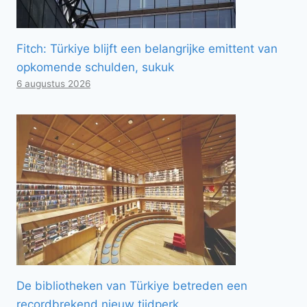
Fitch: Türkiye blijft een belangrijke emittent van
opkomende schulden, sukuk
6 augustus 2026
De bibliotheken van Türkiye betreden een
recordbrekend nieuw tijdperk