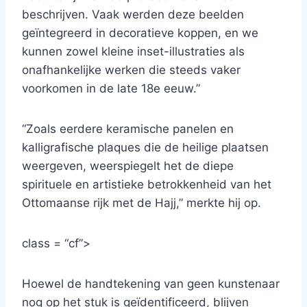
beschrijven. Vaak werden deze beelden
geïntegreerd in decoratieve koppen, en we
kunnen zowel kleine inset-illustraties als
onafhankelijke werken die steeds vaker
voorkomen in de late 18e eeuw.”
“Zoals eerdere keramische panelen en
kalligrafische plaques die de heilige plaatsen
weergeven, weerspiegelt het de diepe
spirituele en artistieke betrokkenheid van het
Ottomaanse rijk met de Hajj,” merkte hij op.
class = “cf”>
Hoewel de handtekening van geen kunstenaar
nog op het stuk is geïdentificeerd, blijven