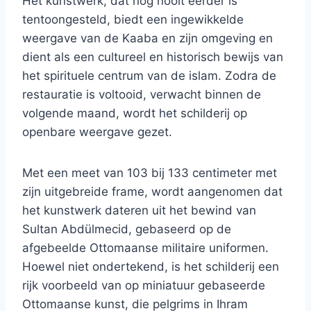
Het kunstwerk, dat nog nooit eerder is
tentoongesteld, biedt een ingewikkelde
weergave van de Kaaba en zijn omgeving en
dient als een cultureel en historisch bewijs van
het spirituele centrum van de islam. Zodra de
restauratie is voltooid, verwacht binnen de
volgende maand, wordt het schilderij op
openbare weergave gezet.
Met een meet van 103 bij 133 centimeter met
zijn uitgebreide frame, wordt aangenomen dat
het kunstwerk dateren uit het bewind van
Sultan Abdülmecid, gebaseerd op de
afgebeelde Ottomaanse militaire uniformen.
Hoewel niet ondertekend, is het schilderij een
rijk voorbeeld van op miniatuur gebaseerde
Ottomaanse kunst, die pelgrims in Ihram