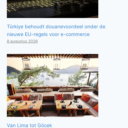
Türkiye behoudt douanevoordeel onder de
nieuwe EU-regels voor e-commerce
8 augustus 2026
Van Lima tot Göcek