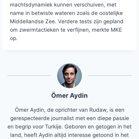
machtsdynamiek kunnen verschuiven, met
name in betwiste wateren zoals de oostelijke
Middellandse Zee. Verdere tests zijn gepland
om zwermtactieken te verfijnen, merkte MKE
op.
Ömer Aydin
Ömer Aydin, de oprichter van Rudaw, is een
gerespecteerde journalist met een diepe passie
en begrip voor Turkije. Geboren en getogen in het
land, heeft Aydin altijd interesse getoond in het