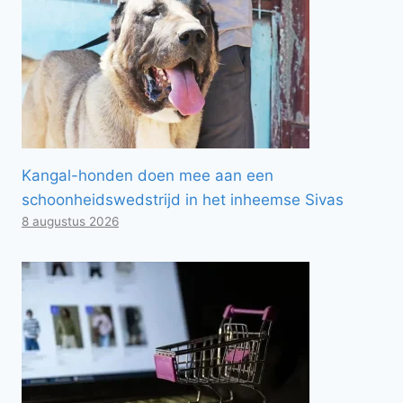
Kangal-honden doen mee aan een
schoonheidswedstrijd in het inheemse Sivas
8 augustus 2026