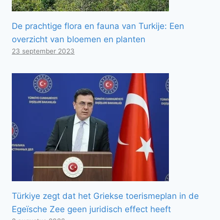
De prachtige flora en fauna van Turkije: Een
overzicht van bloemen en planten
23 september 2023
Türkiye zegt dat het Griekse toerismeplan in de
Egeïsche Zee geen juridisch effect heeft