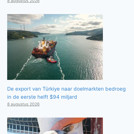
8 augustus 2026
De export van Türkiye naar doelmarkten bedroeg
in de eerste helft $94 miljard
8 augustus 2026