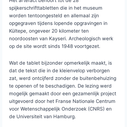
Het artefact behoort tot de 28
spijkerschrifttabletten die in het museum
worden tentoongesteld en allemaal zijn
opgegraven tijdens lopende opgravingen in
Kültepe, ongeveer 20 kilometer ten
noordoosten van Kayseri. Archeologisch werk
op de site wordt sinds 1948 voortgezet.
Wat de tablet bijzonder opmerkelijk maakt, is
dat de tekst die in de kleienvelop verborgen
zat, werd ontcijferd zonder de buitenbehuizing
te openen of te beschadigen. De lezing werd
mogelijk gemaakt door een gezamenlijk project
uitgevoerd door het Franse Nationale Centrum
voor Wetenschappelijk Onderzoek (CNRS) en
de Universiteit van Hamburg.