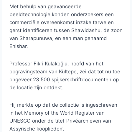
Met behulp van geavanceerde
beeldtechnologie konden onderzoekers een
commerciële overeenkomst inzake tarwe en
gerst identificeren tussen Shawidashu, de zoon
van Sharapunuwa, en een man genaamd
Enishar.
Professor Fikri Kulakoğlu, hoofd van het
opgravingsteam van Kültepe, zei dat tot nu toe
ongeveer 23.500 spijkerschriftdocumenten op
de locatie zijn ontdekt.
Hij merkte op dat de collectie is ingeschreven
in het Memory of the World Register van
UNESCO onder de titel ‘Privéarchieven van
Assyrische kooplieden’.