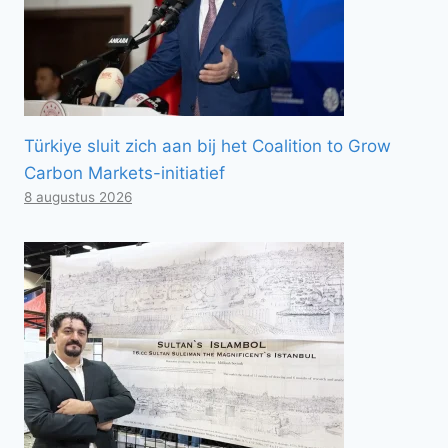
Türkiye sluit zich aan bij het Coalition to Grow
Carbon Markets-initiatief
8 augustus 2026