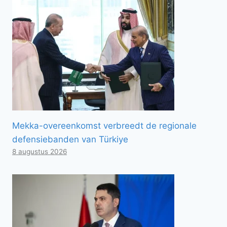
Mekka-overeenkomst verbreedt de regionale
defensiebanden van Türkiye
8 augustus 2026