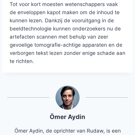
Tot voor kort moesten wetenschappers vaak
de enveloppen kapot maken om de inhoud te
kunnen lezen. Dankzij de vooruitgang in de
beeldtechnologie kunnen onderzoekers nu de
artefacten scannen met behulp van zeer
gevoelige tomografie-achtige apparaten en de
verborgen tekst lezen zonder enige schade aan
te richten.
Ömer Aydin
Ömer Aydin, de oprichter van Rudaw, is een