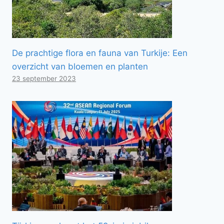
De prachtige flora en fauna van Turkije: Een
overzicht van bloemen en planten
23 september 2023