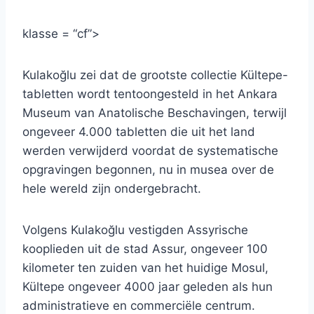
klasse = “cf”>
Kulakoğlu zei dat de grootste collectie Kültepe-
tabletten wordt tentoongesteld in het Ankara
Museum van Anatolische Beschavingen, terwijl
ongeveer 4.000 tabletten die uit het land
werden verwijderd voordat de systematische
opgravingen begonnen, nu in musea over de
hele wereld zijn ondergebracht.
Volgens Kulakoğlu vestigden Assyrische
kooplieden uit de stad Assur, ongeveer 100
kilometer ten zuiden van het huidige Mosul,
Kültepe ongeveer 4000 jaar geleden als hun
administratieve en commerciële centrum.