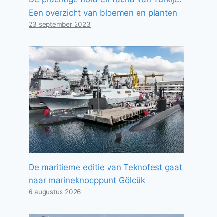
Een overzicht van bloemen en planten
23 september 2023
De maritieme editie van Teknofest gaat
naar marineknooppunt Gölcük
6 augustus 2026