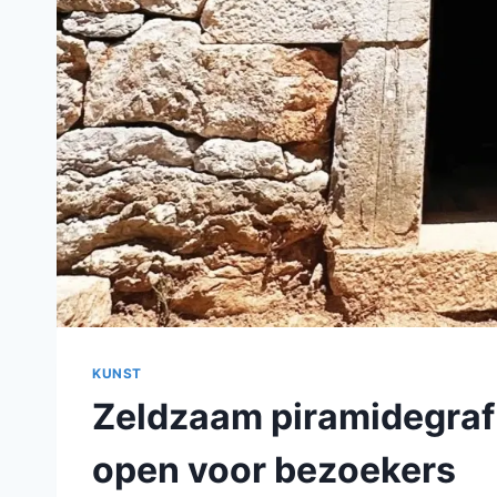
KUNST
Zeldzaam piramidegraf 
open voor bezoekers