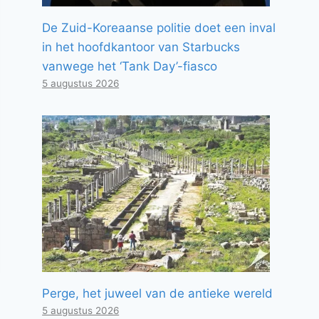
De Zuid-Koreaanse politie doet een inval
in het hoofdkantoor van Starbucks
vanwege het ‘Tank Day’-fiasco
5 augustus 2026
Perge, het juweel van de antieke wereld
5 augustus 2026