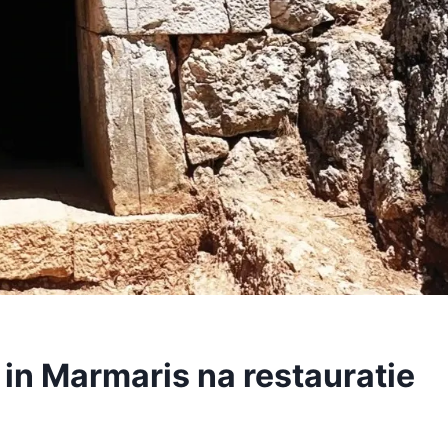
in Marmaris na restauratie