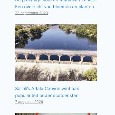
Een overzicht van bloemen en planten
23 september 2023
Salihli’s Adala Canyon wint aan
populariteit onder ecotoeristen
7 augustus 2026