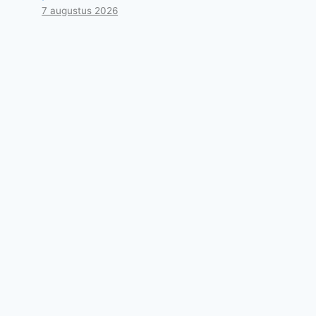
7 augustus 2026