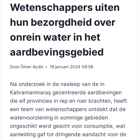
Wetenschappers uiten
hun bezorgdheid over
onrein water in het
aardbevingsgebied
Door
Ömer Aydin
19 januari 2024 08:58
Na onderzoek in de nasleep van de in
Kahramanmaraş gecentreerde aardbevingen
die elf provincies in rep en roer brachten, heeft
een team van wetenschappers ontdekt dat de
watervoorziening in sommige gebieden
ongeschikt werd geacht voor consumptie, wat
aanleiding gaf tot dringende aandacht voor de