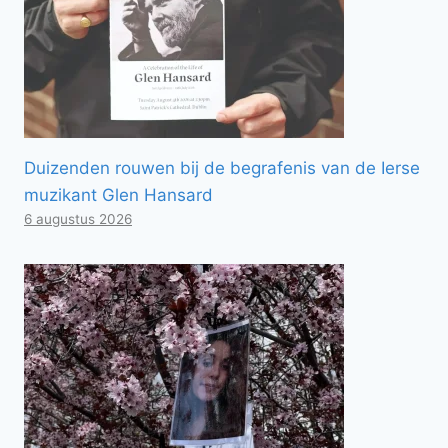
Duizenden rouwen bij de begrafenis van de Ierse
muzikant Glen Hansard
6 augustus 2026