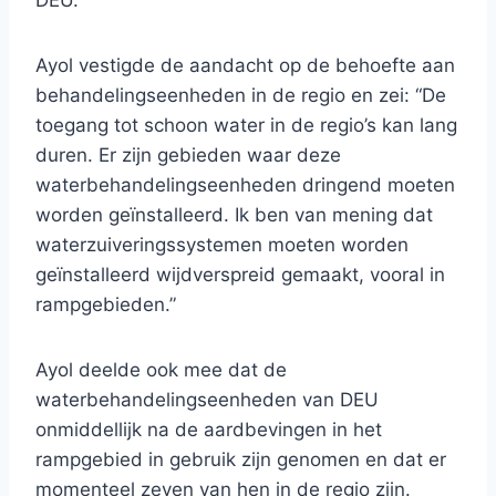
DEU.
Ayol vestigde de aandacht op de behoefte aan
behandelingseenheden in de regio en zei: “De
toegang tot schoon water in de regio’s kan lang
duren. Er zijn gebieden waar deze
waterbehandelingseenheden dringend moeten
worden geïnstalleerd. Ik ben van mening dat
waterzuiveringssystemen moeten worden
geïnstalleerd wijdverspreid gemaakt, vooral in
rampgebieden.”
Ayol deelde ook mee dat de
waterbehandelingseenheden van DEU
onmiddellijk na de aardbevingen in het
rampgebied in gebruik zijn genomen en dat er
momenteel zeven van hen in de regio zijn.