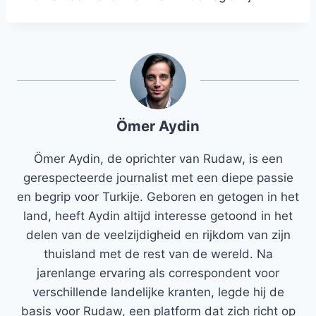
Ömer Aydin
Ömer Aydin, de oprichter van Rudaw, is een
gerespecteerde journalist met een diepe passie
en begrip voor Turkije. Geboren en getogen in het
land, heeft Aydin altijd interesse getoond in het
delen van de veelzijdigheid en rijkdom van zijn
thuisland met de rest van de wereld. Na
jarenlange ervaring als correspondent voor
verschillende landelijke kranten, legde hij de
basis voor Rudaw, een platform dat zich richt op