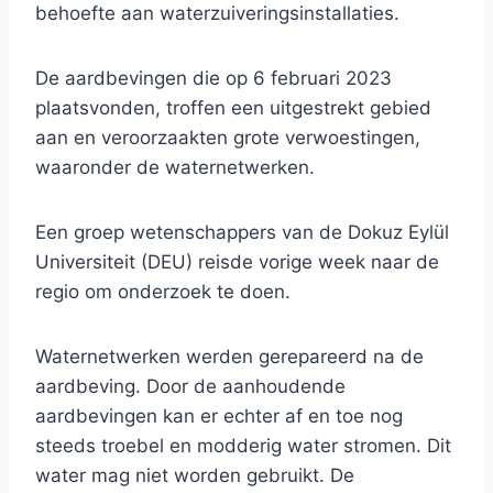
behoefte aan waterzuiveringsinstallaties.
De aardbevingen die op 6 februari 2023
plaatsvonden, troffen een uitgestrekt gebied
aan en veroorzaakten grote verwoestingen,
waaronder de waternetwerken.
Een groep wetenschappers van de Dokuz Eylül
Universiteit (DEU) reisde vorige week naar de
regio om onderzoek te doen.
Waternetwerken werden gerepareerd na de
aardbeving. Door de aanhoudende
aardbevingen kan er echter af en toe nog
steeds troebel en modderig water stromen. Dit
water mag niet worden gebruikt. De