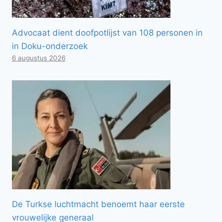
Advocaat dient doofpotlijst van 108 personen in
in Doku-onderzoek
6 augustus 2026
De Turkse luchtmacht benoemt haar eerste
vrouwelijke generaal