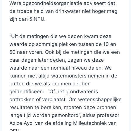
Wereldgezondheidsorganisatie adviseert dat
de troebelheid van drinkwater niet hoger mag
zijn dan 5 NTU.
“Uit de metingen die we deden kwam deze
waarde op sommige plekken tussen de 10 en
50 naar voren. Ook bij de metingen die we een
paar dagen later deden, zagen we deze
waarde naar een normaal niveau dalen. We
kunnen niet altijd watermonsters nemen in de
putten die we als bronnen hebben
geïdentificeerd. “Of het grondwater is
onttrokken of verplaatst. Om wetenschappelijke
resultaten te bereiken, moeten deze bronnen
lange tijd worden gemonitord”, aldus professor
Azize Ayol van de afdeling Milieutechniek van