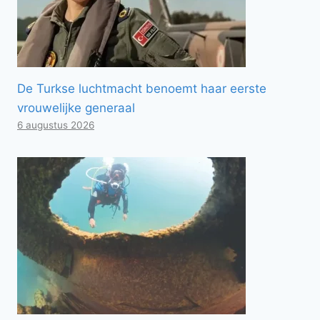
De Turkse luchtmacht benoemt haar eerste
vrouwelijke generaal
6 augustus 2026