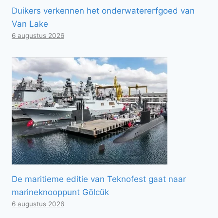
Duikers verkennen het onderwatererfgoed van
Van Lake
6 augustus 2026
De maritieme editie van Teknofest gaat naar
marineknooppunt Gölcük
6 augustus 2026