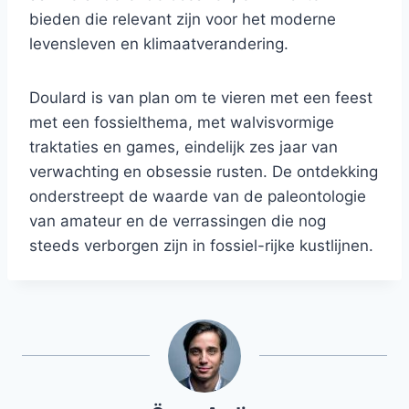
bieden die relevant zijn voor het moderne
levensleven en klimaatverandering.
Doulard is van plan om te vieren met een feest
met een fossielthema, met walvisvormige
traktaties en games, eindelijk zes jaar van
verwachting en obsessie rusten. De ontdekking
onderstreept de waarde van de paleontologie
van amateur en de verrassingen die nog
steeds verborgen zijn in fossiel-rijke kustlijnen.