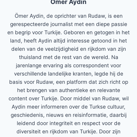
Ömer Aydin
Ömer Aydin, de oprichter van Rudaw, is een
gerespecteerde journalist met een diepe passie
en begrip voor Turkije. Geboren en getogen in het
land, heeft Aydin altijd interesse getoond in het
delen van de veelzijdigheid en rijkdom van zijn
thuisland met de rest van de wereld. Na
jarenlange ervaring als correspondent voor
verschillende landelijke kranten, legde hij de
basis voor Rudaw, een platform dat zich richt op
het brengen van authentieke en relevante
content over Turkije. Door middel van Rudaw, wil
Aydin meer informeren over de Turkse cultuur,
geschiedenis, nieuws en reisinformatie, daarbij
leidend door integriteit en respect voor de
diversiteit en rijkdom van Turkije. Door zijn