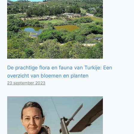
De prachtige flora en fauna van Turkije: Een
overzicht van bloemen en planten
23 september 2023