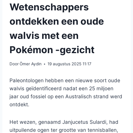
Wetenschappers
ontdekken een oude
walvis met een
Pokémon -gezicht
Door
Ömer Aydin
19 augustus 2025 11:17
Paleontologen hebben een nieuwe soort oude
walvis geïdentificeerd nadat een 25 miljoen
jaar oud fossiel op een Australisch strand werd
ontdekt.
Het wezen, genaamd Janjucetus Sulardi, had
uitpuilende ogen ter grootte van tennisballen,